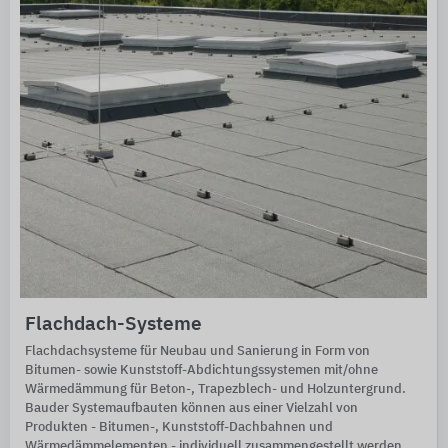
Flachdach-Systeme
Flachdachsysteme für Neubau und Sanierung in Form von
Bitumen- sowie Kunststoff-Abdichtungssystemen mit/ohne
Wärmedämmung für Beton-, Trapezblech- und Holzuntergrund.
Bauder Systemaufbauten können aus einer Vielzahl von
Produkten - Bitumen-, Kunststoff-Dachbahnen und
Wärmedämmelementen - individuell zusammengestellt werden.