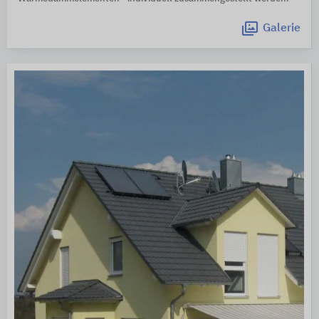
Galerie