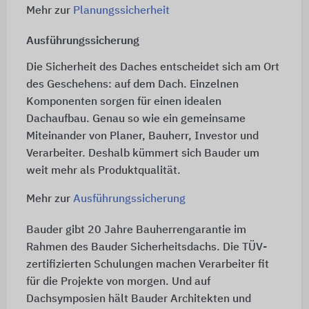
Mehr zur
Planungssicherheit
Ausführungssicherung
Die Sicherheit des Daches entscheidet sich am Ort
des Geschehens: auf dem Dach. Einzelnen
Komponenten sorgen für einen idealen
Dachaufbau. Genau so wie ein gemeinsame
Miteinander von Planer, Bauherr, Investor und
Verarbeiter. Deshalb kümmert sich Bauder um
weit mehr als Produktqualität.
Mehr zur
Ausführungssicherung
Bauder gibt 20 Jahre Bauherrengarantie im
Rahmen des Bauder Sicherheitsdachs. Die TÜV-
zertifizierten Schulungen machen Verarbeiter fit
für die Projekte von morgen. Und auf
Dachsymposien hält Bauder Architekten und