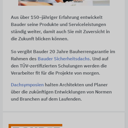
Aus über 150–jähriger Erfahrung entwickelt
Bauder seine Produkte und Serviceleistungen
ständig weiter, damit auch Sie mit Zuversicht in
die Zukunft blicken können.
So vergibt Bauder 20 Jahre Bauherrengarantie im
Rahmen des
Bauder Sicherheitsdachs
. Und auf
den TÜV-zertifizierten Schulungen werden die
Verarbeiter fit für die Projekte von morgen.
Dachsymposien
halten Architekten und Planer
über die zukünftigen Entwicklungen von Normen
und Branchen auf dem Laufenden.