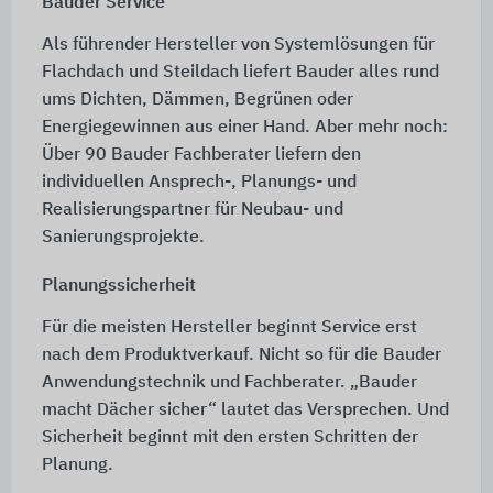
Bauder Service
Als führender Hersteller von Systemlösungen für
Flachdach und Steildach liefert Bauder alles rund
ums Dichten, Dämmen, Begrünen oder
Energiegewinnen aus einer Hand. Aber mehr noch:
Über 90 Bauder Fachberater liefern den
individuellen Ansprech-, Planungs- und
Realisierungspartner für Neubau- und
Sanierungsprojekte.
Planungssicherheit
Für die meisten Hersteller beginnt Service erst
nach dem Produktverkauf. Nicht so für die Bauder
Anwendungstechnik und Fachberater. „Bauder
macht Dächer sicher“ lautet das Versprechen. Und
Sicherheit beginnt mit den ersten Schritten der
Planung.