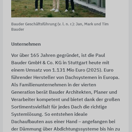
Bauder Geschäftsführung (v. l. n. r.): Jan, Mark und Tim
Bauder
Unternehmen
Vor über 165 Jahren gegründet, ist die Paul
Bauder GmbH & Co. KG in Stuttgart heute mit
einem Umsatz von 1.131 Mio Euro (2025). Euro
führender Hersteller von Dachsystemen in Europa.
Als Familienunternehmen in der vierten
Generation berät Bauder Architekten, Planer und
Verarbeiter kompetent und bietet dank der großen
Sortimentsvielfalt für jedes Dach die richtige
Systemlösung. So entstehen ideale
Dachaufbauten aus einer Hand – angefangen bei
der Dämmung über Abdichtungssysteme bis hin zu