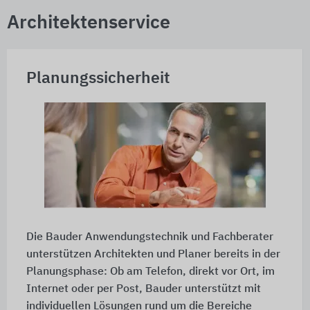
Architektenservice
Planungssicherheit
Die Bauder Anwendungstechnik und Fachberater
unterstützen Architekten und Planer bereits in der
Planungsphase: Ob am Telefon, direkt vor Ort, im
Internet oder per Post, Bauder unterstützt mit
individuellen Lösungen rund um die Bereiche