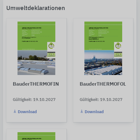
Umweltdeklarationen
BauderTHERMOFIN
BauderTHERMOFOL
Gültigkeit: 19.10.2027
Gültigkeit: 19.10.2027
Download
Download