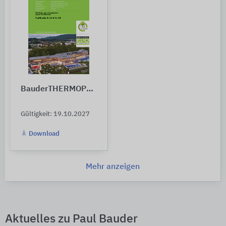
BauderTHERMOPLAN
Gültigkeit: 19.10.2027
Download
Mehr anzeigen
Aktuelles zu Paul Bauder