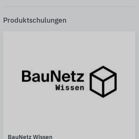
Produktschulungen
BauNetz Wissen