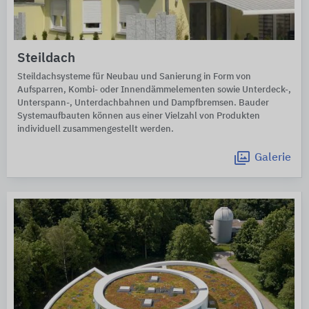
Steildach
Steildachsysteme für Neubau und Sanierung in Form von
Aufsparren, Kombi- oder Innendämmelementen sowie Unterdeck-,
Unterspann-, Unterdachbahnen und Dampfbremsen. Bauder
Systemaufbauten können aus einer Vielzahl von Produkten
individuell zusammengestellt werden.
Galerie