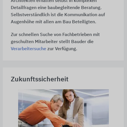
Architekten erhalten selbst in komplexen
Detailfragen eine baubegleitende Beratung.
Selbstverständlich ist die Kommunikation auf
Augenhöhe mit allen am Bau Beteiligten.
Zur schnellen Suche von Fachbetrieben mit
geschulten Mitarbeiter stellt Bauder die
Verarbeitersuche
zur Verfügung.
Zukunftssicherheit