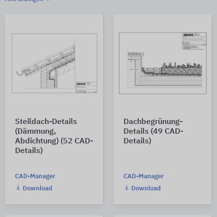
Steildach-Details
Dachbegrünung-
(Dämmung,
Details (49 CAD-
Abdichtung) (52 CAD-
Details)
Details)
CAD-Manager
CAD-Manager
Download
Download