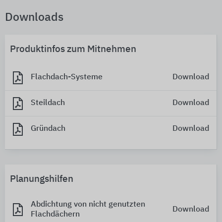
Downloads
Produktinfos zum Mitnehmen
Flachdach-Systeme
Download
Steildach
Download
Gründach
Download
Planungshilfen
Abdichtung von nicht genutzten
Download
Flachdächern