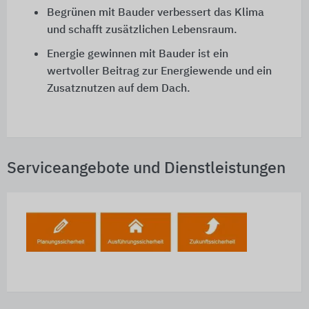
Begrünen mit Bauder verbessert das Klima
und schafft zusätzlichen Lebensraum.
Energie gewinnen mit Bauder ist ein
wertvoller Beitrag zur Energiewende und ein
Zusatznutzen auf dem Dach.
Serviceangebote und Dienstleistungen