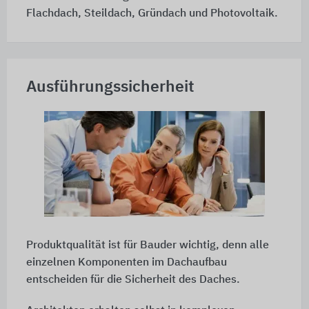
Flachdach, Steildach, Gründach und Photovoltaik.
Ausführungssicherheit
Produktqualität ist für Bauder wichtig, denn alle
einzelnen Komponenten im Dachaufbau
entscheiden für die Sicherheit des Daches.