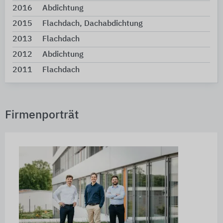
2016
Abdichtung
2015
Flachdach, Dachabdichtung
2013
Flachdach
2012
Abdichtung
2011
Flachdach
Firmenporträt