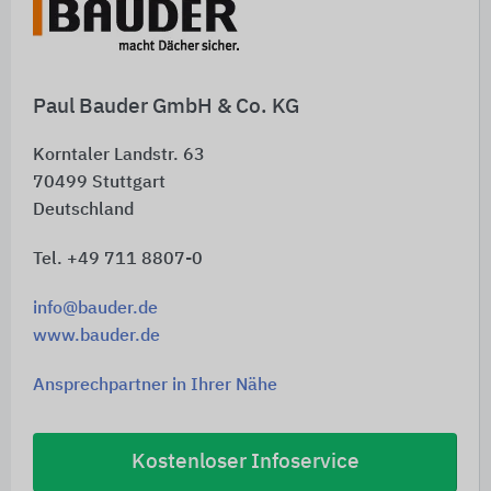
Schnelleinstiege
Paul Bauder GmbH & Co. KG
Korntaler Landstr. 63
70499
Stuttgart
Deutschland
Tel. +49 711 8807-0
info@bauder.de
www.bauder.de
Ansprechpartner in Ihrer Nähe
Kostenloser Infoservice