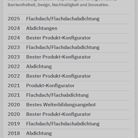
Barrierefreiheit, Design, Nachhaltigkeit und Innovation.
2025
Flachdach/Flachdachabdichtung
2024
Abdichtungen
2024
Bester Produkt-Konfigurator
2023
Flachdach/Flachdachabdichtung
2023
Bester Produkt-Konfigurator
2022
Abdichtung
2022
Bester Produkt-Konfigurator
2021
Produkt-Konfigurator
2021
Flachdach/Flachabdichtung
2020
Bestes Weiterbildungsangebot
2020
Bester Produkt-Konfigurator
2019
Flachdach/Flachdachabdichtung
2018
Abdichtung