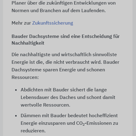
Planer über die zukünftigen Entwicklungen von
Normen und Branchen auf dem Laufenden.
Mehr zur
Zukunftssicherung
Bauder Dachsysteme sind eine Entscheidung für
Nachhaltigkeit
Die nachhaltigste und wirtschaftlich sinnvollste
Energie ist die, die nicht verbraucht wird. Bauder
Dachsysteme sparen Energie und schonen
Ressourcen:
Abdichten mit Bauder sichert die lange
Lebensdauer des Daches und schont damit
wertvolle Ressourcen.
Dämmen mit Bauder bedeutet hocheffizient
Energie einzusparen und CO
-Emissionen zu
2
reduzieren.