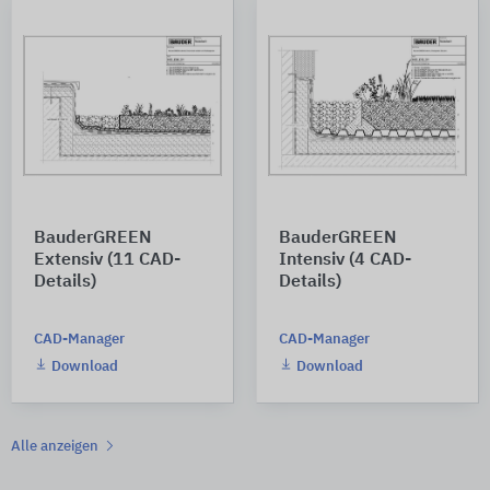
BauderGREEN
BauderGREEN
Extensiv (11 CAD-
Intensiv (4 CAD-
Details)
Details)
CAD-Manager
CAD-Manager
Download
Download
Alle anzeigen