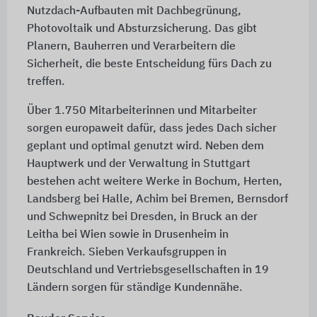
Nutzdach-Aufbauten mit Dachbegrünung,
Photovoltaik und Absturzsicherung. Das gibt
Planern, Bauherren und Verarbeitern die
Sicherheit, die beste Entscheidung fürs Dach zu
treffen.
Über 1.750 Mitarbeiterinnen und Mitarbeiter
sorgen europaweit dafür, dass jedes Dach sicher
geplant und optimal genutzt wird. Neben dem
Hauptwerk und der Verwaltung in Stuttgart
bestehen acht weitere Werke in Bochum, Herten,
Landsberg bei Halle, Achim bei Bremen, Bernsdorf
und Schwepnitz bei Dresden, in Bruck an der
Leitha bei Wien sowie in Drusenheim in
Frankreich. Sieben Verkaufsgruppen in
Deutschland und Vertriebsgesellschaften in 19
Ländern sorgen für ständige Kundennähe.