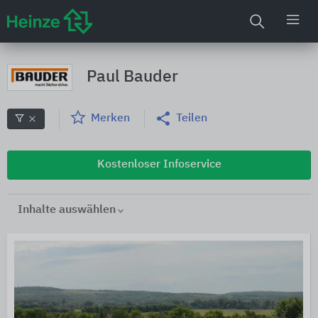
Paul Bauder
Merken
Teilen
Kostenloser Infoservice
Inhalte auswählen