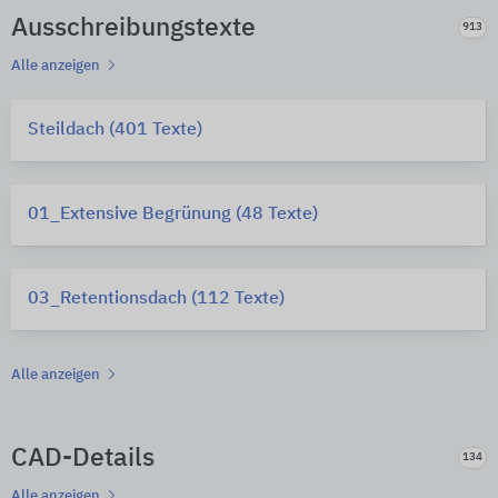
Ausschreibungstexte
913
Alle anzeigen
Steildach (401 Texte)
01_Extensive Begrünung (48 Texte)
03_Retentionsdach (112 Texte)
Alle anzeigen
CAD-Details
134
Alle anzeigen