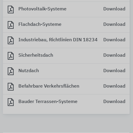
Photovoltaik-Systeme
Download
Flachdach-Systeme
Download
Industriebau, Richtlinien DIN 18234
Download
Sicherheitsdach
Download
Nutzdach
Download
Befahrbare Verkehrsflächen
Download
Bauder Terrassen-Systeme
Download