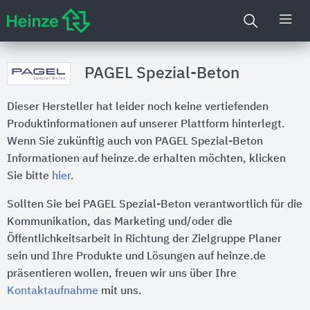
PAGEL Spezial-Beton
Dieser Hersteller hat leider noch keine vertiefenden
Produktinformationen auf unserer Plattform hinterlegt.
Wenn Sie zukünftig auch von PAGEL Spezial-Beton
Informationen auf heinze.de erhalten möchten, klicken
Sie bitte
hier
.
Sollten Sie bei PAGEL Spezial-Beton verantwortlich für die
Kommunikation, das Marketing und/oder die
Öffentlichkeitsarbeit in Richtung der Zielgruppe Planer
sein und Ihre Produkte und Lösungen auf heinze.de
präsentieren wollen, freuen wir uns über Ihre
Kontaktaufnahme
mit uns.