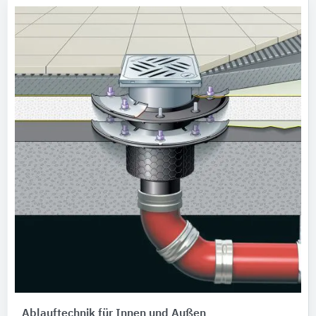
Ablauftechnik für Innen und Außen