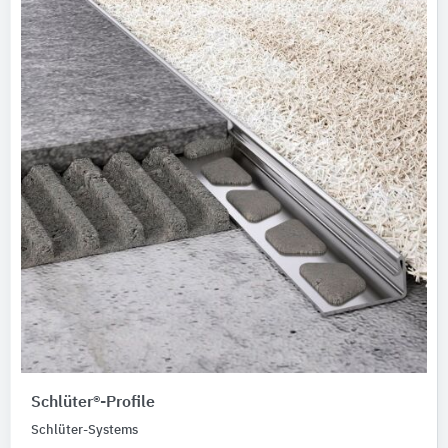
Schlüter®-Profile
Schlüter-Systems