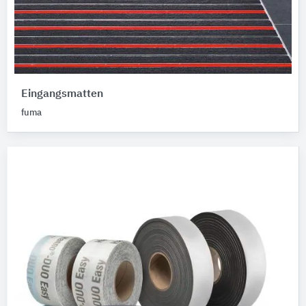
Eingangsmatten
fuma