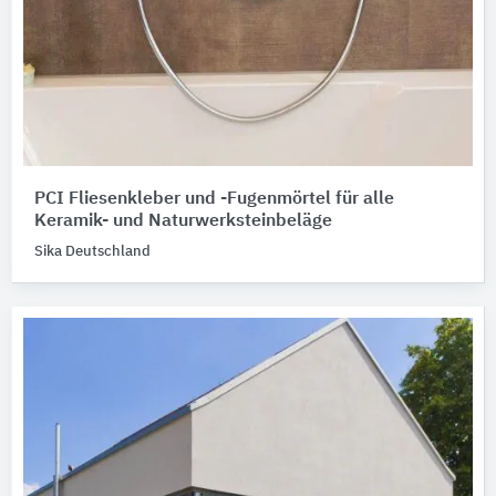
PCI Fliesenkleber und -Fugenmörtel für alle
Keramik- und Naturwerksteinbeläge
Sika Deutschland