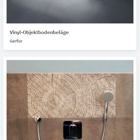
Vinyl-Objektbodenbeläge
Gerflor