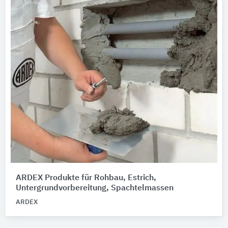
ARDEX Produkte für Rohbau, Estrich,
Untergrundvorbereitung, Spachtelmassen
ARDEX