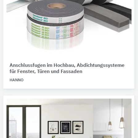
Anschlussfugen im Hochbau, Abdichtungssysteme
für Fenster, Türen und Fassaden
HANNO