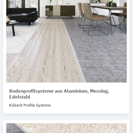
Bodenprofilsysteme aus Aluminium, Messing,
Edelstahl
Küberit Profile Systems