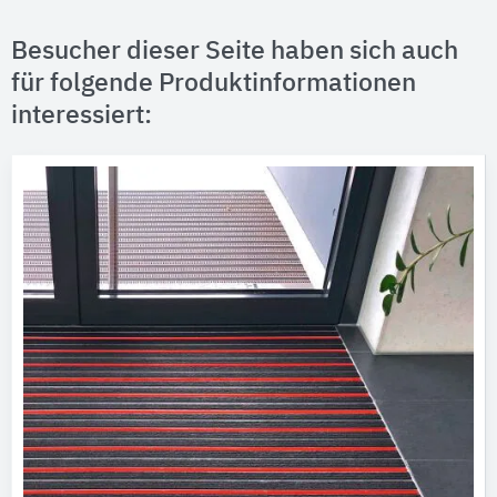
Besucher dieser Seite haben sich auch
für folgende Produktinformationen
interessiert: