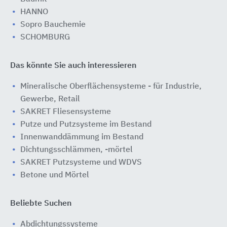
HANNO
Sopro Bauchemie
SCHOMBURG
Das könnte Sie auch interessieren
Mineralische Oberflächensysteme - für Industrie,
Gewerbe, Retail
SAKRET Fliesensysteme
Putze und Putzsysteme im Bestand
Innenwanddämmung im Bestand
Dichtungsschlämmen, -mörtel
SAKRET Putzsysteme und WDVS
Betone und Mörtel
Beliebte Suchen
Abdichtungssysteme