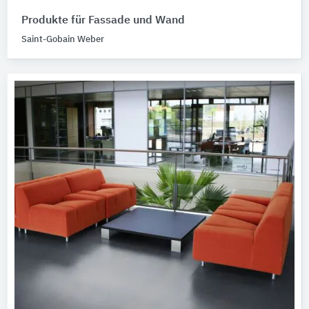
Produkte für Fassade und Wand
Saint-Gobain Weber