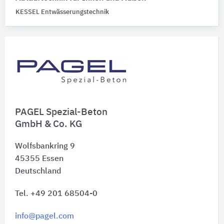
KESSEL Entwässerungstechnik
PAGEL Spezial-Beton
GmbH & Co. KG
Wolfsbankring 9
45355
Essen
Deutschland
Tel. +49 201 68504-0
info@pagel.com