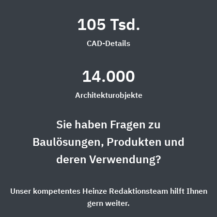
105 Tsd.
CAD-Details
14.000
Architekturobjekte
Sie haben Fragen zu
Baulösungen, Produkten und
deren Verwendung?
Unser kompetentes Heinze Redaktionsteam hilft Ihnen
gern weiter.