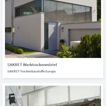
SAKRET Werktrockenmörtel
SAKRET-Trockenbaustoffe Europa