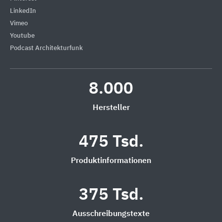
LinkedIn
Vimeo
Youtube
Podcast Architekturfunk
8.000
Hersteller
475 Tsd.
Produktinformationen
375 Tsd.
Ausschreibungstexte