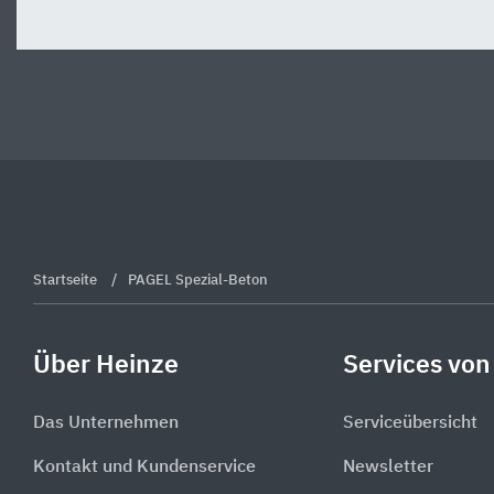
Startseite
PAGEL Spezial-Beton
Über Heinze
Services von
Das Unternehmen
Serviceübersicht
Kontakt und Kundenservice
Newsletter