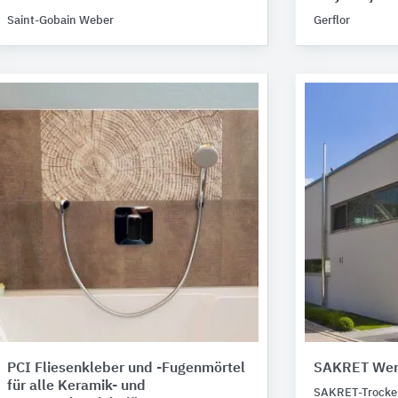
Saint-Gobain Weber
Gerflor
PCI Fliesenkleber und -Fugenmörtel
SAKRET Wer
für alle Keramik- und
SAKRET-Trocken