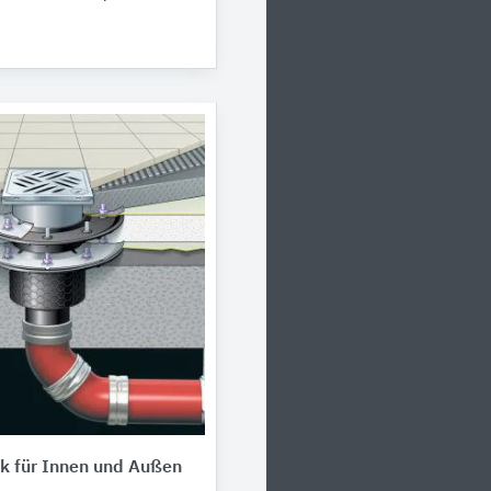
k für Innen und Außen