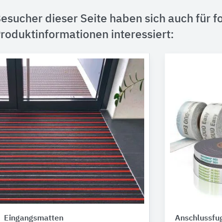
esucher dieser Seite haben sich auch für f
roduktinformationen interessiert:
Eingangsmatten
Anschlussfu