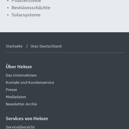
Pflastersteine
Revisionsschächte
Solarsysteme
Startseite
Orac Deutschland
Über Heinze
Das Unternehmen
Kontakt und Kundenservice
Presse
Mediadaten
Newsletter-Archiv
Services von Heinze
Serviceübersicht