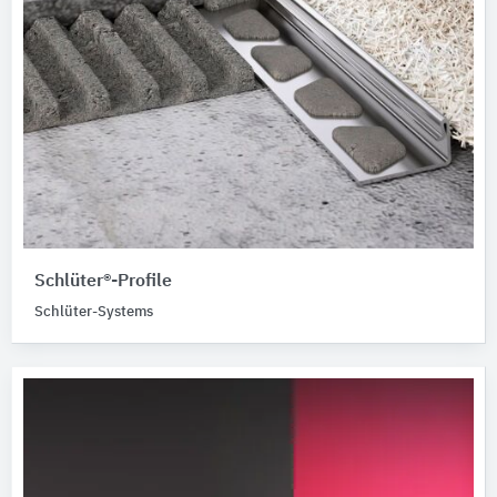
Schlüter®-Profile
Schlüter-Systems