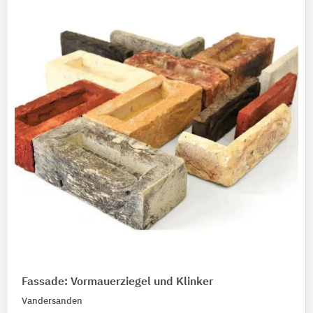
Fassade: Vormauerziegel und Klinker
Vandersanden