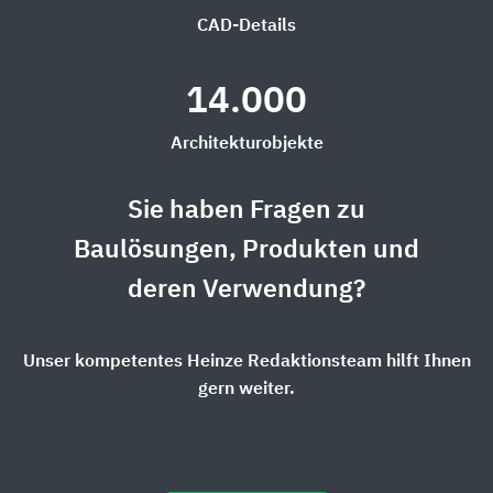
CAD-Details
14.000
Architekturobjekte
Sie haben Fragen zu
Baulösungen, Produkten und
deren Verwendung?
Unser kompetentes Heinze Redaktionsteam hilft Ihnen
gern weiter.