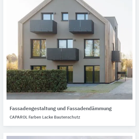
Fassadengestaltung und Fassadendämmung
CAPAROL Farben Lacke Bautenschutz