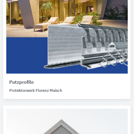
Putzprofile
Protektorwerk Florenz Maisch