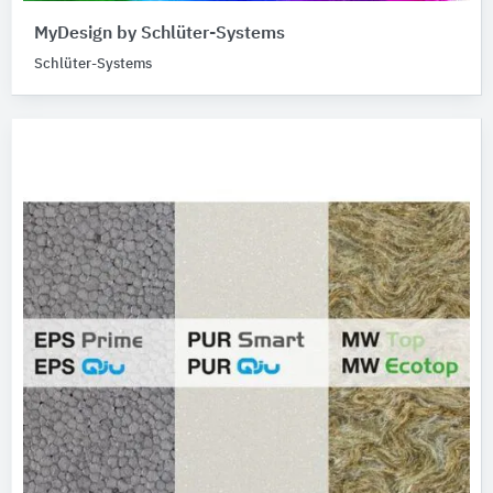
MyDesign by Schlüter-Systems
Schlüter-Systems