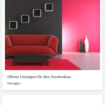
Offene Lösungen für den Trockenbau
Danogips