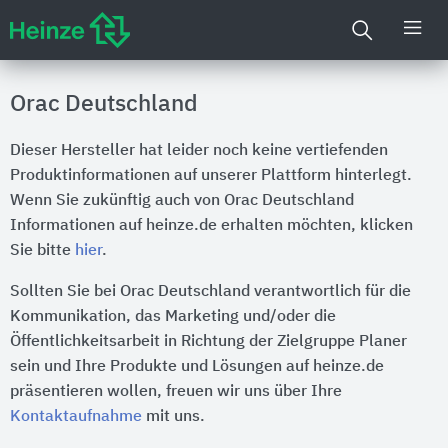
Orac Deutschland
Dieser Hersteller hat leider noch keine vertiefenden
Produktinformationen auf unserer Plattform hinterlegt.
Wenn Sie zukünftig auch von Orac Deutschland
Informationen auf heinze.de erhalten möchten, klicken
Sie bitte
hier
.
Sollten Sie bei Orac Deutschland verantwortlich für die
Kommunikation, das Marketing und/oder die
Öffentlichkeitsarbeit in Richtung der Zielgruppe Planer
sein und Ihre Produkte und Lösungen auf heinze.de
präsentieren wollen, freuen wir uns über Ihre
Kontaktaufnahme
mit uns.