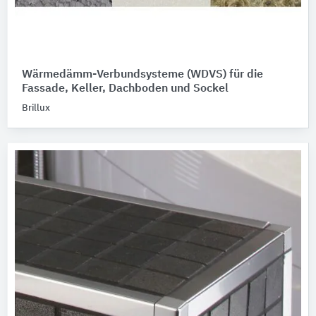
Wärmedämm-Verbundsysteme (WDVS) für die
Fassade, Keller, Dachboden und Sockel
Brillux