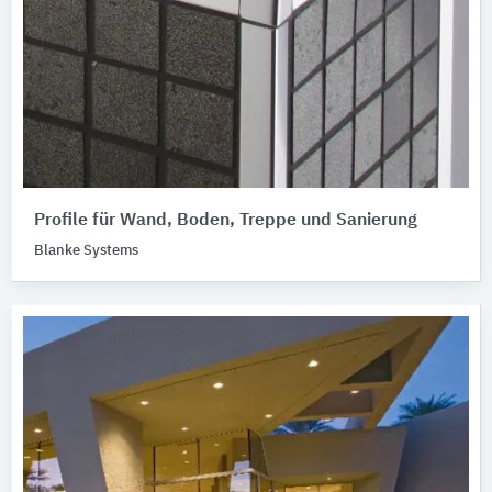
Profile für Wand, Boden, Treppe und Sanierung
Blanke Systems