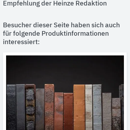
Empfehlung der Heinze Redaktion
Besucher dieser Seite haben sich auch
für folgende Produktinformationen
interessiert: