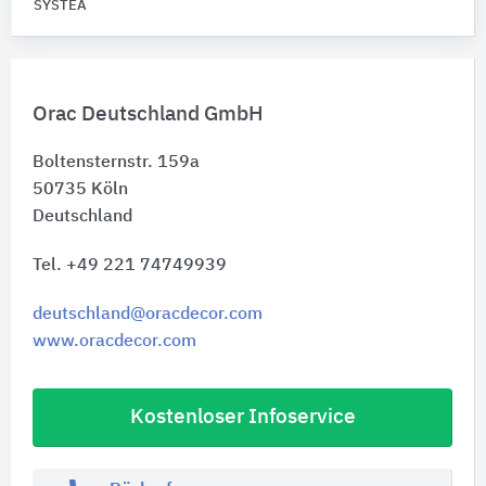
SYSTEA
Orac Deutschland GmbH
Boltensternstr. 159a
50735
Köln
Deutschland
Tel. +49 221 74749939
deutschland@oracdecor.com
www.oracdecor.com
Kostenloser Infoservice