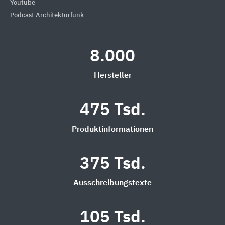
Youtube
Podcast Architekturfunk
8.000
Hersteller
475 Tsd.
Produktinformationen
375 Tsd.
Ausschreibungstexte
105 Tsd.