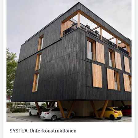
SYSTEA-Unterkonstruktionen