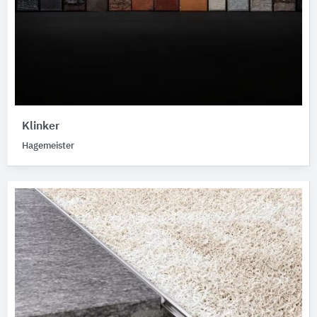
Klinker
Hagemeister