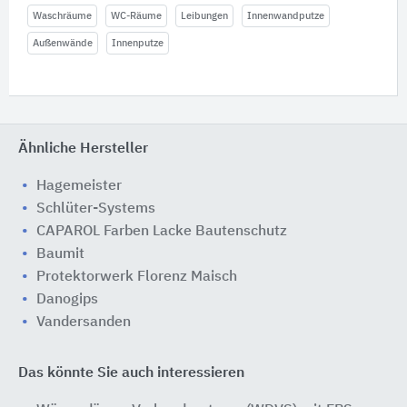
Waschräume
WC-Räume
Leibungen
Innenwandputze
Außenwände
Innenputze
Ähnliche Hersteller
Hagemeister
Schlüter-Systems
CAPAROL Farben Lacke Bautenschutz
Baumit
Protektorwerk Florenz Maisch
Danogips
Vandersanden
Das könnte Sie auch interessieren