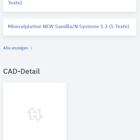
Texte)
Mineralplatten NEW Sandila/N Systeme S 3 (5 Texte)
Alle anzeigen
CAD-Detail