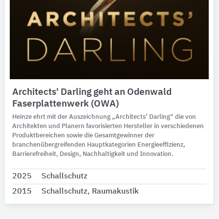
Architects' Darling geht an Odenwald
Faserplattenwerk (OWA)
Heinze ehrt mit der Auszeichnung „Architects’ Darling“ die von
Architekten und Planern favorisierten Hersteller in verschiedenen
Produktbereichen sowie die Gesamtgewinner der
branchenübergreifenden Hauptkategorien Energieeffizienz,
Barrierefreiheit, Design, Nachhaltigkeit und Innovation.
2025
Schallschutz
2015
Schallschutz, Raumakustik