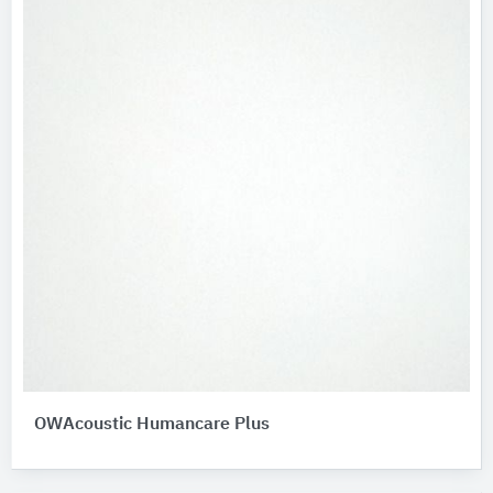
OWAcoustic Humancare Plus