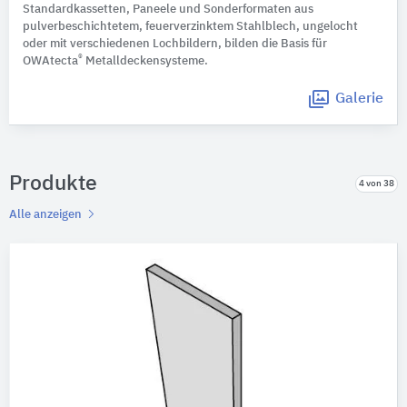
Standardkassetten, Paneele und Sonderformaten aus
pulverbeschichtetem, feuerverzinktem Stahlblech, ungelocht
oder mit verschiedenen Lochbildern, bilden die Basis für
®
OWAtecta
Metalldeckensysteme.
Galerie
Produkte
4 von 38
Alle anzeigen