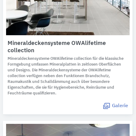
Mineraldeckensysteme OWAlifetime
collection
Mineraldeckensysteme OWAlifetime collection für die klassische
Formgebung umfassen Mineralplatten in zeitlosen Oberflächen
und Designs. Die Mineraldeckensysteme der OWAlifetime
collection verfügen neben den Funktionen Brandschutz,
Raumakustik und Schalldämmung auch über besondere
Eigenschaften, die sie für Hygienebereiche, Reinräume und
Feuchträume qualifizieren.
Galerie