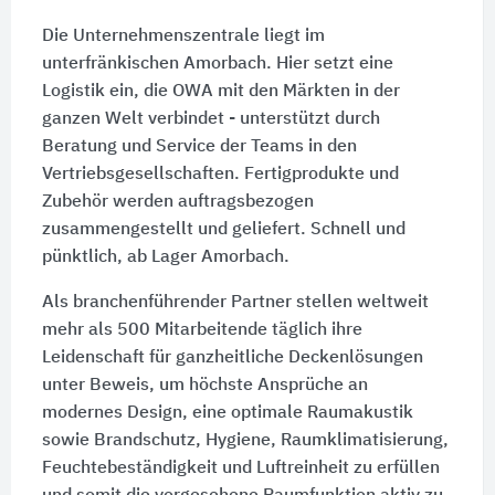
Die Unternehmenszentrale liegt im
unterfränkischen Amorbach. Hier setzt eine
Logistik ein, die OWA mit den Märkten in der
ganzen Welt verbindet - unterstützt durch
Beratung und Service der Teams in den
Vertriebsgesellschaften. Fertigprodukte und
Zubehör werden auftragsbezogen
zusammengestellt und geliefert. Schnell und
pünktlich, ab Lager Amorbach.
Als branchenführender Partner stellen weltweit
mehr als
500 Mitarbeitende
täglich ihre
Leidenschaft für ganzheitliche Deckenlösungen
unter Beweis, um höchste Ansprüche an
modernes Design, eine optimale Raumakustik
sowie Brandschutz, Hygiene, Raumklimatisierung,
Feuchtebeständigkeit und Luftreinheit zu erfüllen