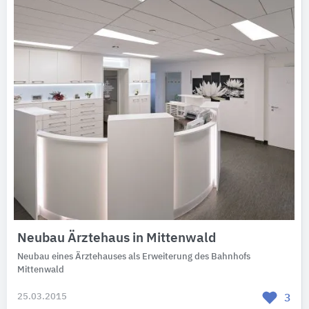
Neubau Ärztehaus in Mittenwald
Neubau eines Ärztehauses als Erweiterung des Bahnhofs
Mittenwald
25.03.2015
3