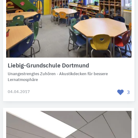
Liebig-Grundschule Dortmund
Unangestrengtes Zuhören - Akustikdecken für bessere
Lernatmosphäre
04.04.2017
3