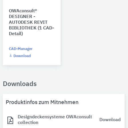
OWAconsult®
DESIGNER -
AUTODESK REVIT
BIBLIOTHEK (1 CAD-
Detail)
CAD-Manager
Download
Downloads
Produktinfos zum Mitnehmen
Designdeckensysteme OWAconsult
Download
collection