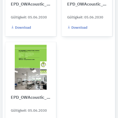
EPD_OWAcoustic_Humancare_Plus_e
EPD_OWAcoustic_Janus_e
Gültigkeit: 05.06.2030
Gültigkeit: 05.06.2030
Download
Download
EPD_OWAcoustic_Plain_e
Gültigkeit: 05.06.2030