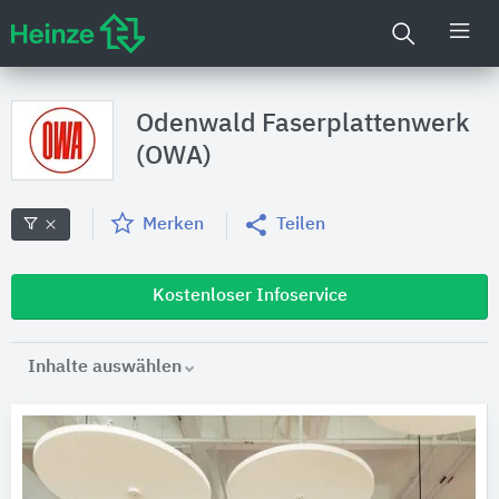
Odenwald Faserplattenwerk
(OWA)
Merken
Teilen
Kostenloser Infoservice
Inhalte auswählen