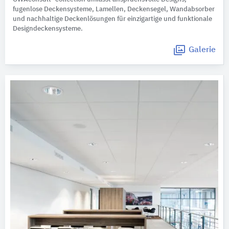
fugenlose Deckensysteme, Lamellen, Deckensegel, Wandabsorber
und nachhaltige Deckenlösungen für einzigartige und funktionale
Designdeckensysteme.
Galerie