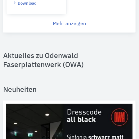
Download
Mehr anzeigen
Aktuelles zu Odenwald
Faserplattenwerk (OWA)
Neuheiten