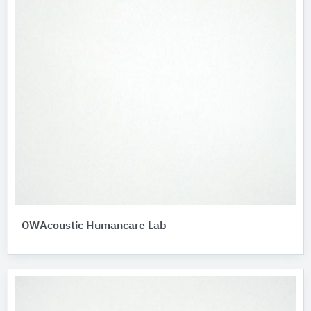
OWAcoustic Humancare Lab