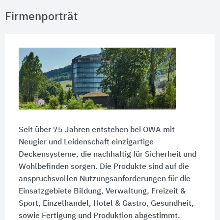
Firmenporträt
Seit über 75 Jahren entstehen bei OWA mit
Neugier und Leidenschaft einzigartige
Deckensysteme, die nachhaltig für Sicherheit und
Wohlbefinden sorgen. Die Produkte sind auf die
anspruchsvollen Nutzungsanforderungen für die
Einsatzgebiete Bildung, Verwaltung, Freizeit &
Sport, Einzelhandel, Hotel & Gastro, Gesundheit,
sowie Fertigung und Produktion abgestimmt.