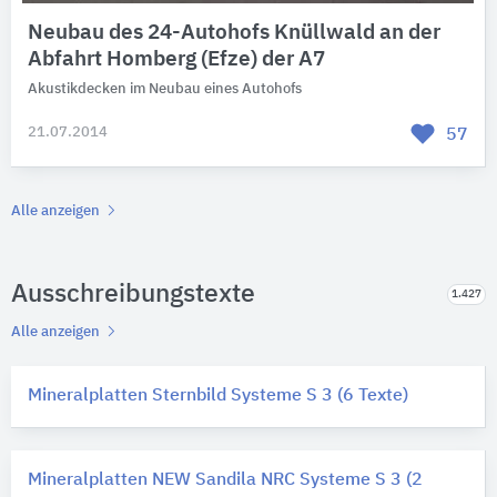
Neubau des 24-Autohofs Knüllwald an der
Abfahrt Homberg (Efze) der A7
Akustikdecken im Neubau eines Autohofs
21.07.2014
57
Alle anzeigen
Ausschreibungstexte
1.427
Alle anzeigen
Mineralplatten Sternbild Systeme S 3 (6 Texte)
Mineralplatten NEW Sandila NRC Systeme S 3 (2