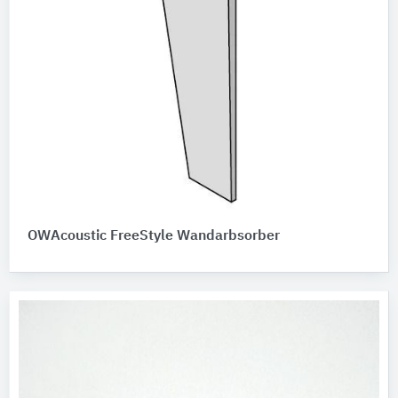
OWAcoustic FreeStyle Wandarbsorber