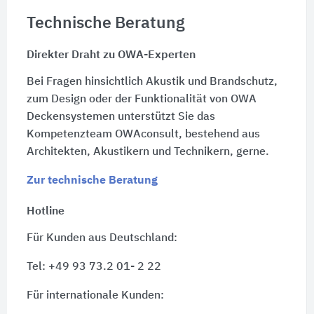
Technische Beratung
Direkter Draht zu OWA-Experten
Bei Fragen hinsichtlich Akustik und Brandschutz,
zum Design oder der Funktionalität von OWA
Deckensystemen unterstützt Sie das
Kompetenzteam OWAconsult, bestehend aus
Architekten, Akustikern und Technikern, gerne.
Zur technische Beratung
Hotline
Für Kunden aus Deutschland:
Tel: +49 93 73.2 01- 2 22
Für internationale Kunden: