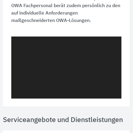
OWA Fachpersonal berät zudem persönlich zu den
auf individuelle Anforderungen
maßgeschneiderten OWA-Lösungen.
Serviceangebote und Dienstleistungen