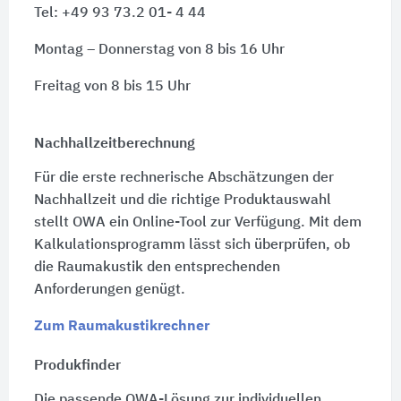
Tel: +49 93 73.2 01- 4 44
Montag – Donnerstag von 8 bis 16 Uhr
Freitag von 8 bis 15 Uhr
Nachhallzeitberechnung
Für die erste rechnerische Abschätzungen der
Nachhallzeit und die richtige Produktauswahl
stellt OWA ein Online-Tool zur Verfügung. Mit dem
Kalkulationsprogramm lässt sich überprüfen, ob
die Raumakustik den entsprechenden
Anforderungen genügt.
Zum Raumakustikrechner
Produkfinder
Die passende OWA-Lösung zur individuellen