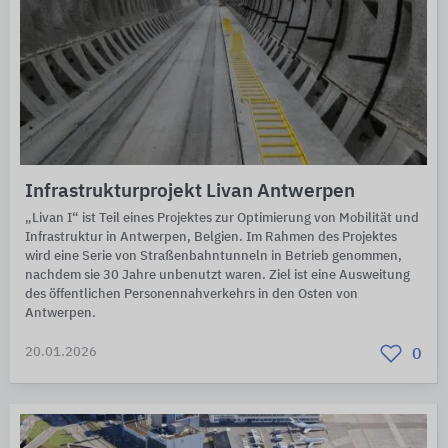
Infrastrukturprojekt Livan Antwerpen
„Livan I“ ist Teil eines Projektes zur Optimierung von Mobilität und
Infrastruktur in Antwerpen, Belgien. Im Rahmen des Projektes
wird eine Serie von Straßenbahntunneln in Betrieb genommen,
nachdem sie 30 Jahre unbenutzt waren. Ziel ist eine Ausweitung
des öffentlichen Personennahverkehrs in den Osten von
Antwerpen.
20.01.2026
0