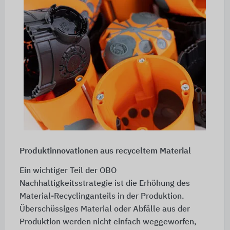
Produktinnovationen aus recyceltem Material
Ein wichtiger Teil der OBO
Nachhaltigkeitsstrategie ist die Erhöhung des
Material-Recyclinganteils in der Produktion.
Überschüssiges Material oder Abfälle aus der
Produktion werden nicht einfach weggeworfen,