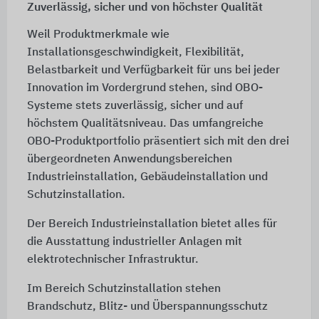
Zuverlässig, sicher und von höchster Qualität
Weil Produktmerkmale wie
Installationsgeschwindigkeit, Flexibilität,
Belastbarkeit und Verfügbarkeit für uns bei jeder
Innovation im Vordergrund stehen, sind OBO-
Systeme stets zuverlässig, sicher und auf
höchstem Qualitätsniveau. Das umfangreiche
OBO-Produktportfolio präsentiert sich mit den drei
übergeordneten Anwendungsbereichen
Industrieinstallation, Gebäudeinstallation und
Schutzinstallation.
Der Bereich Industrieinstallation bietet alles für
die Ausstattung industrieller Anlagen mit
elektrotechnischer Infrastruktur.
Im Bereich Schutzinstallation stehen
Brandschutz, Blitz- und Überspannungsschutz