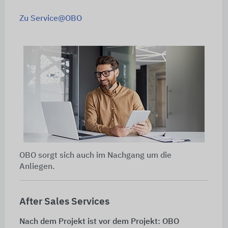
Zu Service@OBO
OBO sorgt sich auch im Nachgang um die
Anliegen.
After Sales Services
Nach dem Projekt ist vor dem Projekt: OBO