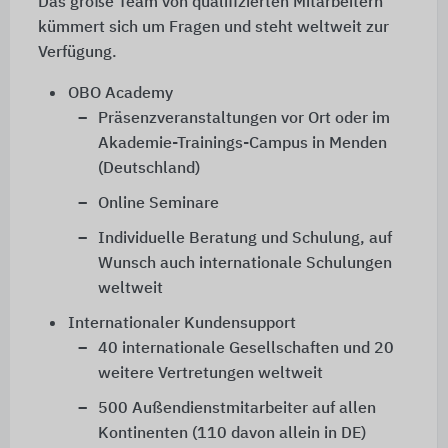
Das große Team von qualifizierten Mitarbeitern
kümmert sich um Fragen und steht weltweit zur
Verfügung.
OBO Academy
Präsenzveranstaltungen vor Ort oder im
Akademie-Trainings-Campus in Menden
(Deutschland)
Online Seminare
Individuelle Beratung und Schulung, auf
Wunsch auch internationale Schulungen
weltweit
Internationaler Kundensupport
40 internationale Gesellschaften und 20
weitere Vertretungen weltweit
500 Außendienstmitarbeiter auf allen
Kontinenten (110 davon allein in DE)