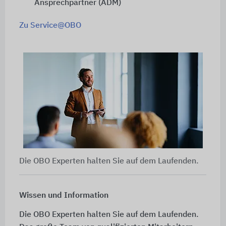
Ansprechpartner (ADM)
Zu Service@OBO
Die OBO Experten halten Sie auf dem Laufenden.
Wissen und Information
Die OBO Experten halten Sie auf dem Laufenden.