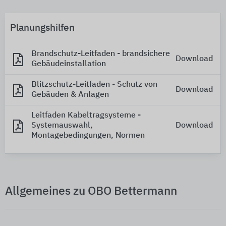
Planungshilfen
Brandschutz-Leitfaden - brandsichere
Download
Gebäudeinstallation
Blitzschutz-Leitfaden - Schutz von
Download
Gebäuden & Anlagen
Leitfaden Kabeltragsysteme -
Systemauswahl,
Download
Montagebedingungen, Normen
Allgemeines zu OBO Bettermann