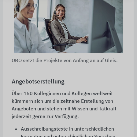
OBO setzt die Projekte von Anfang an auf Gleis.
Angebotserstellung
Über 150 Kolleginnen und Kollegen weltweit
kümmern sich um die zeitnahe Erstellung von
Angeboten und stehen mit Wissen und Tatkraft
jederzeit gerne zur Verfügung.
Ausschreibungstexte in unterschiedlichen