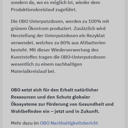
sondern da, wo es möglich ist, wieder dem
Produktionskreislauf zugeführt.
Die OBO Unterputzdosen, werden zu 100% mit
grünem Ökostrom produziert. Zusätzlich wird
Herstellung der Unterputzdosen ein Rezyklat
verwendet, welches zu 80% aus Altbatterien
besteht. Mit dieser Wiederverwertung des
Kunststoffes tragen die OBO-Unterputzdosen
wesentlich zu einem nachhaltigen
Materialkreislauf bei.
OBO setzt sich für den Erhalt natürlicher
Ressourcen und den Schutz globaler
Ökosysteme zur Förderung von Gesundheit und
Wohlbefinden ein – jetzt und in Zukunft.
Mehr dazu im
OBO Nachhaltigkeitsbericht