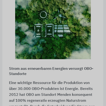
Strom aus erneuerbaren Energien versorgt OBO-
Standorte
Eine wichtige Ressource für die Produktion von
über 30.000 OBO-Produkten ist Energie. Bereits
2012 hat OBO am Standort Menden konsequent
auf 100% regenerativ erzeugten Naturstrom