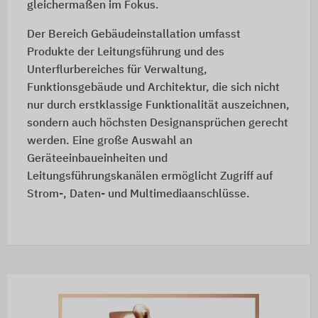
gleichermaßen im Fokus.
Der Bereich Gebäudeinstallation umfasst
Produkte der Leitungsführung und des
Unterflurbereiches für Verwaltung,
Funktionsgebäude und Architektur, die sich nicht
nur durch erstklassige Funktionalität auszeichnen,
sondern auch höchsten Designansprüchen gerecht
werden. Eine große Auswahl an
Geräteeinbaueinheiten und
Leitungsführungskanälen ermöglicht Zugriff auf
Strom-, Daten- und Multimediaanschlüsse.