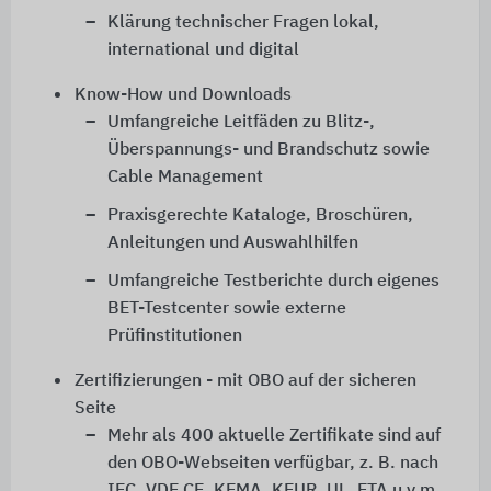
Klärung technischer Fragen lokal,
international und digital
Know-How und Downloads
Umfangreiche Leitfäden zu Blitz-,
Überspannungs- und Brandschutz sowie
Cable Management
Praxisgerechte Kataloge, Broschüren,
Anleitungen und Auswahlhilfen
Umfangreiche Testberichte durch eigenes
BET-Testcenter sowie externe
Prüfinstitutionen
Zertifizierungen - mit OBO auf der sicheren
Seite
Mehr als 400 aktuelle Zertifikate sind auf
den OBO-Webseiten verfügbar, z. B. nach