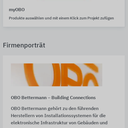
myOBO
Produkte auswählen und mit einem Klick zum Projekt zufügen
Firmenporträt
OBO Bettermann – Building Connections
OBO Bettermann gehört zu den führenden
Herstellern von Installationssystemen für die
elektronische Infrastruktur von Gebäuden und