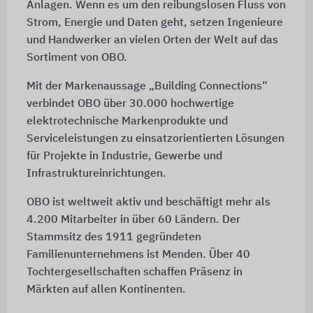
Anlagen. Wenn es um den reibungslosen Fluss von
Strom, Energie und Daten geht, setzen Ingenieure
und Handwerker an vielen Orten der Welt auf das
Sortiment von OBO.
Mit der Markenaussage „Building Connections“
verbindet OBO über 30.000 hochwertige
elektrotechnische Markenprodukte und
Serviceleistungen zu einsatzorientierten Lösungen
für Projekte in Industrie, Gewerbe und
Infrastruktureinrichtungen.
OBO ist weltweit aktiv und beschäftigt mehr als
4.200 Mitarbeiter in über 60 Ländern. Der
Stammsitz des 1911 gegründeten
Familienunternehmens ist Menden. Über 40
Tochtergesellschaften schaffen Präsenz in
Märkten auf allen Kontinenten.