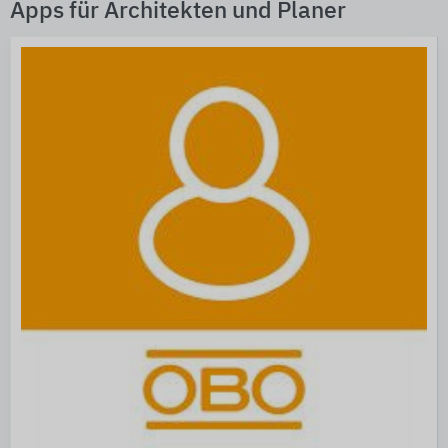
Apps für Architekten und Planer