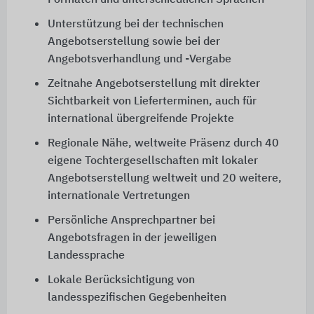
Formaten und unterschiedlichen Sprachen
Unterstützung bei der technischen
Angebotserstellung sowie bei der
Angebotsverhandlung und -Vergabe
Zeitnahe Angebotserstellung mit direkter
Sichtbarkeit von Lieferterminen, auch für
international übergreifende Projekte
Regionale Nähe, weltweite Präsenz durch 40
eigene Tochtergesellschaften mit lokaler
Angebotserstellung weltweit und 20 weitere,
internationale Vertretungen
Persönliche Ansprechpartner bei
Angebotsfragen in der jeweiligen
Landessprache
Lokale Berücksichtigung von
landesspezifischen Gegebenheiten