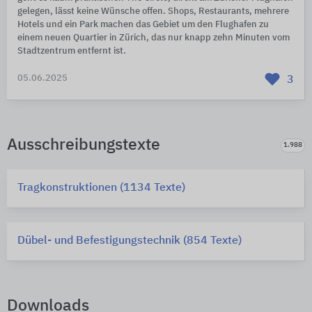
gelegen, lässt keine Wünsche offen. Shops, Restaurants, mehrere
Hotels und ein Park machen das Gebiet um den Flughafen zu
einem neuen Quartier in Zürich, das nur knapp zehn Minuten vom
Stadtzentrum entfernt ist.
05.06.2025
3
Ausschreibungstexte
1.988
Tragkonstruktionen (1134 Texte)
Dübel- und Befestigungstechnik (854 Texte)
Downloads