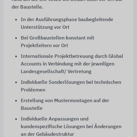
der Baustelle.
In der Ausführungsphase baubegleitende
Unterstützung vor Ort
Bei Großbaustellen konstant mit
Projektleitern vor Ort
Internationale Projektbetreuung durch Global
Accounts in Verbindung mit der jeweiligen
Landesgesellschaft/ Vertretung
Individuelle Sonderlösungen bei technischen
Problemen
Erstellung von Mustermontagen auf der
Baustelle
Individuelle Anpassungen und
kundenspezifische Lösungen bei Änderungen
an der Gebäudestruktur