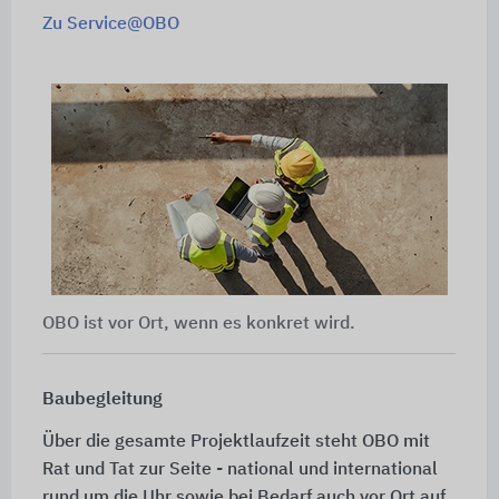
Zu Service@OBO
OBO ist vor Ort, wenn es konkret wird.
Baubegleitung
Über die gesamte Projektlaufzeit steht OBO mit
Rat und Tat zur Seite - national und international
rund um die Uhr sowie bei Bedarf auch vor Ort auf