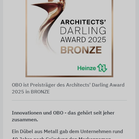
OBO ist Preisträger des Architects' Darling Award
2025 in BRONZE
Innovationen und OBO - das gehört seit jeher
zusammen.
Ein Dübel aus Metall gab dem Unternehmen rund