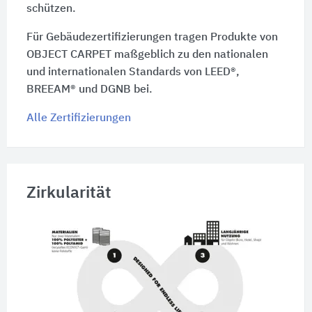
schützen.
Für Gebäudezertifizierungen tragen Produkte von
OBJECT CARPET maßgeblich zu den nationalen
und internationalen Standards von LEED®,
BREEAM® und DGNB bei.
Alle Zertifizierungen
Zirkularität