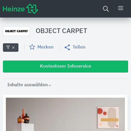
OBJECT CARPET
Merken
Teilen
Kostenloser Infoservice
Inhalte auswählen