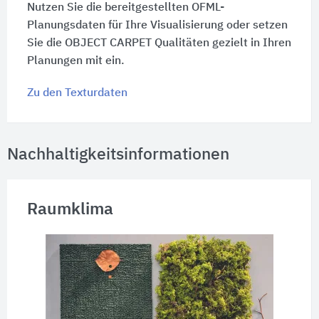
Nutzen Sie die bereitgestellten OFML-
Planungsdaten für Ihre Visualisierung oder setzen
Sie die OBJECT CARPET Qualitäten gezielt in Ihren
Planungen mit ein.
Zu den Texturdaten
Nachhaltigkeitsinformationen
Raumklima