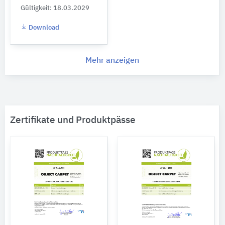
Gültigkeit: 18.03.2029
Download
Mehr anzeigen
Zertifikate und Produktpässe