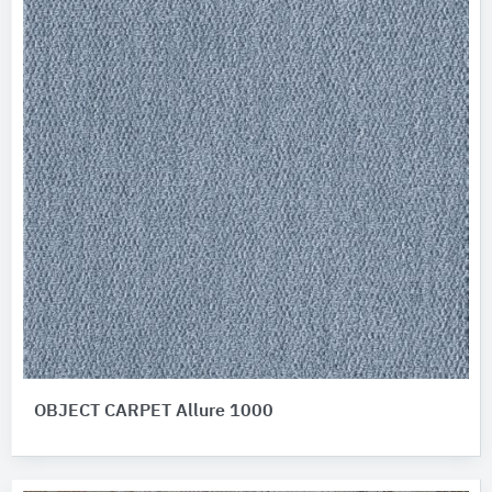
OBJECT CARPET Allure 1000