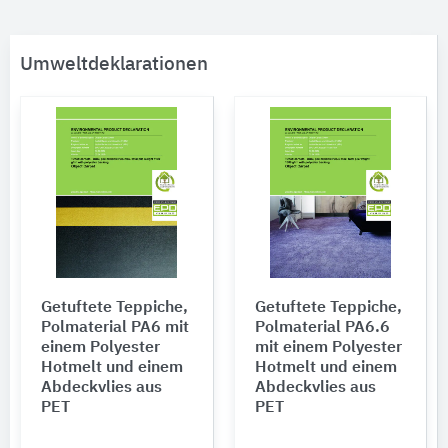
Umweltdeklarationen
Getuftete Teppiche,
Getuftete Teppiche,
Polmaterial PA6 mit
Polmaterial PA6.6
einem Polyester
mit einem Polyester
Hotmelt und einem
Hotmelt und einem
Abdeckvlies aus
Abdeckvlies aus
PET
PET