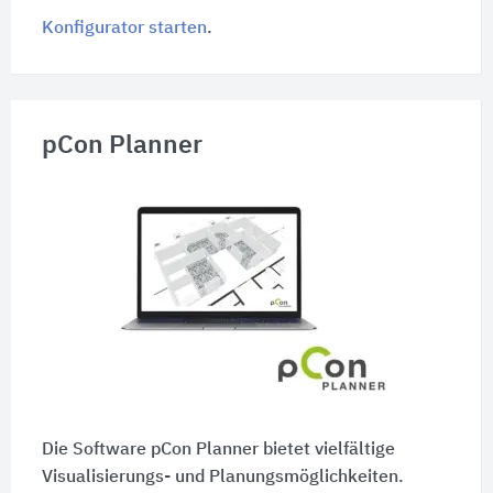
Konfigurator starten
.
pCon Planner
Die Software pCon Planner bietet vielfältige
Visualisierungs- und Planungsmöglichkeiten.