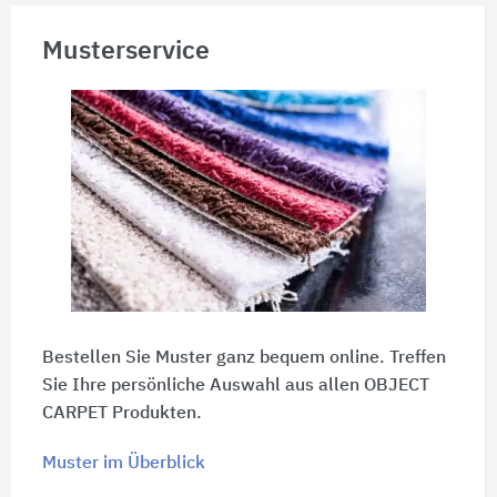
Musterservice
Bestellen Sie Muster ganz bequem online. Treffen
Sie Ihre persönliche Auswahl aus allen OBJECT
CARPET Produkten.
Muster im Überblick