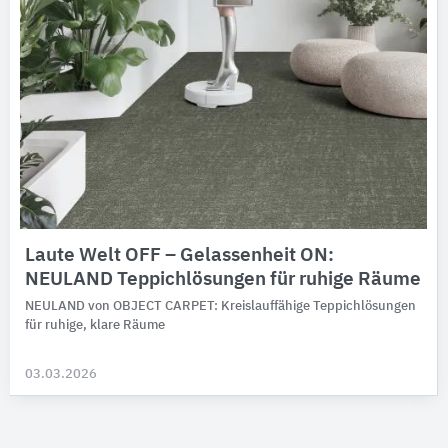
Laute Welt OFF – Gelassenheit ON:
NEULAND Teppichlösungen für ruhige Räume
NEULAND von OBJECT CARPET: Kreis­lauf­fähige Teppichlösungen
für ruhige, klare Räume
03.03.2026