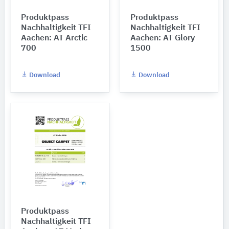
Produktpass
Produktpass
Nachhaltigkeit TFI
Nachhaltigkeit TFI
Aachen: AT Arctic
Aachen: AT Glory
700
1500
Download
Download
Produktpass
Nachhaltigkeit TFI