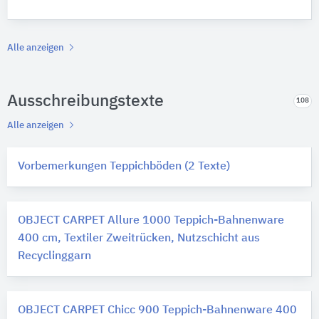
Alle anzeigen
Ausschreibungstexte
108
Alle anzeigen
Vorbemerkungen Teppichböden (2 Texte)
OBJECT CARPET Allure 1000 Teppich-Bahnenware
400 cm, Textiler Zweitrücken, Nutzschicht aus
Recyclinggarn
OBJECT CARPET Chicc 900 Teppich-Bahnenware 400