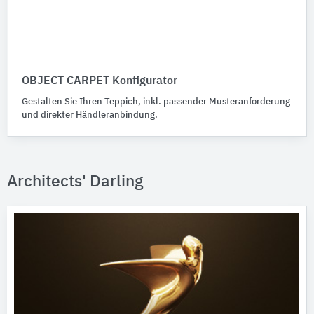
OBJECT CARPET Konfigurator
Gestalten Sie Ihren Teppich, inkl. passender Musteranforderung
und direkter Händleranbindung.
Architects' Darling