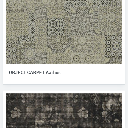
OBJECT CARPET Aarhus