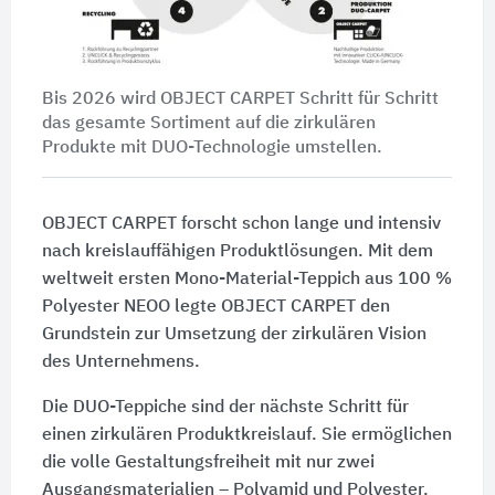
Bis 2026 wird OBJECT CARPET Schritt für Schritt
das gesamte Sortiment auf die zirkulären
Produkte mit DUO-Technologie umstellen.
OBJECT CARPET forscht schon lange und intensiv
nach kreislauffähigen Produktlösungen. Mit dem
weltweit ersten Mono-Material-Teppich aus 100 %
Polyester NEOO legte OBJECT CARPET den
Grundstein zur Umsetzung der zirkulären Vision
des Unternehmens.
Die DUO-Teppiche sind der nächste Schritt für
einen zirkulären Produktkreislauf. Sie ermöglichen
die volle Gestaltungsfreiheit mit nur zwei
Ausgangsmaterialien – Polyamid und Polyester.