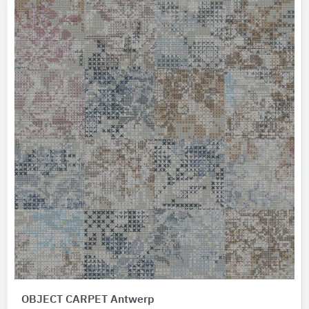
OBJECT CARPET Antwerp