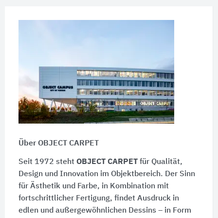
Über OBJECT CARPET
Seit 1972 steht
OBJECT CARPET
für Qualität,
Design und Innovation im Objektbereich. Der Sinn
für Ästhetik und Farbe, in Kombination mit
fortschrittlicher Fertigung, findet Ausdruck in
edlen und außergewöhnlichen Dessins – in Form