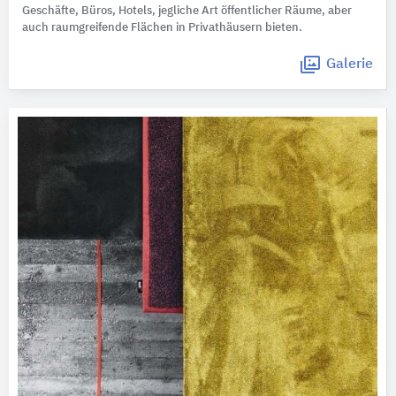
Geschäfte, Büros, Hotels, jegliche Art öffentlicher Räume, aber
auch raumgreifende Flächen in Privathäusern bieten.
Galerie