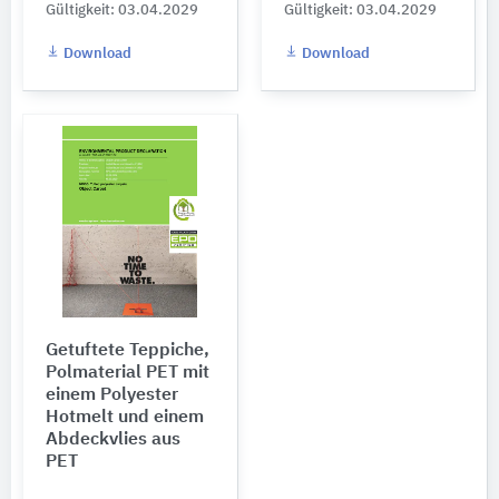
Gültigkeit: 03.04.2029
Gültigkeit: 03.04.2029
Download
Download
Getuftete Teppiche,
Polmaterial PET mit
einem Polyester
Hotmelt und einem
Abdeckvlies aus
PET