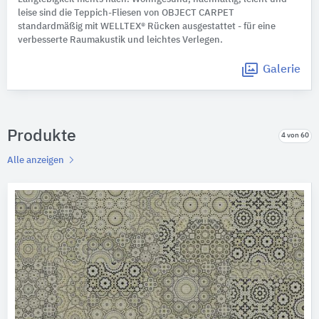
leise sind die Teppich-Fliesen von OBJECT CARPET
standardmäßig mit WELLTEX® Rücken ausgestattet - für eine
verbesserte Raumakustik und leichtes Verlegen.
Galerie
Produkte
4 von 60
Alle anzeigen