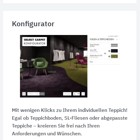
Konfigurator
Mit wenigen Klicks zu Ihrem individuellen Teppich!
Egal ob Teppichboden, SL-Fliesen oder abgepasste
Teppiche – kreieren Sie frei nach Ihren
Anforderungen und Wünschen.