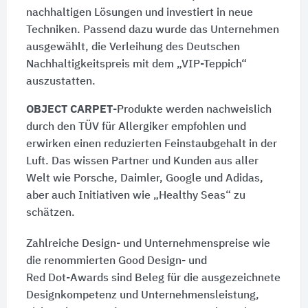
nachhaltigen Lösungen und investiert in neue
Techniken. Passend dazu wurde das Unternehmen
ausgewählt, die Verleihung des Deutschen
Nachhaltigkeitspreis mit dem „
VIP-Teppich
“
auszustatten.
OBJECT CARPET
-Produkte werden nachweislich
durch den TÜV für Allergiker empfohlen und
erwirken einen reduzierten Feinstaubgehalt in der
Luft. Das wissen Partner und Kunden aus aller
Welt wie Porsche, Daimler, Google und Adidas,
aber auch Initiativen wie „
Healthy Seas
“ zu
schätzen.
Zahlreiche Design- und Unternehmenspreise wie
die renommierten
Good Design
- und
Red Dot-Awards
sind Beleg für die ausgezeichnete
Designkompetenz und Unternehmensleistung,