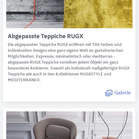
Abgepasste Teppiche RUGX
Die abgepassten Teppiche RUGX eröffnen mit 700 Farben und
individuellen Designs eine ganz eigene Welt an gestalterischen
Möglichkeiten. Expressiv, minimalistisch oder mediterran -
abgepasste RUGX Teppiche verleihen jedem Objekt ein ganz
besonderes Ambiente. Sowohl als individuell maßgefertigte RUGX
Teppiche wie auch in den Kollektionen RUGXSTYLE und
MEDITERRANEO.
Galerie