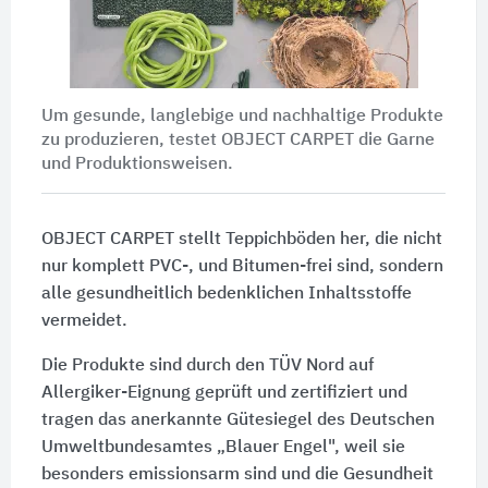
Um gesunde, langlebige und nachhaltige Produkte
zu produzieren, testet OBJECT CARPET die Garne
und Produktionsweisen.
OBJECT CARPET stellt Teppichböden her, die nicht
nur komplett PVC-, und Bitumen-frei sind, sondern
alle gesundheitlich bedenklichen Inhaltsstoffe
vermeidet.
Die Produkte sind durch den TÜV Nord auf
Allergiker-Eignung geprüft und zertifiziert und
tragen das anerkannte Gütesiegel des Deutschen
Umweltbundesamtes „Blauer Engel", weil sie
besonders emissionsarm sind und die Gesundheit