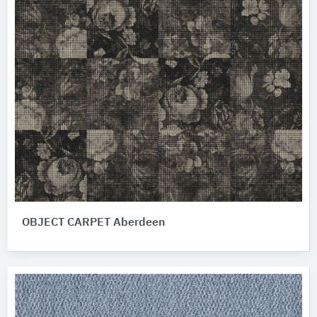
OBJECT CARPET Aberdeen