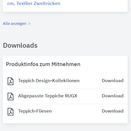
cm, Textiler Zweitrücken
Alle anzeigen
Downloads
Produktinfos zum Mitnehmen
Teppich Design-Kollektionen
Download
Abgepasste Teppiche RUGX
Download
Teppich-Fliesen
Download