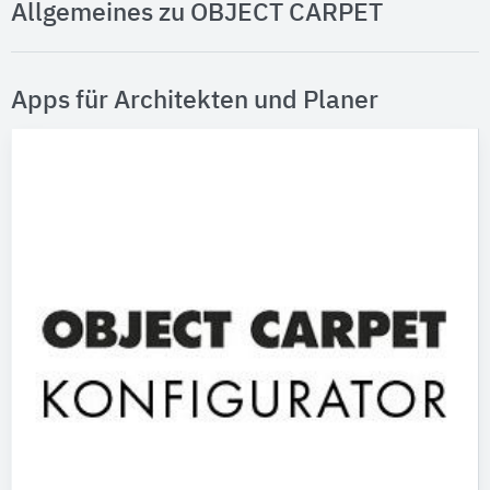
Allgemeines zu OBJECT CARPET
Apps für Architekten und Planer