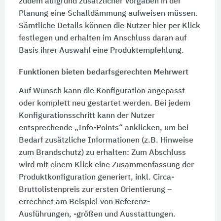
zudem aufgrund zusätzlicher Vorgaben in der
Planung eine Schalldämmung aufweisen müssen.
Sämtliche Details können die Nutzer hier per Klick
festlegen und erhalten im Anschluss daran auf
Basis ihrer Auswahl eine Produktempfehlung.
Funktionen bieten bedarfsgerechten Mehrwert
Auf Wunsch kann die Konfiguration angepasst
oder komplett neu gestartet werden. Bei jedem
Konfigurationsschritt kann der Nutzer
entsprechende „Info-Points“ anklicken, um bei
Bedarf zusätzliche Informationen (z.B. Hinweise
zum Brandschutz) zu erhalten: Zum Abschluss
wird mit einem Klick eine Zusammenfassung der
Produktkonfiguration generiert, inkl. Circa-
Bruttolistenpreis zur ersten Orientierung –
errechnet am Beispiel von Referenz-
Ausführungen, -größen und Ausstattungen.