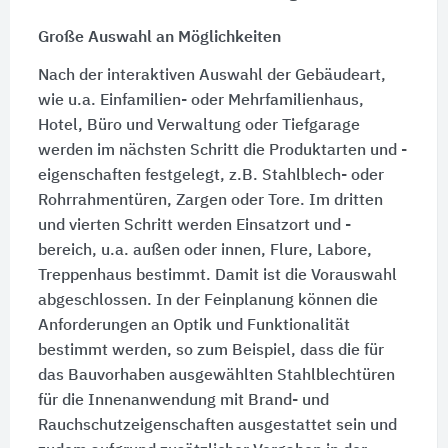
Große Auswahl an Möglichkeiten
Nach der interaktiven Auswahl der Gebäudeart,
wie u.a. Einfamilien- oder Mehrfamilienhaus,
Hotel, Büro und Verwaltung oder Tiefgarage
werden im nächsten Schritt die Produktarten und -
eigenschaften festgelegt, z.B. Stahlblech- oder
Rohrrahmentüren, Zargen oder Tore. Im dritten
und vierten Schritt werden Einsatzort und -
bereich, u.a. außen oder innen, Flure, Labore,
Treppenhaus bestimmt. Damit ist die Vorauswahl
abgeschlossen. In der Feinplanung können die
Anforderungen an Optik und Funktionalität
bestimmt werden, so zum Beispiel, dass die für
das Bauvorhaben ausgewählten Stahlblechtüren
für die Innenanwendung mit Brand- und
Rauchschutzeigenschaften ausgestattet sein und