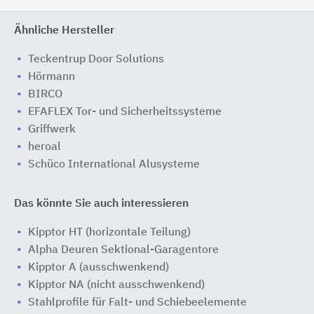
Ähnliche Hersteller
Teckentrup Door Solutions
Hörmann
BIRCO
EFAFLEX Tor- und Sicherheitssysteme
Griffwerk
heroal
Schüco International Alusysteme
Das könnte Sie auch interessieren
Kipptor HT (horizontale Teilung)
Alpha Deuren Sektional-Garagentore
Kipptor A (ausschwenkend)
Kipptor NA (nicht ausschwenkend)
Stahlprofile für Falt- und Schiebeelemente