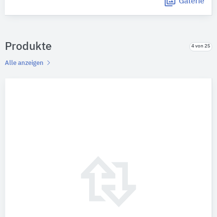
Galerie
Produkte
4 von 25
Alle anzeigen