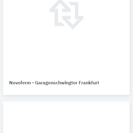
Novoferm - Garagenschwingtor Frankfurt