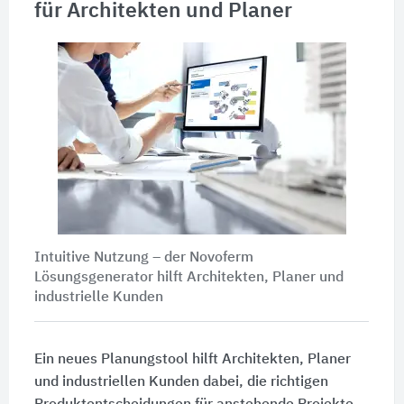
für Architekten und Planer
Intuitive Nutzung – der Novoferm
Lösungsgenerator hilft Architekten, Planer und
industrielle Kunden
Ein neues Planungstool hilft Architekten, Planer
und industriellen Kunden dabei, die richtigen