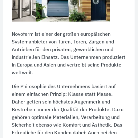
Novoferm ist einer der großen europäischen
Systemanbieter von Türen, Toren, Zargen und
Antrieben für den privaten, gewerblichen und
industriellen Einsatz. Das Unternehmen produziert
in Europa und Asien und vertreibt seine Produkte
weltweit.
Die Philosophie des Unternehmens basiert auf
einem einfachen Prinzip: Klasse statt Masse.
Daher gelten sein höchstes Augenmerk und
Bestreben immer der Qualität der Produkte. Dazu
gehören optimale Materialien, Verarbeitung und
Sicherheit ebenso wie Komfort und Ästhetik. Das
Erfreuliche für den Kunden dabei: Auch bei den