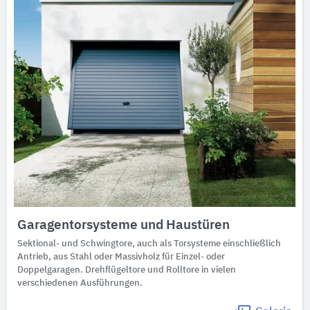
Garagentorsysteme und Haustüren
Sektional- und Schwingtore, auch als Torsysteme einschließlich
Antrieb, aus Stahl oder Massivholz für Einzel- oder
Doppelgaragen. Drehflügeltore und Rolltore in vielen
verschiedenen Ausführungen.