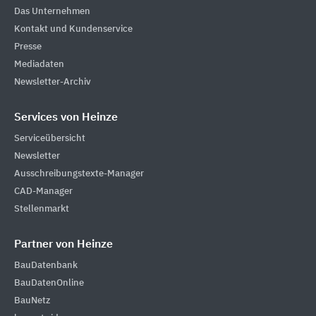
Das Unternehmen
Kontakt und Kundenservice
Presse
Mediadaten
Newsletter-Archiv
Services von Heinze
Serviceübersicht
Newsletter
Ausschreibungstexte-Manager
CAD-Manager
Stellenmarkt
Partner von Heinze
BauDatenbank
BauDatenOnline
BauNetz