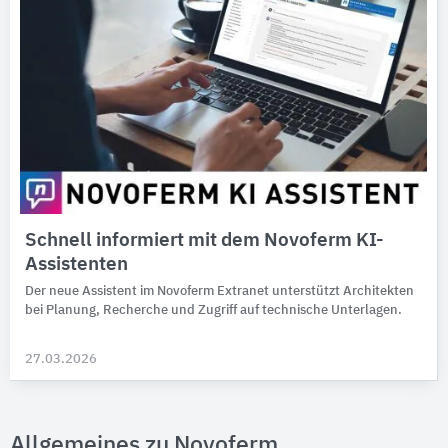
Schnell informiert mit dem Novoferm KI-
Assistenten
Der neue Assistent im Novoferm Extranet unterstützt Architekten
bei Planung, Recherche und Zugriff auf technische Unterlagen.
27.03.2026
Allgemeines zu Novoferm