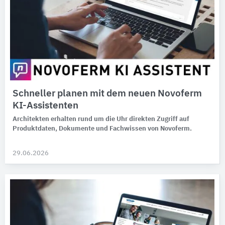
Schneller planen mit dem neuen Novoferm
KI-Assistenten
Architekten erhalten rund um die Uhr direkten Zugriff auf
Produktdaten, Dokumente und Fachwissen von Novoferm.
29.06.2026