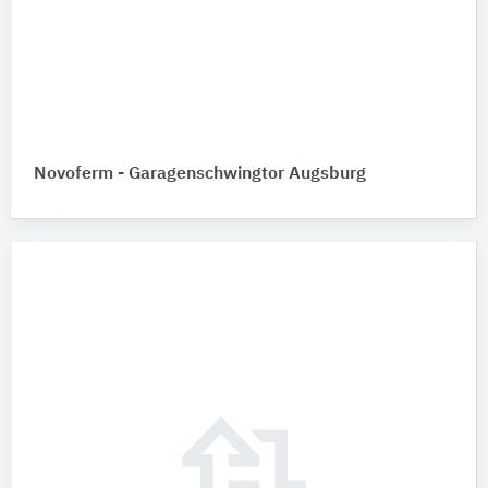
Novoferm - Garagenschwingtor Augsburg