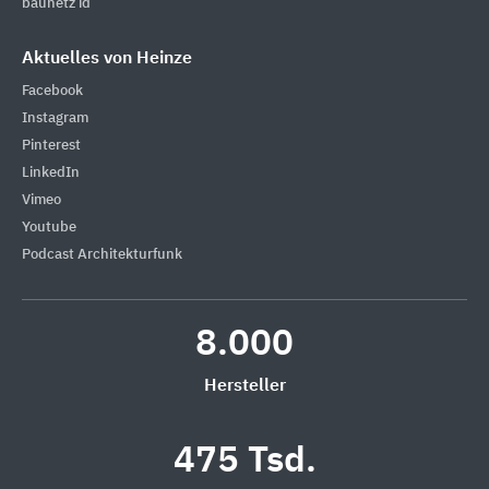
baunetz id
Aktuelles von Heinze
Facebook
Instagram
Pinterest
LinkedIn
Vimeo
Youtube
Podcast Architekturfunk
8.000
Hersteller
475 Tsd.