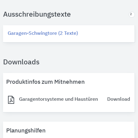
Ausschreibungstexte
2
Garagen-Schwingtore (2 Texte)
Downloads
Produktinfos zum Mitnehmen
Garagentorsysteme und Haustüren
Download
Planungshilfen