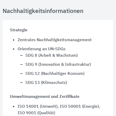
Nachhaltigkeitsinformationen
Strategie
Zentrales Nachhaltigkeitsmanagement
Orientierung an UN-SDGs
SDG 8 (Arbeit & Wachstum)
SDG 9 (Innovation & Infrastruktur)
SDG 12 (Nachhaltiger Konsum)
SDG 13 (Klimaschutz)
Umweltmanagement und Zertifikate
ISO 14001 (Umwelt), ISO 50001 (Energie),
ISO 9001 (Qualität)