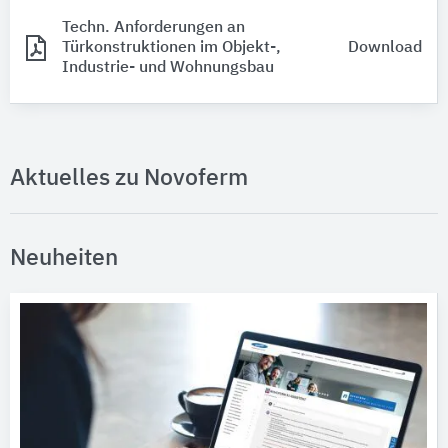
Techn. Anforderungen an
Türkonstruktionen im Objekt-,
Download
Industrie- und Wohnungsbau
Aktuelles zu Novoferm
Neuheiten