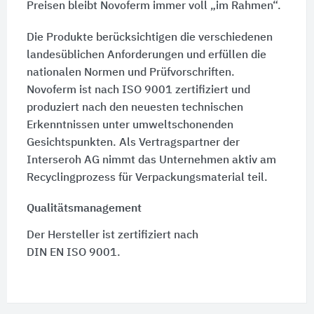
Preisen bleibt Novoferm immer voll „im Rahmen“.
Die Produkte berücksichtigen die verschiedenen
landesüblichen Anforderungen und erfüllen die
nationalen Normen und Prüfvorschriften.
Novoferm ist nach
ISO 9001
zertifiziert und
produziert nach den neuesten technischen
Erkenntnissen unter umweltschonenden
Gesichtspunkten. Als Vertragspartner der
Interseroh AG nimmt das Unternehmen aktiv am
Recyclingprozess für Verpackungsmaterial teil.
Qualitätsmanagement
Der Hersteller ist zertifiziert nach
DIN EN ISO 9001.