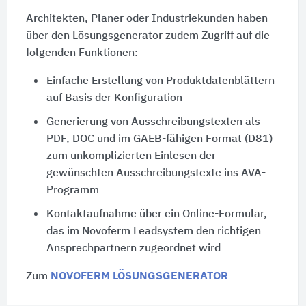
Architekten, Planer oder Industriekunden haben
über den Lösungsgenerator zudem Zugriff auf die
folgenden Funktionen:
Einfache Erstellung von Produktdatenblättern
auf Basis der Konfiguration
Generierung von Ausschreibungstexten als
PDF, DOC und im GAEB-fähigen Format (D81)
zum unkomplizierten Einlesen der
gewünschten Ausschreibungstexte ins AVA-
Programm
Kontaktaufnahme über ein Online-Formular,
das im Novoferm Leadsystem den richtigen
Ansprechpartnern zugeordnet wird
Zum
NOVOFERM LÖSUNGSGENERATOR