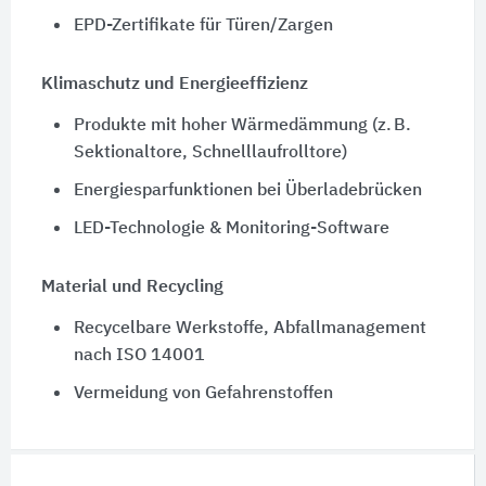
EPD-Zertifikate für Türen/Zargen
Klimaschutz und Energieeffizienz
Produkte mit hoher Wärmedämmung (z. B.
Sektionaltore, Schnelllaufrolltore)
Energiesparfunktionen bei Überladebrücken
LED-Technologie & Monitoring-Software
Material und Recycling
Recycelbare Werkstoffe, Abfallmanagement
nach ISO 14001
Vermeidung von Gefahrenstoffen