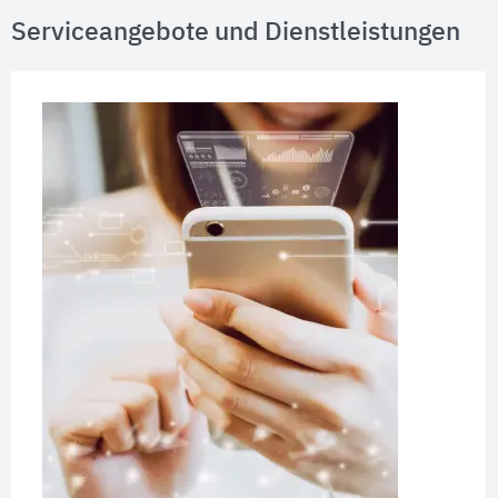
Serviceangebote und Dienstleistungen