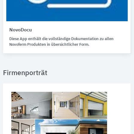
NovoDocu
Diese App enthält die vollständige Dokumentation zu allen
Novoferm Produkten in übersichtlicher Form.
Firmenporträt