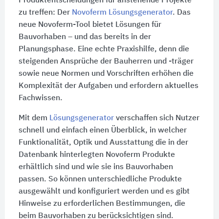
Produktentscheidungen für anstehende Projekte
zu treffen: Der
Novoferm Lösungsgenerator
. Das
neue Novoferm-Tool bietet Lösungen für
Bauvorhaben – und das bereits in der
Planungsphase. Eine echte Praxishilfe, denn die
steigenden Ansprüche der Bauherren und -träger
sowie neue Normen und Vorschriften erhöhen die
Komplexität der Aufgaben und erfordern aktuelles
Fachwissen.
Mit dem
Lösungsgenerator
verschaffen sich Nutzer
schnell und einfach einen Überblick, in welcher
Funktionalität, Optik und Ausstattung die in der
Datenbank hinterlegten Novoferm Produkte
erhältlich sind und wie sie ins Bauvorhaben
passen. So können unterschiedliche Produkte
ausgewählt und konfiguriert werden und es gibt
Hinweise zu erforderlichen Bestimmungen, die
beim Bauvorhaben zu berücksichtigen sind.