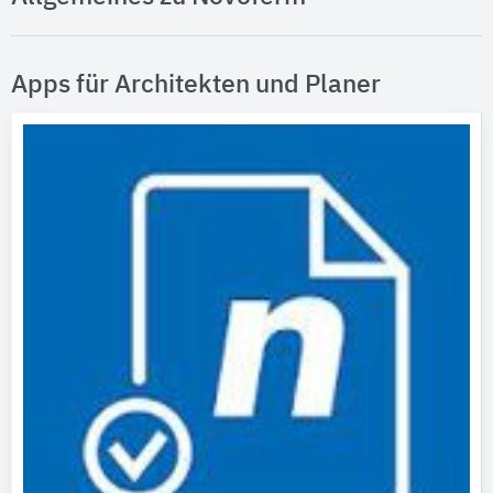
Apps für Architekten und Planer