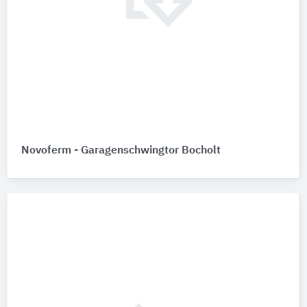
Novoferm - Garagenschwingtor Bocholt