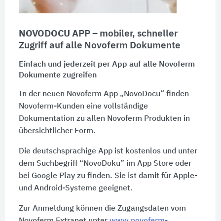
NOVODOCU APP
– mobiler, schneller
Zugriff auf alle Novoferm Dokumente
Einfach und jederzeit per App auf alle Novoferm
Dokumente zugreifen
In der neuen Novoferm App „NovoDocu“ finden
Novoferm-Kunden eine vollständige
Dokumentation zu allen Novoferm Produkten in
übersichtlicher Form.
Die deutschsprachige App ist kostenlos und unter
dem Suchbegriff “NovoDoku” im App Store oder
bei Google Play zu finden. Sie ist damit für Apple-
und Android-Systeme geeignet.
Zur Anmeldung können die Zugangsdaten vom
Novoferm Extranet unter
www.novoferm-