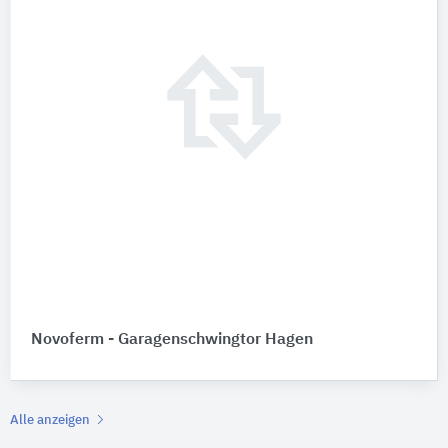
Novoferm - Garagenschwingtor Hagen
Alle anzeigen