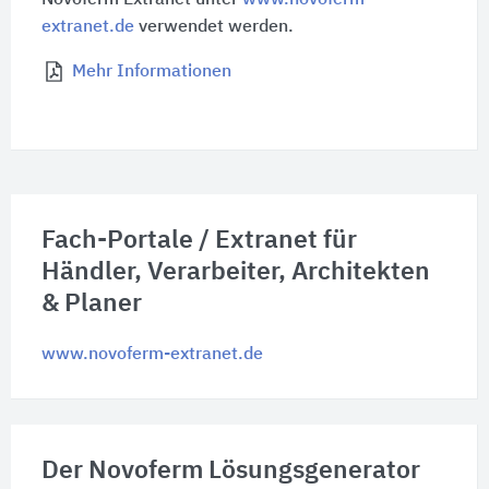
extranet.de
verwendet werden.
Mehr Informationen
Fach-Portale / Extranet für
Händler, Verarbeiter, Architekten
& Planer
www.novoferm-extranet.de
Der Novoferm Lösungsgenerator