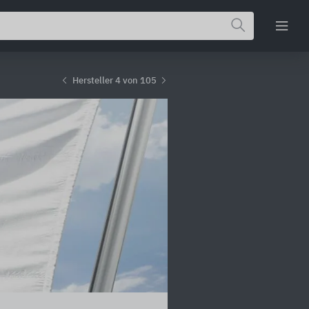
Hersteller 4 von 105