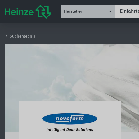
Hersteller
Suchergebnis