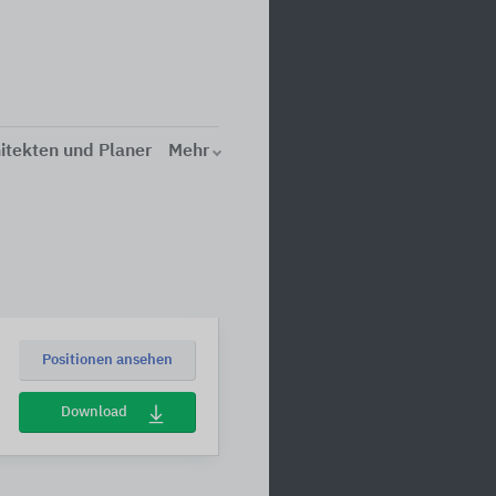
itekten und Planer
Mehr
Positionen ansehen
Download