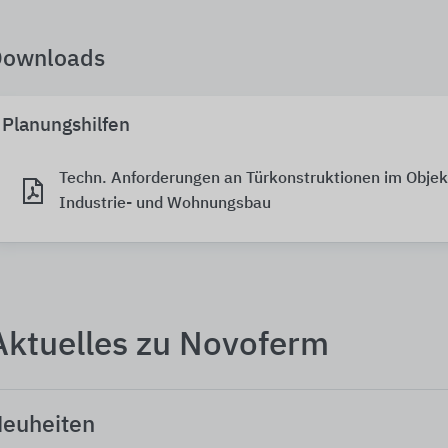
Downloads
Planungshilfen
Techn. Anforderungen an Türkonstruktionen im Objek
Industrie- und Wohnungsbau
Aktuelles zu Novoferm
euheiten