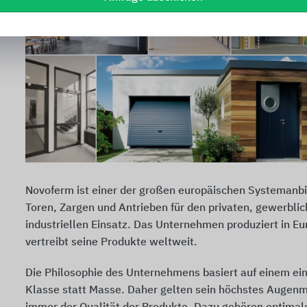
Novoferm ist einer der großen europäischen Systemanbi
Toren, Zargen und Antrieben für den privaten, gewerbli
industriellen Einsatz. Das Unternehmen produziert in E
vertreibt seine Produkte weltweit.
Die Philosophie des Unternehmens basiert auf einem ein
Klasse statt Masse. Daher gelten sein höchstes Augen