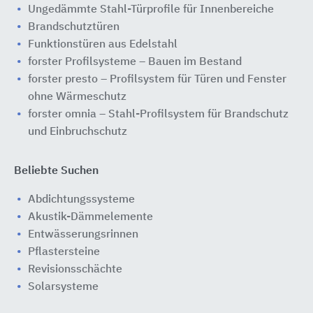
Ungedämmte Stahl-Türprofile für Innenbereiche
Brandschutztüren
Funktionstüren aus Edelstahl
forster Profilsysteme – Bauen im Bestand
forster presto – Profilsystem für Türen und Fenster
ohne Wärmeschutz
forster omnia – Stahl-Profilsystem für Brandschutz
und Einbruchschutz
Beliebte Suchen
Abdichtungssysteme
Akustik-Dämmelemente
Entwässerungsrinnen
Pflastersteine
Revisionsschächte
Solarsysteme