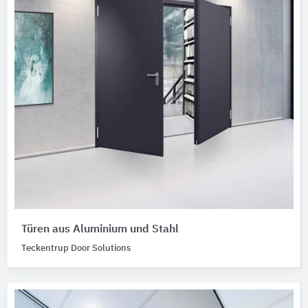
Türen aus Aluminium und Stahl
Teckentrup Door Solutions