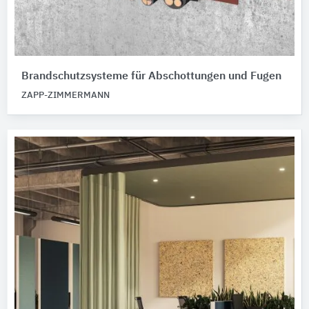
Brandschutzsysteme für Abschottungen und Fugen
ZAPP-ZIMMERMANN