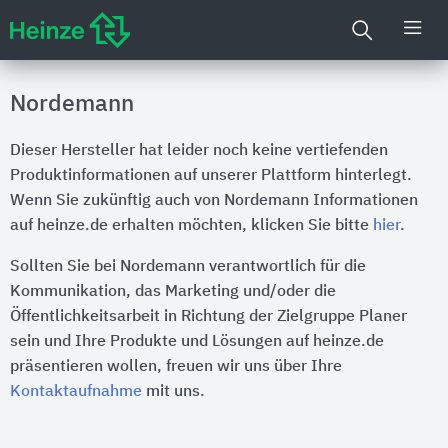
Nordemann
Dieser Hersteller hat leider noch keine vertiefenden
Produktinformationen auf unserer Plattform hinterlegt.
Wenn Sie zukünftig auch von Nordemann Informationen
auf heinze.de erhalten möchten, klicken Sie bitte
hier
.
Sollten Sie bei Nordemann verantwortlich für die
Kommunikation, das Marketing und/oder die
Öffentlichkeitsarbeit in Richtung der Zielgruppe Planer
sein und Ihre Produkte und Lösungen auf heinze.de
präsentieren wollen, freuen wir uns über Ihre
Kontaktaufnahme
mit uns.