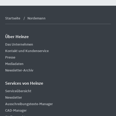
Startseite
Nordemann
Über Heinze
Das Unternehmen
Kontakt und Kundenservice
Presse
Mediadaten
Newsletter-Archiv
Services von Heinze
Serviceübersicht
Newsletter
Ausschreibungstexte-Manager
CAD-Manager