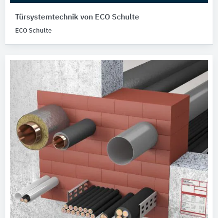
Türsystemtechnik von ECO Schulte
ECO Schulte