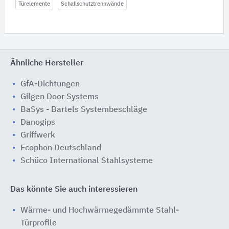
Türelemente
Schallschutztrennwände
Ähnliche Hersteller
GfA-Dichtungen
Gilgen Door Systems
BaSys - Bartels Systembeschläge
Danogips
Griffwerk
Ecophon Deutschland
Schüco International Stahlsysteme
Das könnte Sie auch interessieren
Wärme- und Hochwärmegedämmte Stahl-
Türprofile