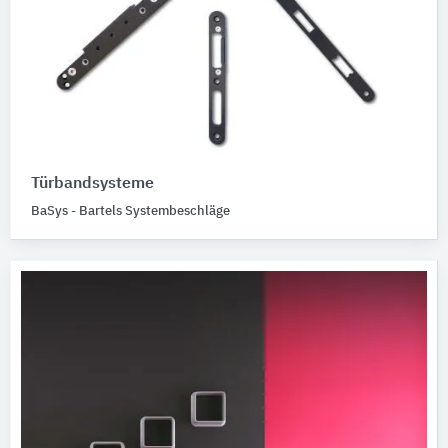
Türbandsysteme
BaSys - Bartels Systembeschläge