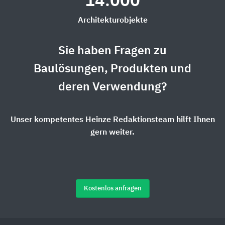
14.000
Architekturobjekte
Sie haben Fragen zu
Baulösungen, Produkten und
deren Verwendung?
Unser kompetentes Heinze Redaktionsteam hilft Ihnen
gern weiter.
Kostenlos anfragen