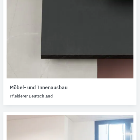
Möbel- und Innenausbau
Pfleiderer Deutschland