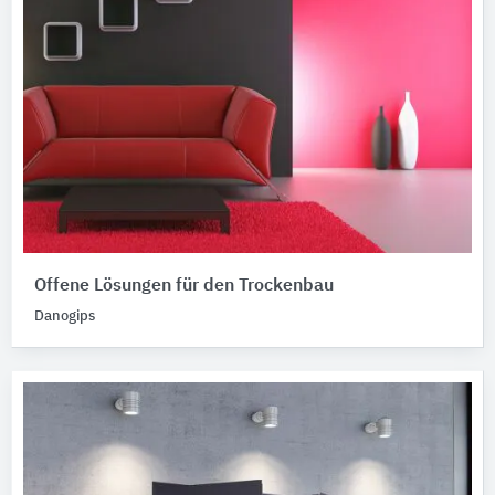
Offene Lösungen für den Trockenbau
Danogips