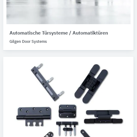
Automatische Türsysteme / Automatiktüren
Gilgen Door Systems