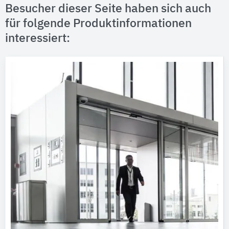
Besucher dieser Seite haben sich auch
für folgende Produktinformationen
interessiert: