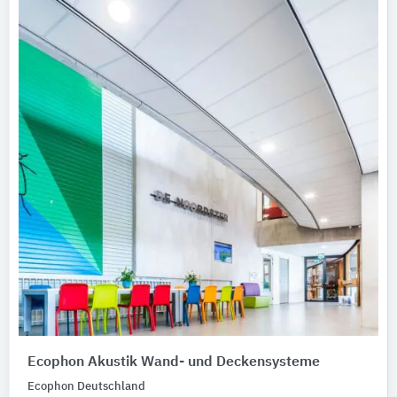
Ecophon Akustik Wand- und Deckensysteme
Ecophon Deutschland