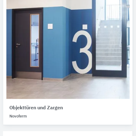
Objekttüren und Zargen
Novoferm