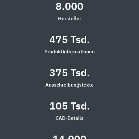
8.000
Hersteller
475 Tsd.
Produktinformationen
375 Tsd.
Ausschreibungstexte
105 Tsd.
CAD-Details