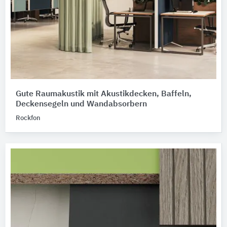
Gute Raumakustik mit Akustikdecken, Baffeln,
Deckensegeln und Wandabsorbern
Rockfon