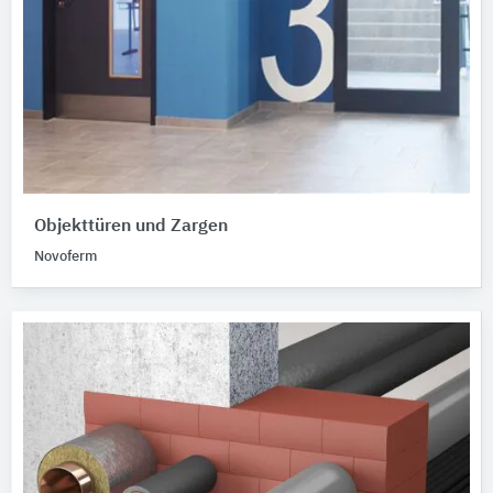
Objekttüren und Zargen
Novoferm