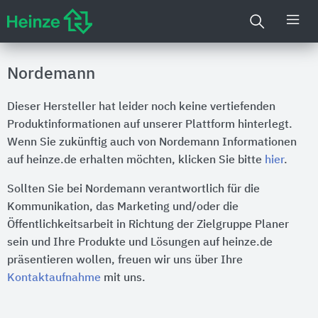
Nordemann
Dieser Hersteller hat leider noch keine vertiefenden
Produktinformationen auf unserer Plattform hinterlegt.
Wenn Sie zukünftig auch von Nordemann Informationen
auf heinze.de erhalten möchten, klicken Sie bitte
hier
.
Sollten Sie bei Nordemann verantwortlich für die
Kommunikation, das Marketing und/oder die
Öffentlichkeitsarbeit in Richtung der Zielgruppe Planer
sein und Ihre Produkte und Lösungen auf heinze.de
präsentieren wollen, freuen wir uns über Ihre
Kontaktaufnahme
mit uns.