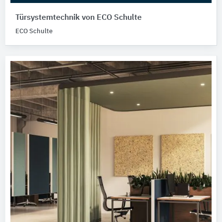
Türsystemtechnik von ECO Schulte
ECO Schulte