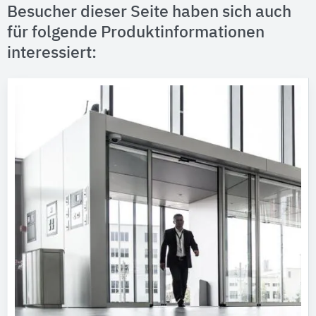
Besucher dieser Seite haben sich auch
für folgende Produktinformationen
interessiert: