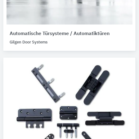
Automatische Türsysteme / Automatiktüren
Gilgen Door Systems