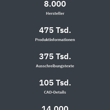
8.000
Hersteller
475 Tsd.
Produktinformationen
375 Tsd.
Ausschreibungstexte
105 Tsd.
CAD-Details
14.000