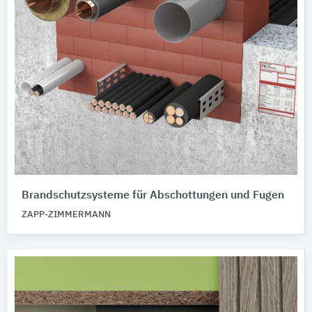
Brandschutzsysteme für Abschottungen und Fugen
ZAPP-ZIMMERMANN