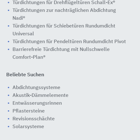
Türdichtungen für Drehflügeltüren Schall-Ex®
Türdichtungen zur nachträglichen Abdichtung
Nadi®
Türdichtungen für Schiebetüren Rundumdicht
Universal
Türdichtungen für Pendeltüren Rundumdicht Pivot
Barrierefreie Türdichtung mit Nullschwelle
Comfort-Plan®
Beliebte Suchen
Abdichtungssysteme
Akustik-Dämmelemente
Entwässerungsrinnen
Pflastersteine
Revisionsschächte
Solarsysteme