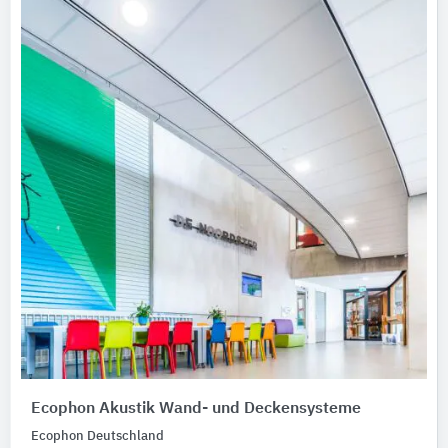
Ecophon Akustik Wand- und Deckensysteme
Ecophon Deutschland