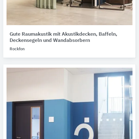
Gute Raumakustik mit Akustikdecken, Baffeln,
Deckensegeln und Wandabsorbern
Rockfon