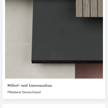
Möbel- und Innenausbau
Pfleiderer Deutschland