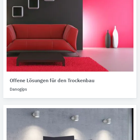
Offene Lösungen für den Trockenbau
Danogips