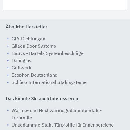
Ähnliche Hersteller
GfA-Dichtungen
Gilgen Door Systems
BaSys - Bartels Systembeschläge
Danogips
Griffwerk
Ecophon Deutschland
Schüco International Stahlsysteme
Das könnte Sie auch interessieren
Wärme- und Hochwärmegedämmte Stahl-
Türprofile
Ungedämmte Stahl-Türprofile für Innenbereiche