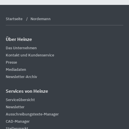
Startseite
Nordemann
Über Heinze
Das Unternehmen
Kontakt und Kundenservice
Presse
Mediadaten
Newsletter-Archiv
Services von Heinze
Serviceübersicht
Newsletter
Ausschreibungstexte-Manager
CAD-Manager
Stellenmarkt