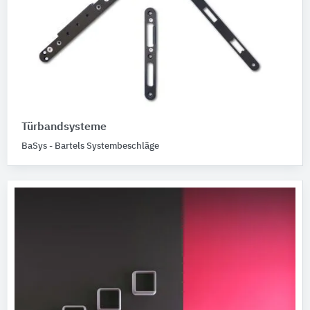
Türbandsysteme
BaSys - Bartels Systembeschläge