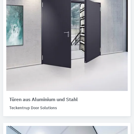
Türen aus Aluminium und Stahl
Teckentrup Door Solutions