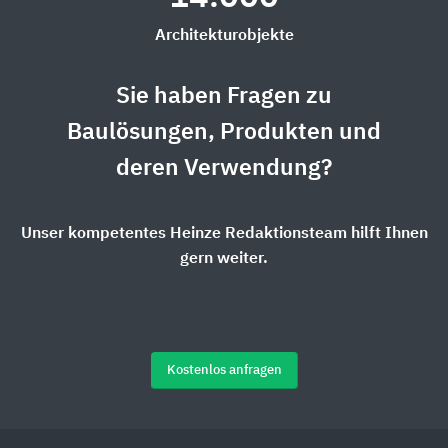
Architekturobjekte
Sie haben Fragen zu
Baulösungen, Produkten und
deren Verwendung?
Unser kompetentes Heinze Redaktionsteam hilft Ihnen
gern weiter.
Kostenlos anfragen