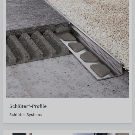
Schlüter®-Profile
Schlüter-Systems