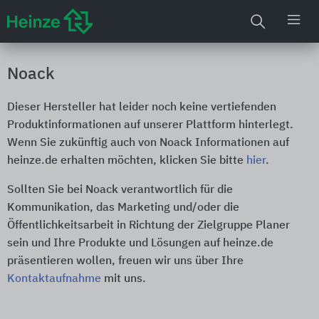
Noack
Dieser Hersteller hat leider noch keine vertiefenden
Produktinformationen auf unserer Plattform hinterlegt.
Wenn Sie zukünftig auch von Noack Informationen auf
heinze.de erhalten möchten, klicken Sie bitte
hier
.
Sollten Sie bei Noack verantwortlich für die
Kommunikation, das Marketing und/oder die
Öffentlichkeitsarbeit in Richtung der Zielgruppe Planer
sein und Ihre Produkte und Lösungen auf heinze.de
präsentieren wollen, freuen wir uns über Ihre
Kontaktaufnahme
mit uns.