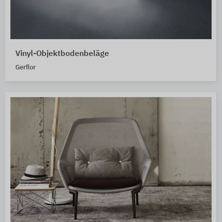
Vinyl-Objektbodenbeläge
Gerflor