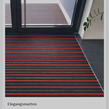
Eingangsmatten