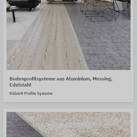
Bodenprofilsysteme aus Aluminium, Messing,
Edelstahl
Küberit Profile Systems