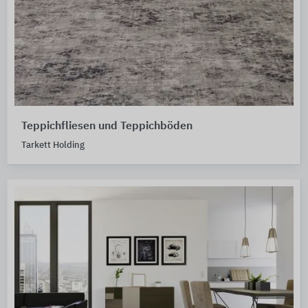
Teppichfliesen und Teppichböden
Tarkett Holding