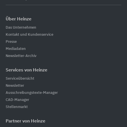
Über Heinze
Das Unternehmen
Kontakt und Kundenservice
Presse
Mediadaten
Newsletter-Archiv
Services von Heinze
Serviceübersicht
Newsletter
Ausschreibungstexte-Manager
CAD-Manager
Stellenmarkt
Partner von Heinze