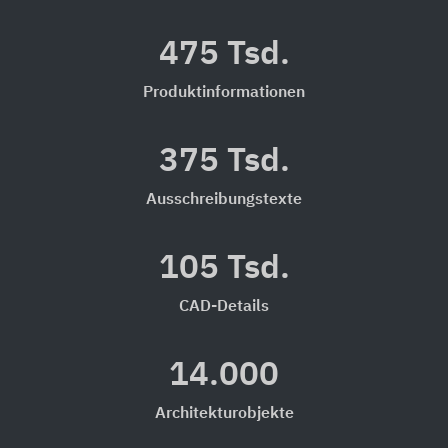
475 Tsd.
Produktinformationen
375 Tsd.
Ausschreibungstexte
105 Tsd.
CAD-Details
14.000
Architekturobjekte