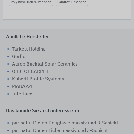
Polystyrol-Hohlraumböden
Laminat-Fußböden
Ähnliche Hersteller
Tarkett Holding
Gerflor
Agrob Buchtal Solar Ceramics
OBJECT CARPET
Küberit Profile Systems
MARAZZI
Interface
Das könnte Sie auch interessieren
pur natur Dielen Douglasie massiv und 3-Schicht
pur natur Dielen Eiche massiv und 3-Schicht