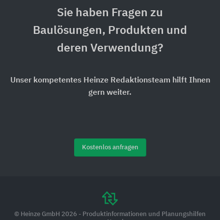
Sie haben Fragen zu
Baulösungen, Produkten und
deren Verwendung?
Unser kompetentes Heinze Redaktionsteam hilft Ihnen
gern weiter.
Kostenlos anfragen
© Heinze GmbH 2026 - Produktinformationen und Planungshilfen