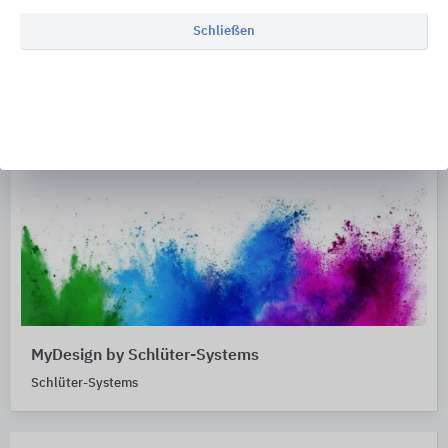
Schließen
MyDesign by Schlüter-Systems
Schlüter-Systems