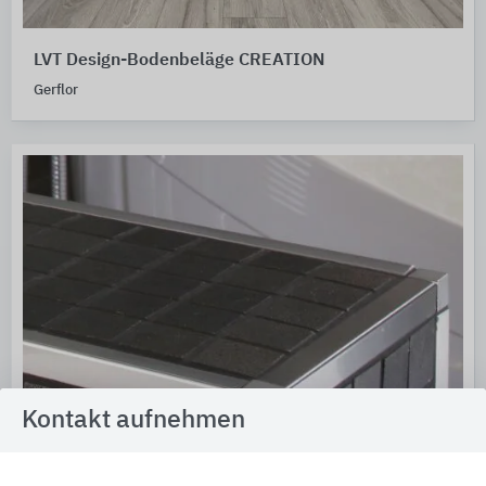
LVT Design-Bodenbeläge CREATION
Gerflor
Kontakt aufnehmen