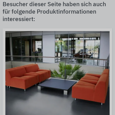
Besucher dieser Seite haben sich auch
für folgende Produktinformationen
interessiert: