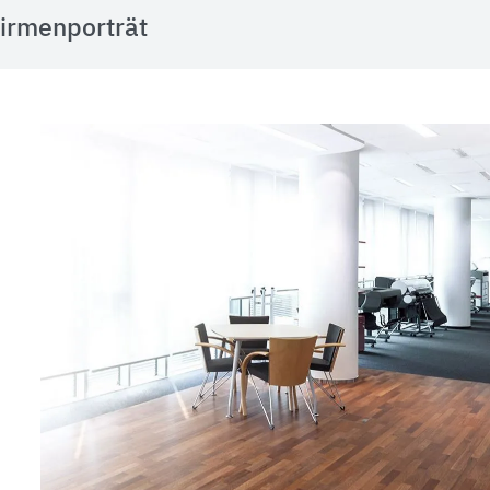
irmenporträt