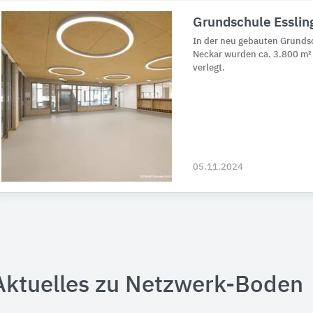
Grundschule Esslin
In der neu gebauten Grundsc
Neckar wurden ca. 3.800 m
verlegt.
05.11.2024
Aktuelles zu Netzwerk-Boden