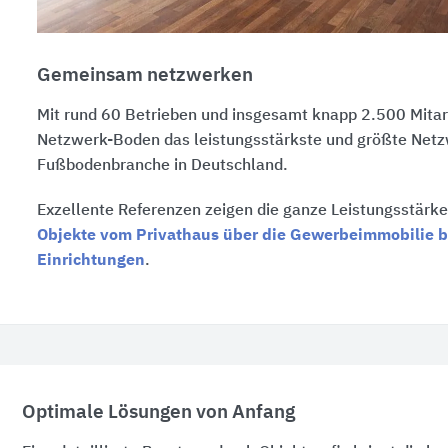
Gemeinsam netzwerken
Mit rund 60 Betrieben und insgesamt knapp
2.500 Mitar
Netzwerk-Boden
das leistungsstärkste und größte Netz
Fußbodenbranche in Deutschland.
Exzellente Referenzen zeigen die ganze Leistungsstärke 
Objekte vom Privathaus über die Gewerbeimmobilie bi
Einrichtungen
.
Optimale Lösungen von Anfang