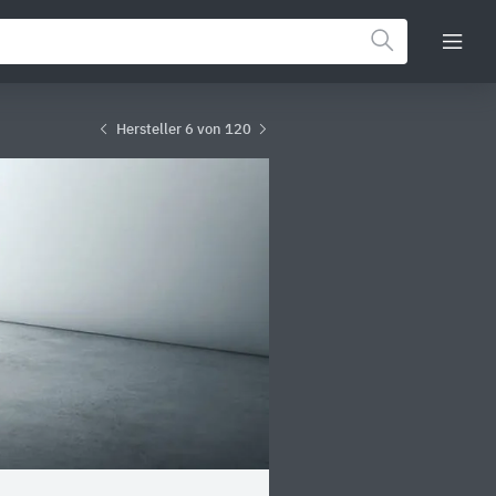
Hersteller 6 von 120