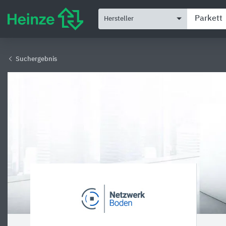
Hersteller
Suchergebnis