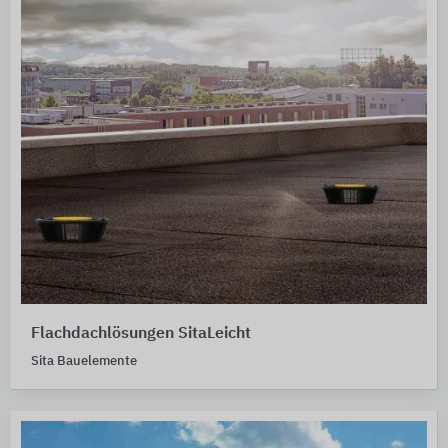
Flachdachlösungen SitaLeicht
Sita Bauelemente