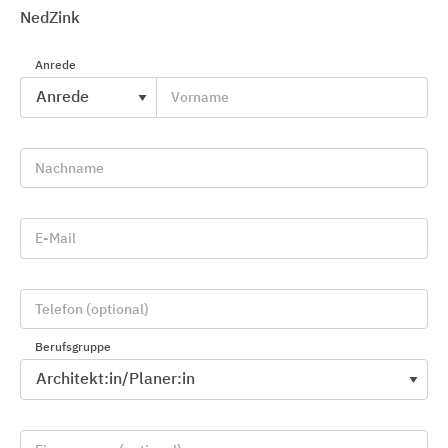
NedZink
Anrede
Vorname
Entwässerungsrinnen
BIRCO
Nachname
E-Mail
Telefon (optional)
Berufsgruppe