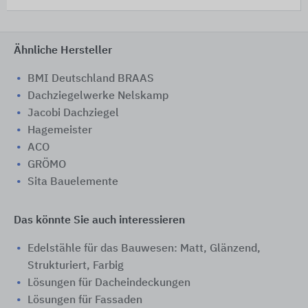
Ähnliche Hersteller
BMI Deutschland BRAAS
Dachziegelwerke Nelskamp
Jacobi Dachziegel
Hagemeister
ACO
GRÖMO
Sita Bauelemente
Das könnte Sie auch interessieren
Edelstähle für das Bauwesen: Matt, Glänzend,
Strukturiert, Farbig
Lösungen für Dacheindeckungen
Lösungen für Fassaden