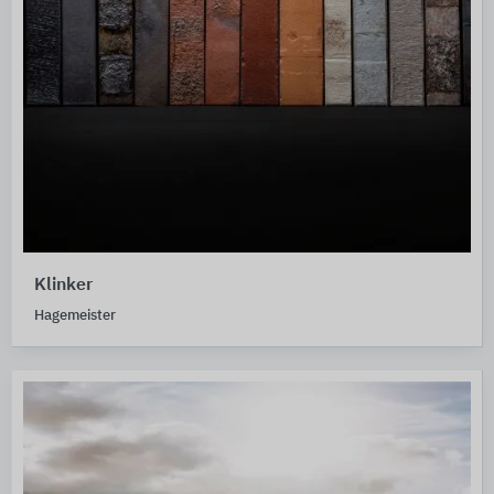
Klinker
Hagemeister