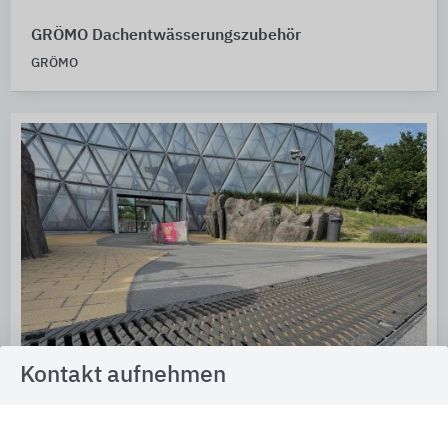
GRÖMO Dachentwässerungszubehör
GRÖMO
Kontakt aufnehmen