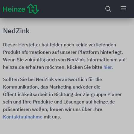
NedZink
Dieser Hersteller hat leider noch keine vertiefenden
Produktinformationen auf unserer Plattform hinterlegt.
Wenn Sie zukünftig auch von NedZink Informationen auf
heinze.de erhalten möchten, klicken Sie bitte
hier
.
Sollten Sie bei NedZink verantwortlich für die
Kommunikation, das Marketing und/oder die
Öffentlichkeitsarbeit in Richtung der Zielgruppe Planer
sein und Ihre Produkte und Lösungen auf heinze.de
präsentieren wollen, freuen wir uns über Ihre
Kontaktaufnahme
mit uns.