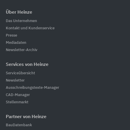
Über Heinze
Das Unternehmen
Kontakt und Kundenservice
Presse
Mediadaten
Newsletter-Archiv
Services von Heinze
Serviceübersicht
Newsletter
Ausschreibungstexte-Manager
CAD-Manager
Stellenmarkt
Partner von Heinze
BauDatenbank