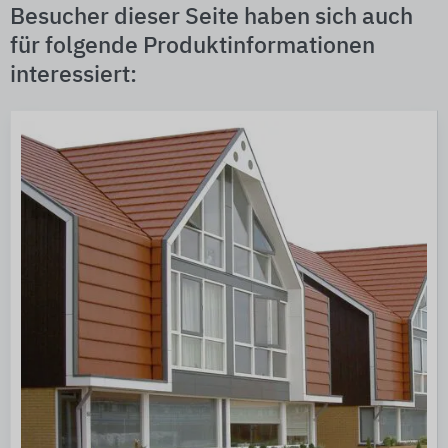
Besucher dieser Seite haben sich auch
für folgende Produktinformationen
interessiert: