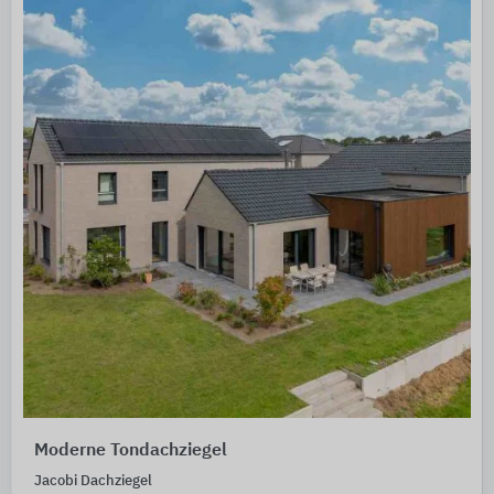
Moderne Tondachziegel
Jacobi Dachziegel