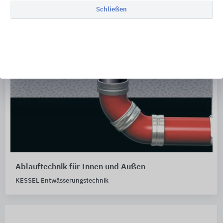
Schließen
Ablauftechnik für Innen und Außen
KESSEL Entwässerungstechnik