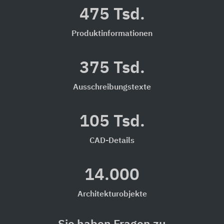
475 Tsd.
Produktinformationen
375 Tsd.
Ausschreibungstexte
105 Tsd.
CAD-Details
14.000
Architekturobjekte