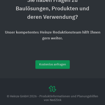
Sie haben Fragen zu
Baulösungen, Produkten und
deren Verwendung?
Unser kompetentes Heinze Redaktionsteam hilft Ihnen
gern weiter.
Kostenlos anfragen
© Heinze GmbH 2026 - Produktinformationen und Planungshilfen
von NedZink