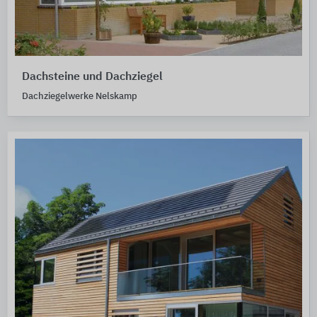
Dachsteine und Dachziegel
Dachziegelwerke Nelskamp