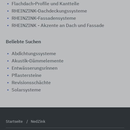
Flachdach-Profile und Kantteile
RHEINZINK-Dachdeckungssysteme
RHEINZINK-Fassadensysteme
RHEINZINK - Akzente an Dach und Fassade
Beliebte Suchen
Abdichtungssysteme
Akustik-Dämmelemente
Entwässerungsrinnen
Pflastersteine
Revisionsschächte
Solarsysteme
Startseite
NedZink