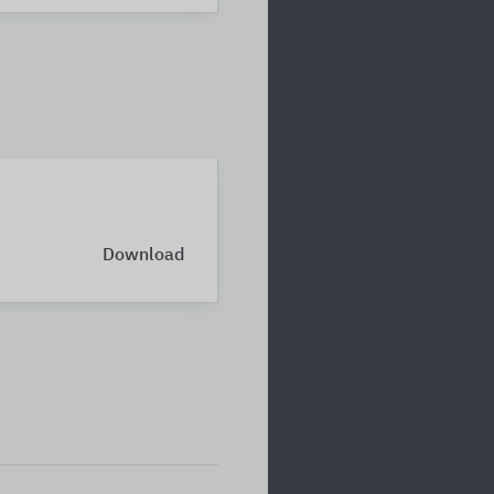
Download