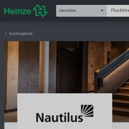
Hersteller
Suchergebnis