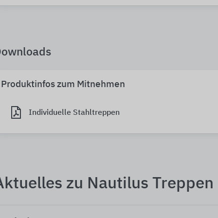
Downloads
Produktinfos zum Mitnehmen
Individuelle Stahltreppen
Aktuelles zu Nautilus Treppen