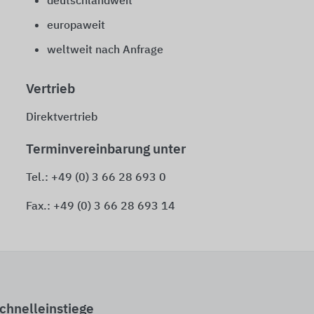
deutschlandweit
europaweit
weltweit nach Anfrage
Vertrieb
Direktvertrieb
Terminvereinbarung unter
Tel.: +49 (0) 3 66 28 693 0
Fax.: +49 (0) 3 66 28 693 14
chnelleinstiege