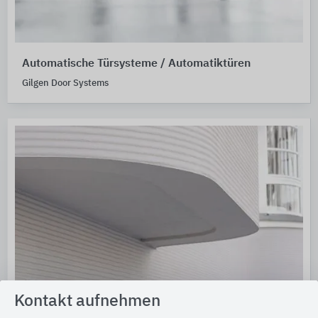
Automatische Türsysteme / Automatiktüren
Gilgen Door Systems
Kontakt aufnehmen