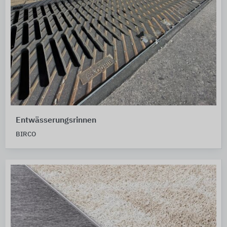
Entwässerungsrinnen
BIRCO