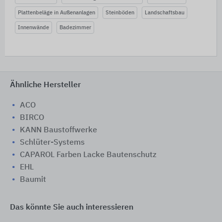
Plattenbeläge in Außenanlagen
Steinböden
Landschaftsbau
Innenwände
Badezimmer
Ähnliche Hersteller
ACO
BIRCO
KANN Baustoffwerke
Schlüter-Systems
CAPAROL Farben Lacke Bautenschutz
EHL
Baumit
Das könnte Sie auch interessieren