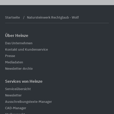
Startseite
Natursteinwerk Rechtglaub - Wolf
Über Heinze
Das Unternehmen
Kontakt und Kundenservice
Presse
Mediadaten
Newsletter-Archiv
Services von Heinze
Serviceübersicht
Newsletter
Ausschreibungstexte-Manager
CAD-Manager