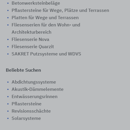
Betonwerksteinbeläge
Pflastersteine für Wege, Plätze und Terrassen
Platten für Wege und Terrassen
Fliesenserien für den Wohn- und
Architekturbereich
Fliesenserie Nova
Fliesenserie Quarzit
SAKRET Putzsysteme und WDVS
Beliebte Suchen
Abdichtungssysteme
Akustik-Dämmelemente
Entwässerungsrinnen
Pflastersteine
Revisionsschächte
Solarsysteme