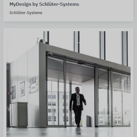
MyDesign by Schlüter-Systems
Schlüter-Systems