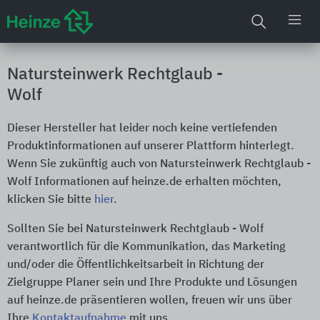
Natursteinwerk Rechtglaub -
Wolf
Dieser Hersteller hat leider noch keine vertiefenden
Produktinformationen auf unserer Plattform hinterlegt.
Wenn Sie zukünftig auch von Natursteinwerk Rechtglaub -
Wolf Informationen auf heinze.de erhalten möchten,
klicken Sie bitte
hier
.
Sollten Sie bei Natursteinwerk Rechtglaub - Wolf
verantwortlich für die Kommunikation, das Marketing
und/oder die Öffentlichkeitsarbeit in Richtung der
Zielgruppe Planer sein und Ihre Produkte und Lösungen
auf heinze.de präsentieren wollen, freuen wir uns über
Ihre
Kontaktaufnahme
mit uns.