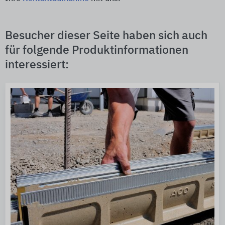
Besucher dieser Seite haben sich auch
für folgende Produktinformationen
interessiert: