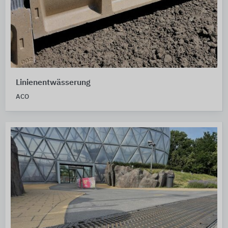
Linienentwässerung
ACO