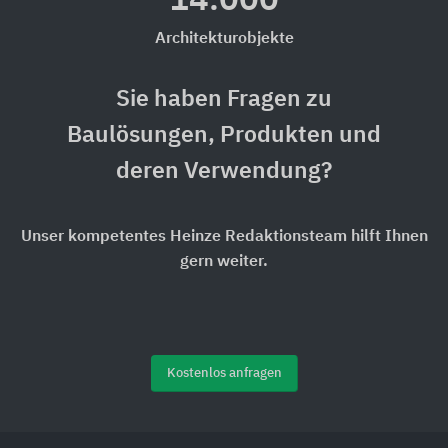
14.000
Architekturobjekte
Sie haben Fragen zu
Baulösungen, Produkten und
deren Verwendung?
Unser kompetentes Heinze Redaktionsteam hilft Ihnen
gern weiter.
Kostenlos anfragen