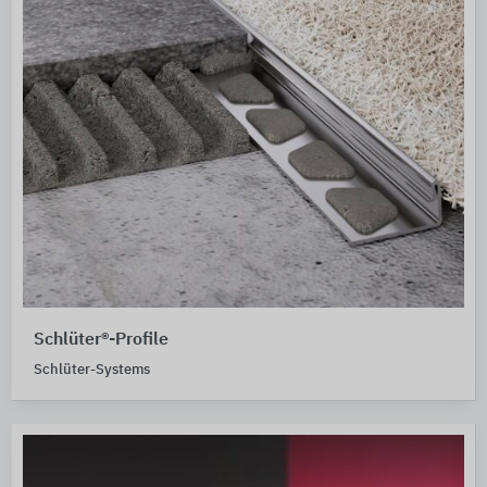
Schlüter®-Profile
Schlüter-Systems