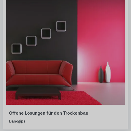
Offene Lösungen für den Trockenbau
Danogips