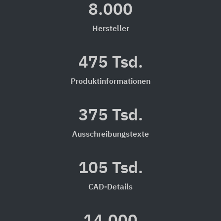
8.000
Hersteller
475 Tsd.
Produktinformationen
375 Tsd.
Ausschreibungstexte
105 Tsd.
CAD-Details