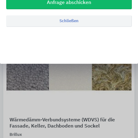
Anfrage abschicken
Schließen
Wärmedämm-Verbundsysteme (WDVS) für die
Fassade, Keller, Dachboden und Sockel
Brillux