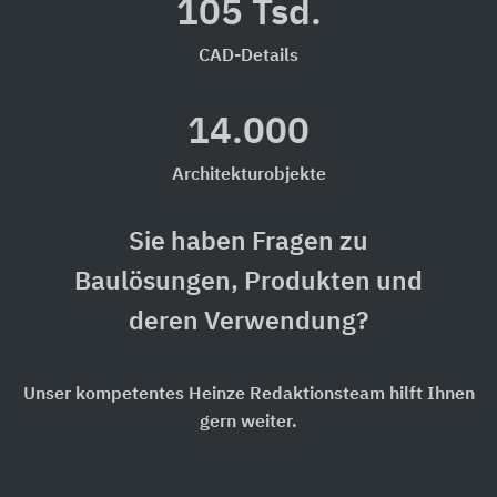
105 Tsd.
CAD-Details
14.000
Architekturobjekte
Sie haben Fragen zu
Baulösungen, Produkten und
deren Verwendung?
Unser kompetentes Heinze Redaktionsteam hilft Ihnen
gern weiter.