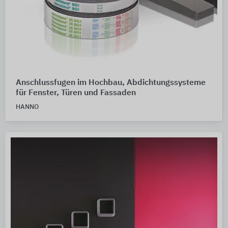
Anschlussfugen im Hochbau, Abdichtungssysteme
für Fenster, Türen und Fassaden
HANNO