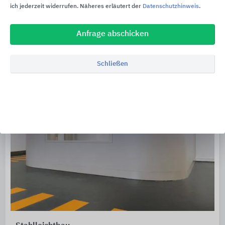
ich jederzeit widerrufen. Näheres erläutert der
Datenschutzhinweis
.
Anfrage abschicken
Schließen