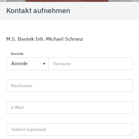
Kontakt aufnehmen
M.S. Bautek Inh. Michael Schranz
Anrede
Brandschutzsysteme für Abschottungen und Fugen
Vorname
ZAPP-ZIMMERMANN
Nachname
E-Mail
Telefon (optional)