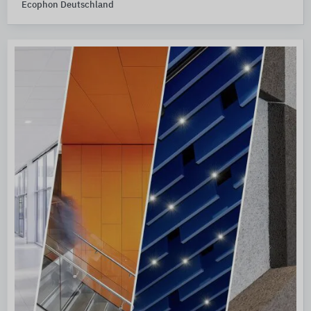
Ecophon Deutschland