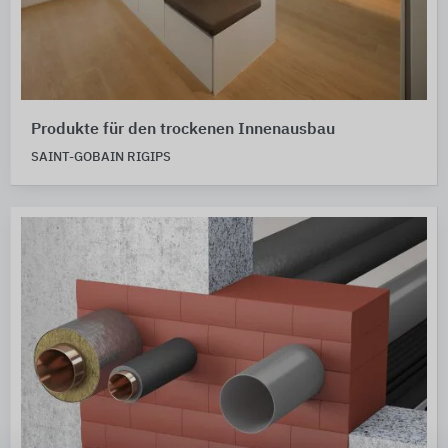
Produkte für den trockenen Innenausbau
SAINT-GOBAIN RIGIPS