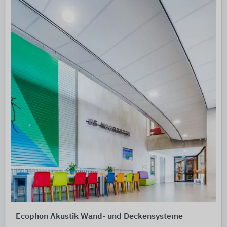
Ecophon Akustik Wand- und Deckensysteme