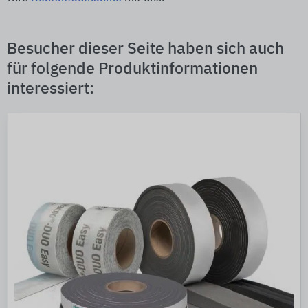
Besucher dieser Seite haben sich auch
für folgende Produktinformationen
interessiert: