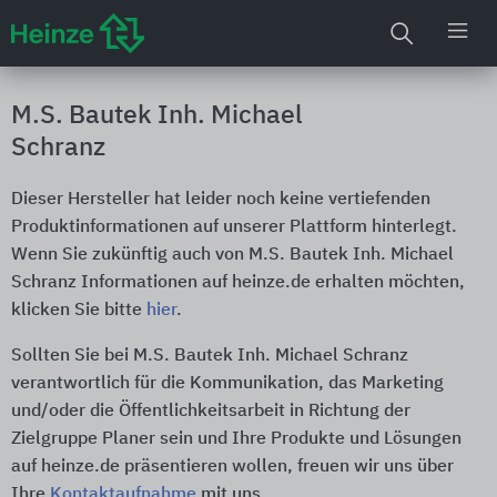
M.S. Bautek Inh. Michael
Schranz
Dieser Hersteller hat leider noch keine vertiefenden
Produktinformationen auf unserer Plattform hinterlegt.
Wenn Sie zukünftig auch von M.S. Bautek Inh. Michael
Schranz Informationen auf heinze.de erhalten möchten,
klicken Sie bitte
hier
.
Sollten Sie bei M.S. Bautek Inh. Michael Schranz
verantwortlich für die Kommunikation, das Marketing
und/oder die Öffentlichkeitsarbeit in Richtung der
Zielgruppe Planer sein und Ihre Produkte und Lösungen
auf heinze.de präsentieren wollen, freuen wir uns über
Ihre
Kontaktaufnahme
mit uns.