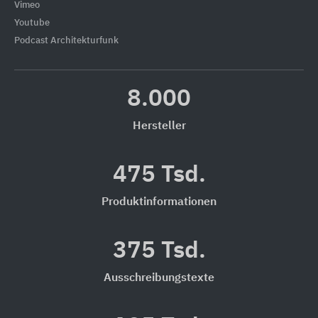
Vimeo
Youtube
Podcast Architekturfunk
8.000
Hersteller
475 Tsd.
Produktinformationen
375 Tsd.
Ausschreibungstexte