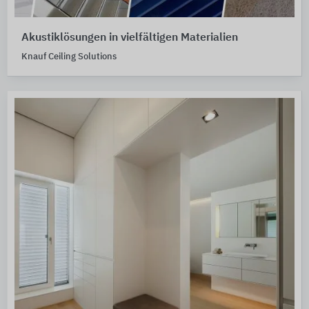
Akustiklösungen in vielfältigen Materialien
Knauf Ceiling Solutions