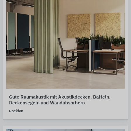
Gute Raumakustik mit Akustikdecken, Baffeln,
Deckensegeln und Wandabsorbern
Rockfon