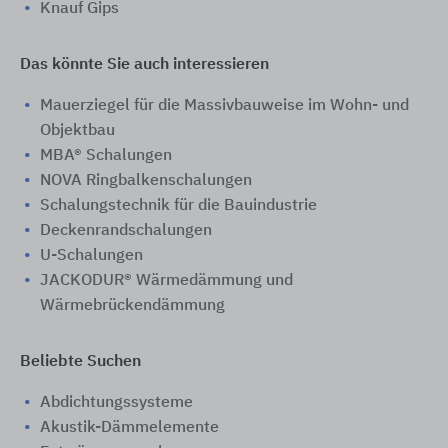
Knauf Gips
Das könnte Sie auch interessieren
Mauerziegel für die Massivbauweise im Wohn- und
Objektbau
MBA® Schalungen
NOVA Ringbalkenschalungen
Schalungstechnik für die Bauindustrie
Deckenrandschalungen
U-Schalungen
JACKODUR® Wärmedämmung und
Wärmebrückendämmung
Beliebte Suchen
Abdichtungssysteme
Akustik-Dämmelemente