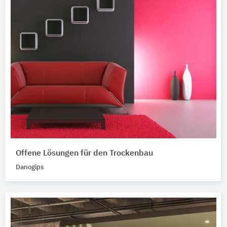
Offene Lösungen für den Trockenbau
Danogips