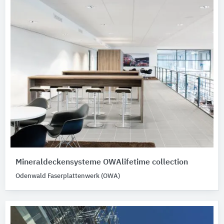
Mineraldeckensysteme OWAlifetime collection
Odenwald Faserplattenwerk (OWA)