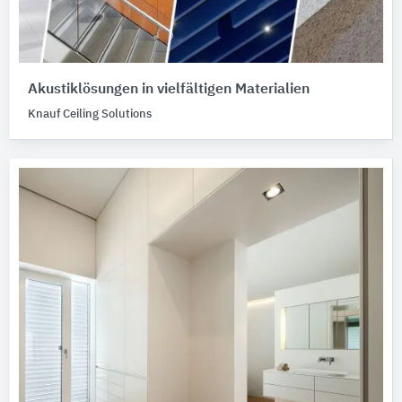
Akustiklösungen in vielfältigen Materialien
Knauf Ceiling Solutions