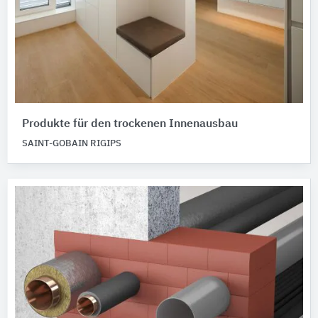
Produkte für den trockenen Innenausbau
SAINT-GOBAIN RIGIPS