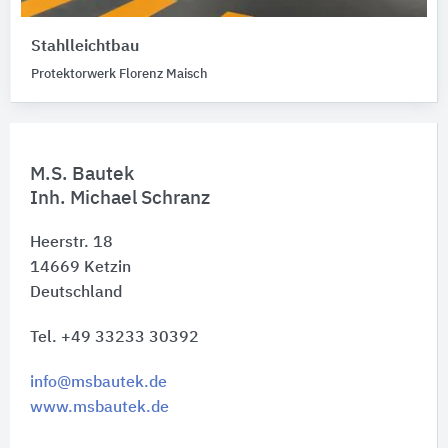
Stahlleichtbau
Protektorwerk Florenz Maisch
M.S. Bautek
Inh. Michael Schranz
Heerstr. 18
14669
Ketzin
Deutschland
Tel. +49 33233 30392
info@msbautek.de
www.msbautek.de