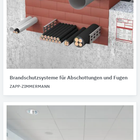
Brandschutzsysteme für Abschottungen und Fugen
ZAPP-ZIMMERMANN