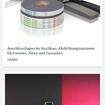
Anschlussfugen im Hochbau, Abdichtungssysteme
für Fenster, Türen und Fassaden
HANNO