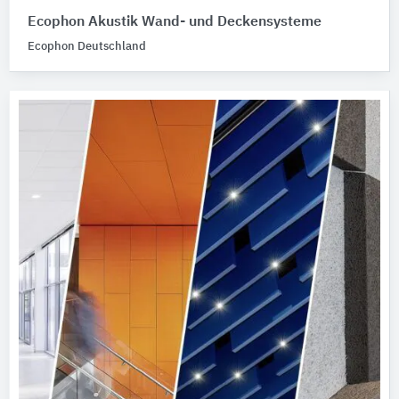
Ecophon Akustik Wand- und Deckensysteme
Ecophon Deutschland