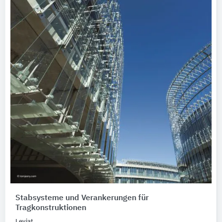
Stabsysteme und Verankerungen für
Tragkonstruktionen
Leviat