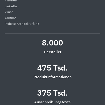
Pinterest
LinkedIn
Vimeo
Youtube
Podcast Architekturfunk
8.000
Hersteller
475 Tsd.
Produktinformationen
375 Tsd.
Ausschreibungstexte