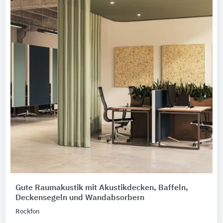
Gute Raumakustik mit Akustikdecken, Baffeln,
Deckensegeln und Wandabsorbern
Rockfon