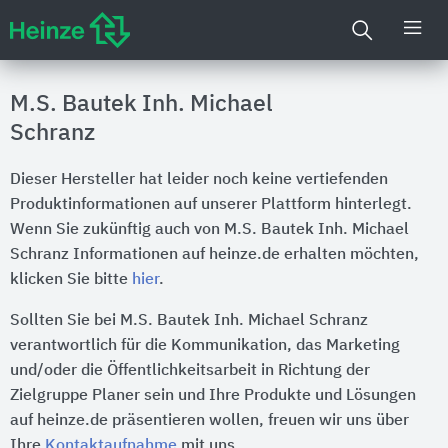
M.S. Bautek Inh. Michael
Schranz
Dieser Hersteller hat leider noch keine vertiefenden
Produktinformationen auf unserer Plattform hinterlegt.
Wenn Sie zukünftig auch von M.S. Bautek Inh. Michael
Schranz Informationen auf heinze.de erhalten möchten,
klicken Sie bitte
hier
.
Sollten Sie bei M.S. Bautek Inh. Michael Schranz
verantwortlich für die Kommunikation, das Marketing
und/oder die Öffentlichkeitsarbeit in Richtung der
Zielgruppe Planer sein und Ihre Produkte und Lösungen
auf heinze.de präsentieren wollen, freuen wir uns über
Ihre
Kontaktaufnahme
mit uns.