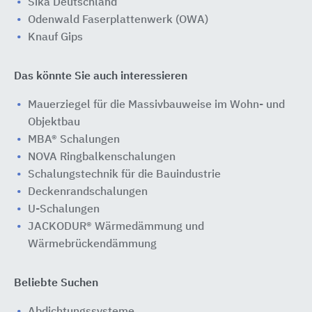
Sika Deutschland
Odenwald Faserplattenwerk (OWA)
Knauf Gips
Das könnte Sie auch interessieren
Mauerziegel für die Massivbauweise im Wohn- und
Objektbau
MBA® Schalungen
NOVA Ringbalkenschalungen
Schalungstechnik für die Bauindustrie
Deckenrandschalungen
U-Schalungen
JACKODUR® Wärmedämmung und
Wärmebrückendämmung
Beliebte Suchen