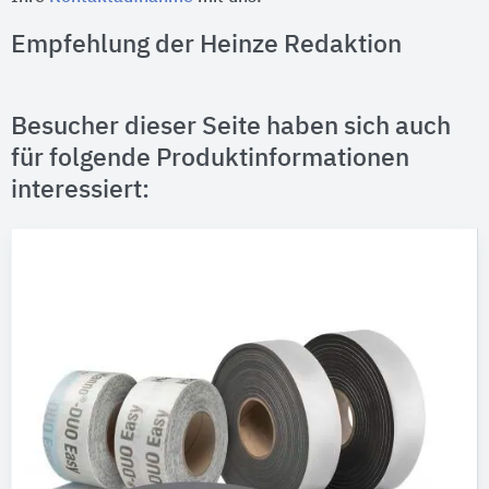
Empfehlung der Heinze Redaktion
Besucher dieser Seite haben sich auch
für folgende Produktinformationen
interessiert: