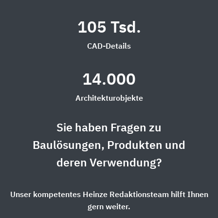
105 Tsd.
CAD-Details
14.000
Architekturobjekte
Sie haben Fragen zu
Baulösungen, Produkten und
deren Verwendung?
Unser kompetentes Heinze Redaktionsteam hilft Ihnen
gern weiter.