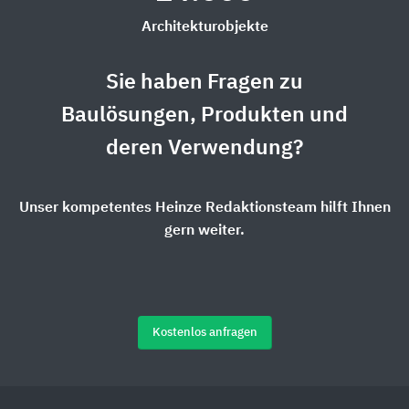
Architekturobjekte
Sie haben Fragen zu
Baulösungen, Produkten und
deren Verwendung?
Unser kompetentes Heinze Redaktionsteam hilft Ihnen
gern weiter.
Kostenlos anfragen