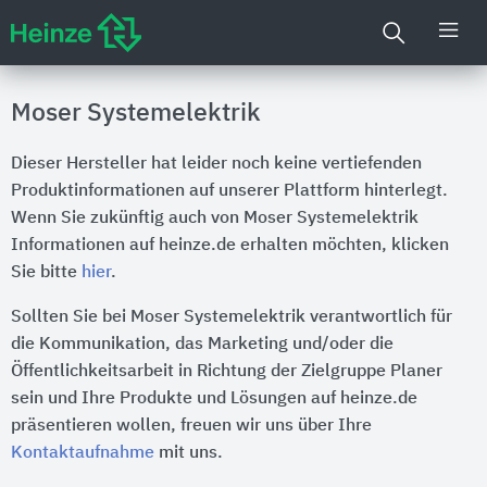
Moser Systemelektrik
Dieser Hersteller hat leider noch keine vertiefenden
Produktinformationen auf unserer Plattform hinterlegt.
Wenn Sie zukünftig auch von Moser Systemelektrik
Informationen auf heinze.de erhalten möchten, klicken
Sie bitte
hier
.
Sollten Sie bei Moser Systemelektrik verantwortlich für
die Kommunikation, das Marketing und/oder die
Öffentlichkeitsarbeit in Richtung der Zielgruppe Planer
sein und Ihre Produkte und Lösungen auf heinze.de
präsentieren wollen, freuen wir uns über Ihre
Kontaktaufnahme
mit uns.