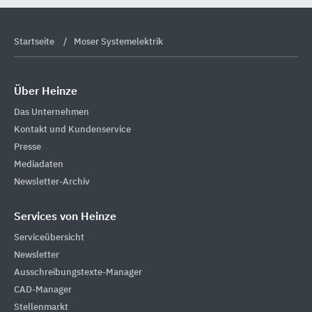
Startseite
Moser Systemelektrik
Über Heinze
Das Unternehmen
Kontakt und Kundenservice
Presse
Mediadaten
Newsletter-Archiv
Services von Heinze
Serviceübersicht
Newsletter
Ausschreibungstexte-Manager
CAD-Manager
Stellenmarkt