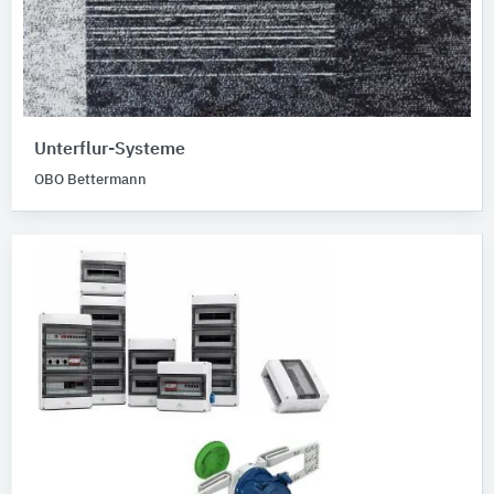
Unterflur-Systeme
OBO Bettermann