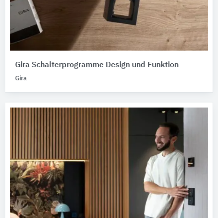
Gira Schalterprogramme Design und Funktion
Gira