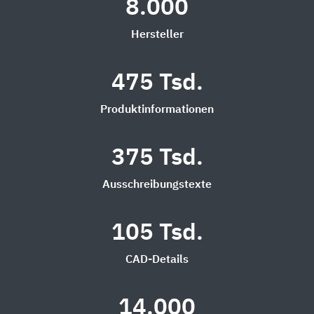
8.000
Hersteller
475 Tsd.
Produktinformationen
375 Tsd.
Ausschreibungstexte
105 Tsd.
CAD-Details
14.000