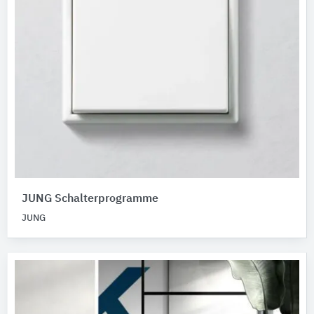
JUNG Schalterprogramme
JUNG