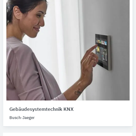
Gebäudesystemtechnik KNX
Busch-Jaeger