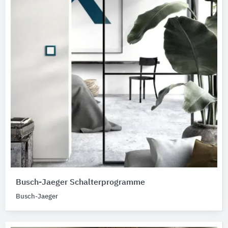
Busch-Jaeger Schalterprogramme
Busch-Jaeger