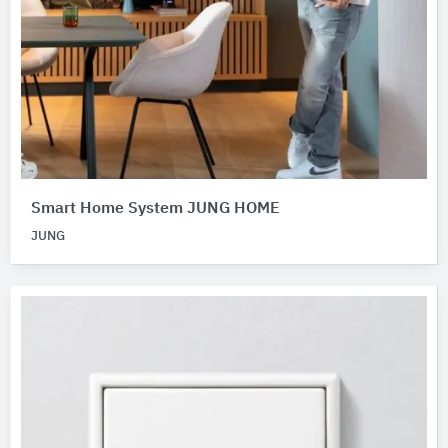
Smart Home System JUNG HOME
JUNG