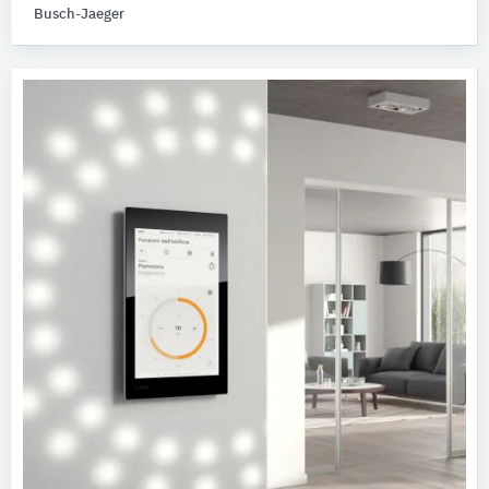
Busch-Jaeger