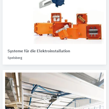
Systeme für die Elektroinstallation
Spelsberg