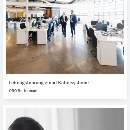
Leitungsführungs- und Kabelsysteme
OBO Bettermann