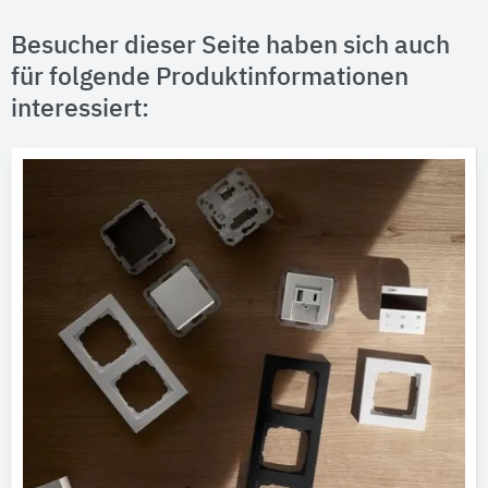
Besucher dieser Seite haben sich auch
für folgende Produktinformationen
interessiert: