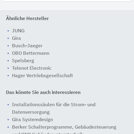
Ähnliche Hersteller
JUNG
Gira
Busch-Jaeger
OBO Bettermann
Spelsberg
Telenot Electronic
Hager Vertriebsgesellschaft
Das könnte Sie auch interessieren
Installationssäulen für die Strom- und
Datenversorgung
Gira Systemdesign
Berker Schalterprogramme, Gebäudesteuerung