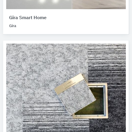
Gira Smart Home
Gira