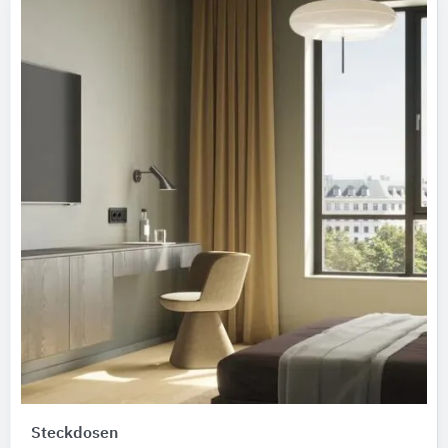
Steckdosen