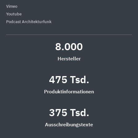
Vimeo
Youtube
Podcast Architekturfunk
8.000
Hersteller
475 Tsd.
Produktinformationen
375 Tsd.
Ausschreibungstexte