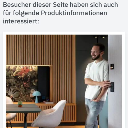
Besucher dieser Seite haben sich auch
für folgende Produktinformationen
interessiert: