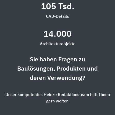
105 Tsd.
CAD-Details
14.000
Architekturobjekte
Sie haben Fragen zu
Baulösungen, Produkten und
deren Verwendung?
Unser kompetentes Heinze Redaktionsteam hilft Ihnen
gern weiter.