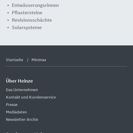
Entwässerungsrinnen
Pflastersteine
Revisionsschächte
Solarsysteme
Startseite
Minimax
Über Heinze
Das Unternehmen
Kontakt und Kundenservice
Presse
Mediadaten
Newsletter-Archiv