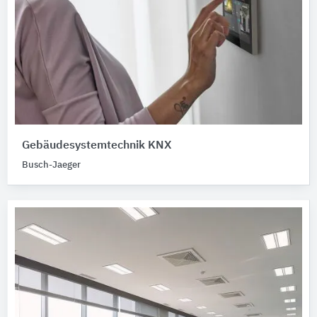
Gebäudesystemtechnik KNX
Busch-Jaeger