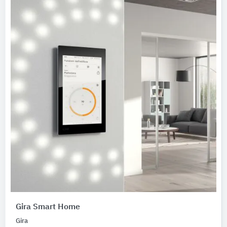
Gira Smart Home
Gira