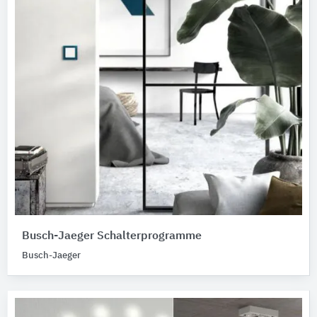
Busch-Jaeger Schalterprogramme
Busch-Jaeger