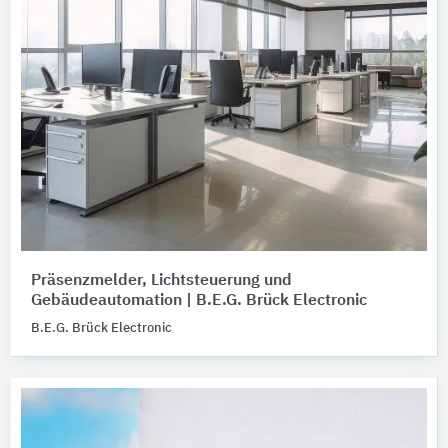
Präsenzmelder, Lichtsteuerung und
Gebäudeautomation | B.E.G. Brück Electronic
B.E.G. Brück Electronic