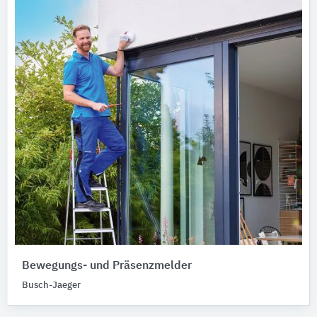
Bewegungs- und Präsenzmelder
Busch-Jaeger