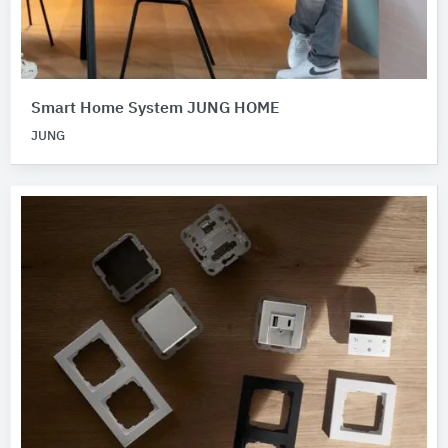
Smart Home System JUNG HOME
JUNG