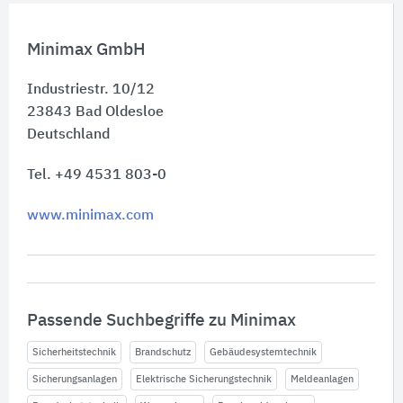
Minimax GmbH
Industriestr. 10/12
23843
Bad Oldesloe
Deutschland
Tel. +49 4531 803-0
www.minimax.com
Passende Suchbegriffe zu Minimax
Sicherheitstechnik
Brandschutz
Gebäudesystemtechnik
Sicherungsanlagen
Elektrische Sicherungstechnik
Meldeanlagen