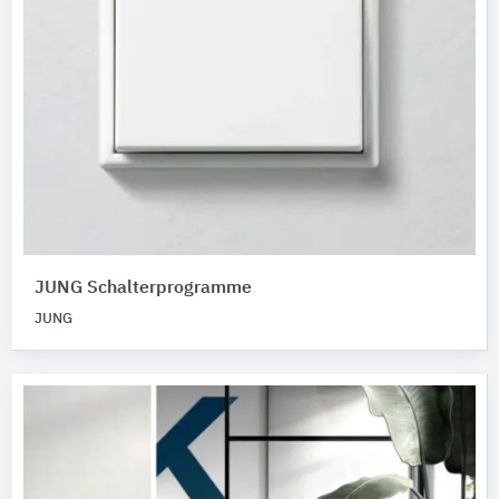
JUNG Schalterprogramme
JUNG