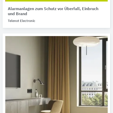
Alarmanlagen zum Schutz vor Überfall, Einbruch
und Brand
Telenot Electronic