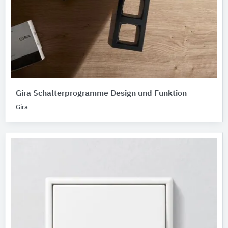
Gira Schalterprogramme Design und Funktion
Gira