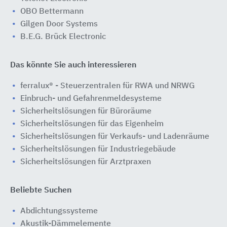
OBO Bettermann
Gilgen Door Systems
B.E.G. Brück Electronic
Das könnte Sie auch interessieren
ferralux® - Steuerzentralen für RWA und NRWG
Einbruch- und Gefahrenmeldesysteme
Sicherheitslösungen für Büroräume
Sicherheitslösungen für das Eigenheim
Sicherheitslösungen für Verkaufs- und Ladenräume
Sicherheitslösungen für Industriegebäude
Sicherheitslösungen für Arztpraxen
Beliebte Suchen
Abdichtungssysteme
Akustik-Dämmelemente