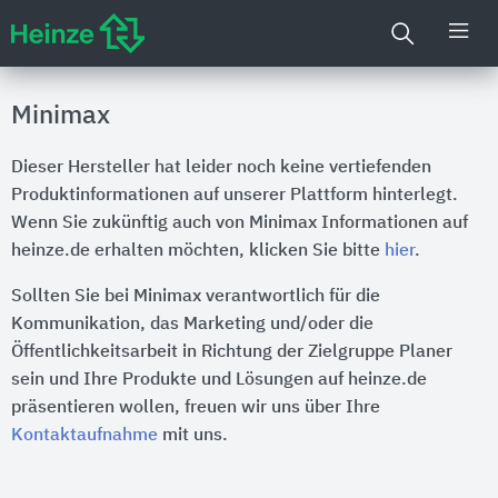
Minimax
Dieser Hersteller hat leider noch keine vertiefenden
Produktinformationen auf unserer Plattform hinterlegt.
Wenn Sie zukünftig auch von Minimax Informationen auf
heinze.de erhalten möchten, klicken Sie bitte
hier
.
Sollten Sie bei Minimax verantwortlich für die
Kommunikation, das Marketing und/oder die
Öffentlichkeitsarbeit in Richtung der Zielgruppe Planer
sein und Ihre Produkte und Lösungen auf heinze.de
präsentieren wollen, freuen wir uns über Ihre
Kontaktaufnahme
mit uns.