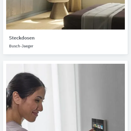
Steckdosen
Busch-Jaeger