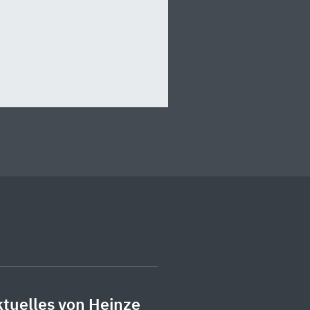
tuelles von Heinze