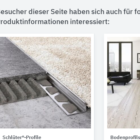
esucher dieser Seite haben sich auch für f
roduktinformationen interessiert:
Schlüter®-Profile
Bodenprofil