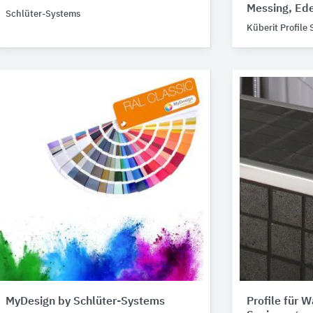
Messing, Ede
Schlüter-Systems
Küberit Profile
MyDesign by Schlüter-Systems
Profile für 