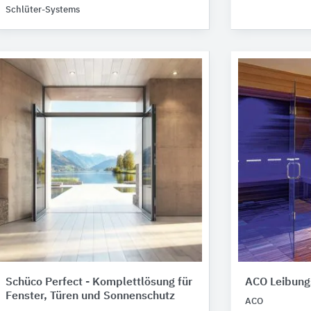
Schlüter-Systems
Schüco Perfect - ​​Komplettlösung für
ACO Leibungs
Fenster, Türen und Sonnenschutz
ACO