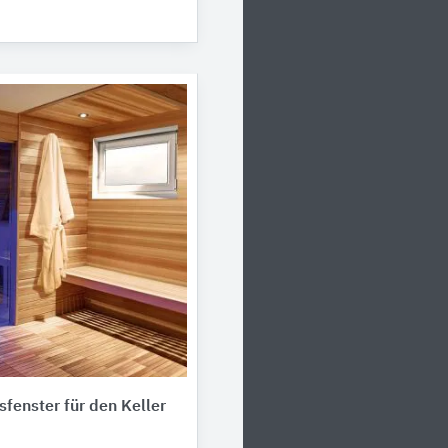
fenster für den Keller