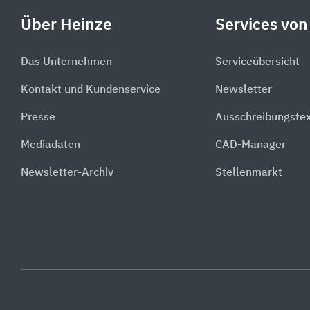
Über Heinze
Services von
Das Unternehmen
Serviceübersicht
Kontakt und Kundenservice
Newsletter
Presse
Ausschreibungste
Mediadaten
CAD-Manager
Newsletter-Archiv
Stellenmarkt