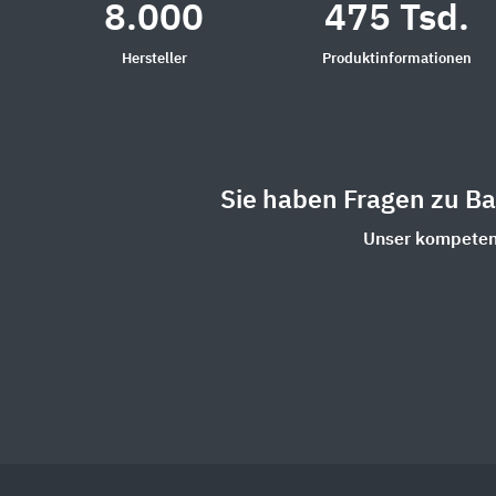
8.000
475 Tsd.
Hersteller
Produktinformationen
Sie haben Fragen zu B
Unser kompetent