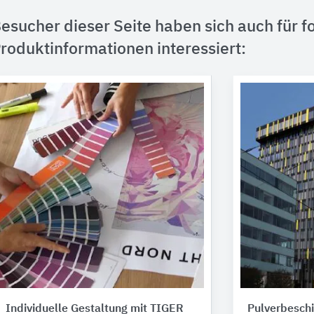
esucher dieser Seite haben sich auch für f
roduktinformationen interessiert:
Individuelle Gestaltung mit TIGER
Pulverbeschi