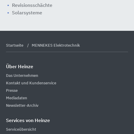
Revisionsschächte
Solarsysteme
Startseite
MENNEKES Elektrotechnik
Über Heinze
Das Unternehmen
Kontakt und Kundenservice
Presse
Mediadaten
Newsletter-Archiv
Services von Heinze
Serviceübersicht