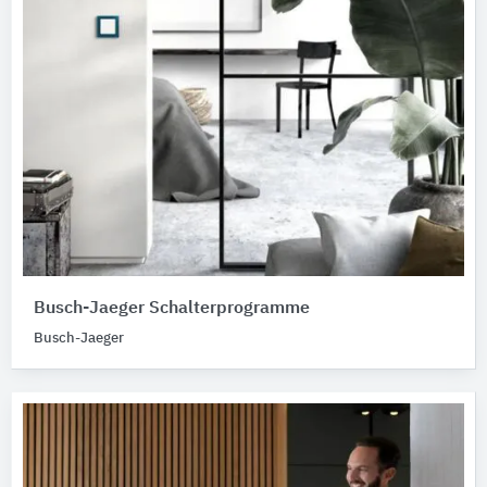
Busch-Jaeger Schalterprogramme
Busch-Jaeger