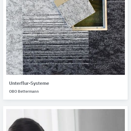
Unterflur-Systeme
OBO Bettermann