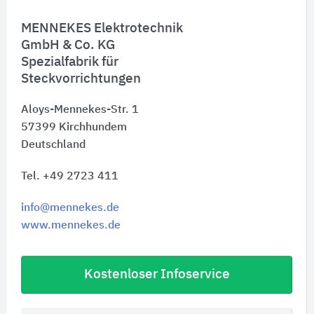
MENNEKES Elektrotechnik
GmbH & Co. KG
Spezialfabrik für
Steckvorrichtungen
Aloys-Mennekes-Str. 1
57399
Kirchhundem
Deutschland
Tel. +49 2723 411
info@mennekes.de
www.mennekes.de
Kostenloser Infoservice