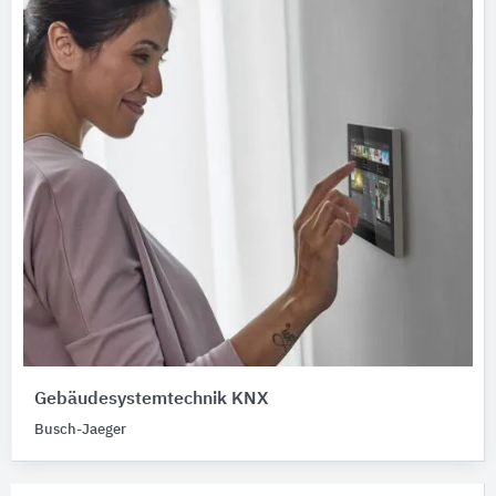
Gebäudesystemtechnik KNX
Busch-Jaeger