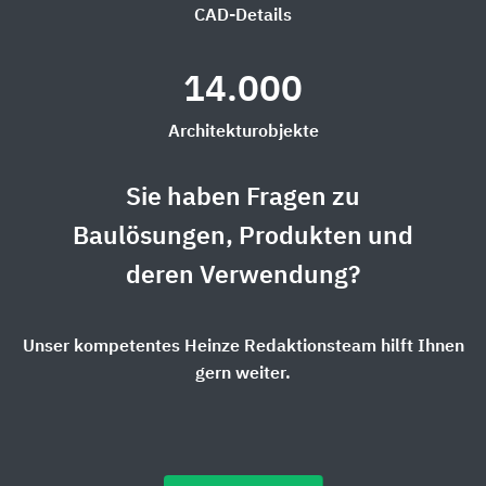
CAD-Details
14.000
Architekturobjekte
Sie haben Fragen zu
Baulösungen, Produkten und
deren Verwendung?
Unser kompetentes Heinze Redaktionsteam hilft Ihnen
gern weiter.