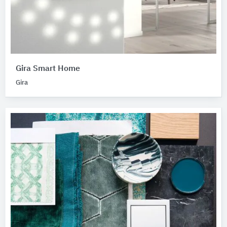
Gira Smart Home
Gira