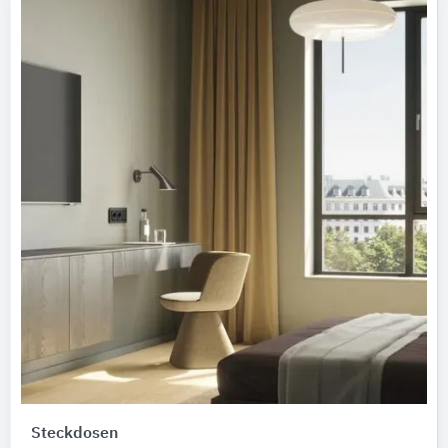
Steckdosen