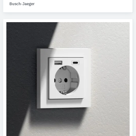
Busch-Jaeger