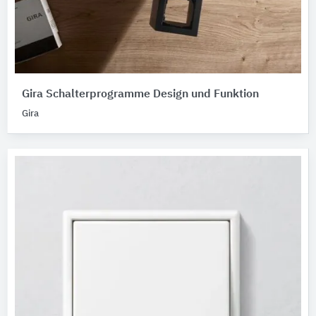
Gira Schalterprogramme Design und Funktion
Gira