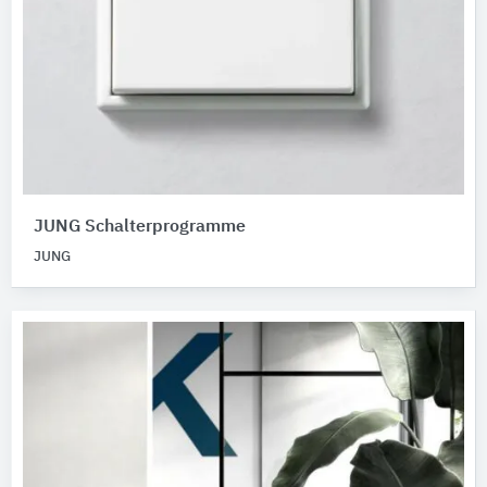
JUNG Schalterprogramme
JUNG