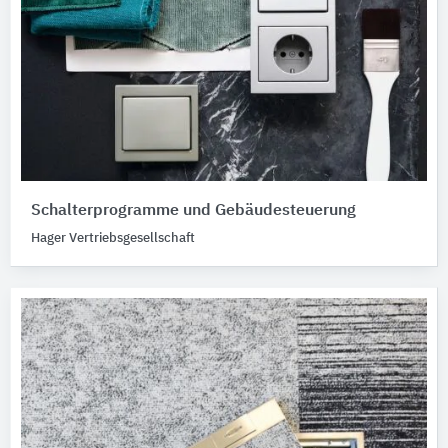
Schalterprogramme und Gebäudesteuerung
Hager Vertriebsgesellschaft