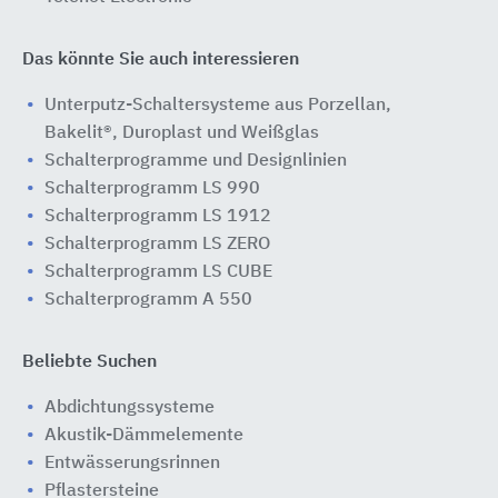
Das könnte Sie auch interessieren
Unterputz-Schaltersysteme aus Porzellan,
Bakelit®, Duroplast und Weißglas
Schalterprogramme und Designlinien
Schalterprogramm LS 990
Schalterprogramm LS 1912
Schalterprogramm LS ZERO
Schalterprogramm LS CUBE
Schalterprogramm A 550
Beliebte Suchen
Abdichtungssysteme
Akustik-Dämmelemente
Entwässerungsrinnen
Pflastersteine