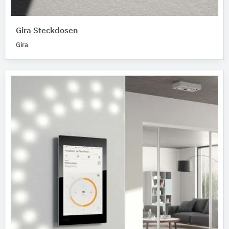
Gira Steckdosen
Gira