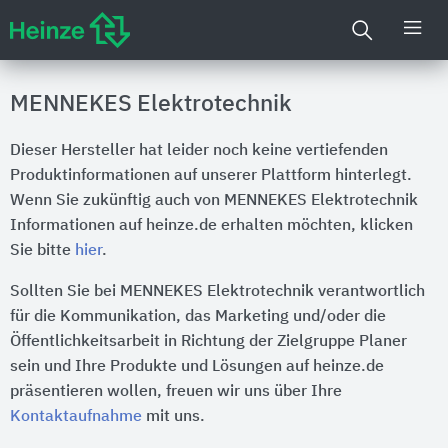
MENNEKES Elektrotechnik
Dieser Hersteller hat leider noch keine vertiefenden
Produktinformationen auf unserer Plattform hinterlegt.
Wenn Sie zukünftig auch von MENNEKES Elektrotechnik
Informationen auf heinze.de erhalten möchten, klicken
Sie bitte
hier
.
Sollten Sie bei MENNEKES Elektrotechnik verantwortlich
für die Kommunikation, das Marketing und/oder die
Öffentlichkeitsarbeit in Richtung der Zielgruppe Planer
sein und Ihre Produkte und Lösungen auf heinze.de
präsentieren wollen, freuen wir uns über Ihre
Kontaktaufnahme
mit uns.