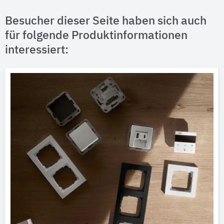
Besucher dieser Seite haben sich auch
für folgende Produktinformationen
interessiert: