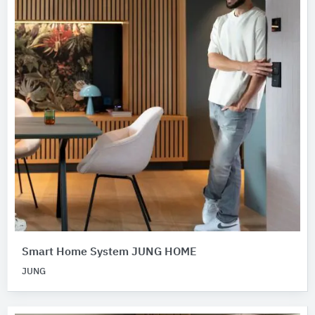
Smart Home System JUNG HOME
JUNG