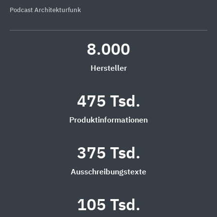
Podcast Architekturfunk
8.000
Hersteller
475 Tsd.
Produktinformationen
375 Tsd.
Ausschreibungstexte
105 Tsd.