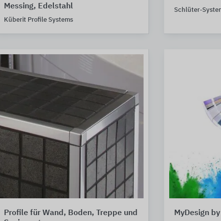
Messing, Edelstahl
Schlüter-Syste
Küberit Profile Systems
Profile für Wand, Boden, Treppe und
MyDesign by