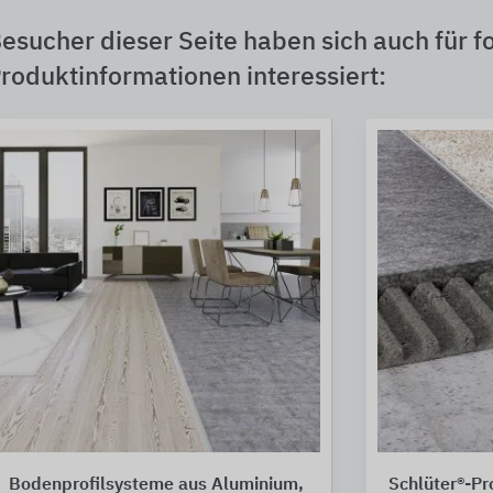
esucher dieser Seite haben sich auch für f
roduktinformationen interessiert:
Bodenprofilsysteme aus Aluminium,
Schlüter®-Pro