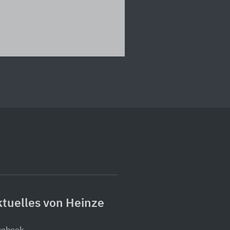
tuelles von Heinze