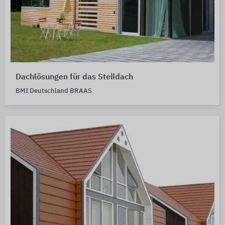
Dachlösungen für das Steildach
BMI Deutschland BRAAS