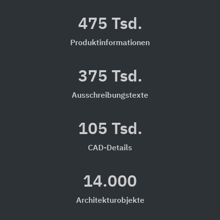
475 Tsd.
Produktinformationen
375 Tsd.
Ausschreibungstexte
105 Tsd.
CAD-Details
14.000
Architekturobjekte