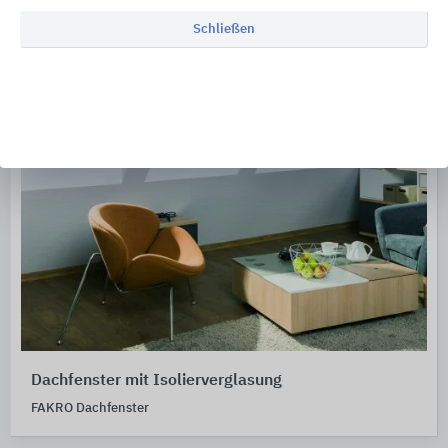
Schließen
Dachfenster mit Isolierverglasung
FAKRO Dachfenster