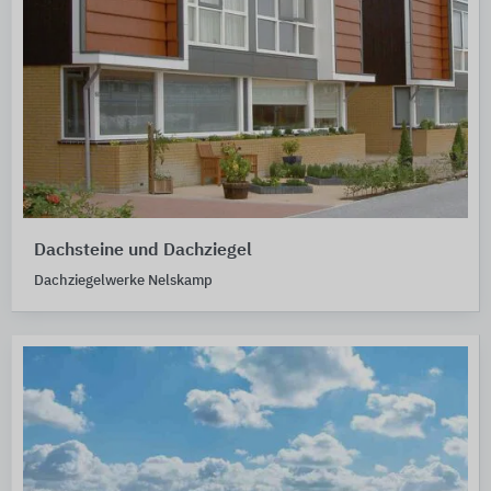
Dachsteine und Dachziegel
Dachziegelwerke Nelskamp