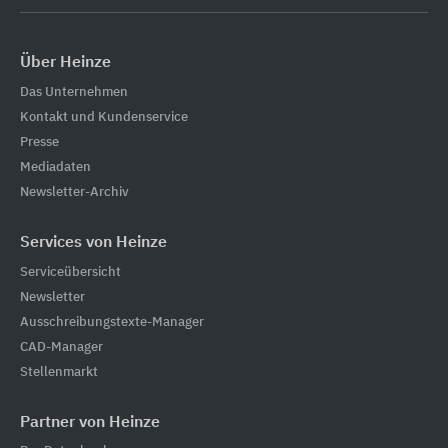
Über Heinze
Das Unternehmen
Kontakt und Kundenservice
Presse
Mediadaten
Newsletter-Archiv
Services von Heinze
Serviceübersicht
Newsletter
Ausschreibungstexte-Manager
CAD-Manager
Stellenmarkt
Partner von Heinze