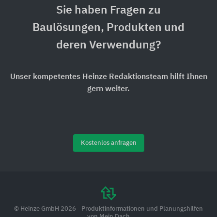
Sie haben Fragen zu
Baulösungen, Produkten und
deren Verwendung?
Unser kompetentes Heinze Redaktionsteam hilft Ihnen
gern weiter.
Kostenlos anfragen
© Heinze GmbH 2026 - Produktinformationen und Planungshilfen
von Mein Dach