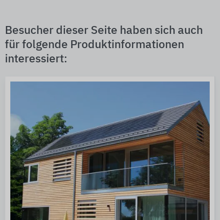
Besucher dieser Seite haben sich auch
für folgende Produktinformationen
interessiert: