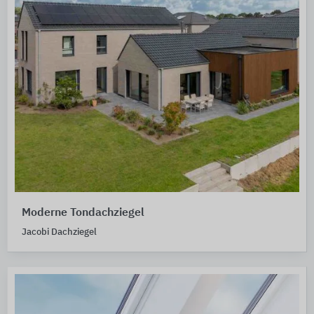
Moderne Tondachziegel
Jacobi Dachziegel