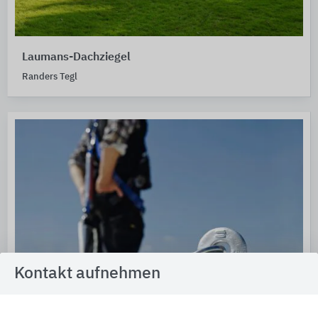
Laumans-Dachziegel
Randers Tegl
Kontakt aufnehmen