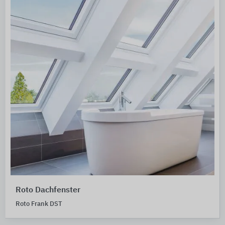
Roto Dachfenster
Roto Frank DST