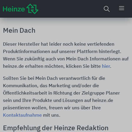
Mein Dach
Dieser Hersteller hat leider noch keine vertiefenden
Produktinformationen auf unserer Plattform hinterlegt.
Wenn Sie zukünftig auch von Mein Dach Informationen auf
heinze.de erhalten möchten, klicken Sie bitte
hier
.
Sollten Sie bei Mein Dach verantwortlich für die
Kommunikation, das Marketing und/oder die
Öffentlichkeitsarbeit in Richtung der Zielgruppe Planer
sein und Ihre Produkte und Lösungen auf heinze.de
präsentieren wollen, freuen wir uns über Ihre
Kontaktaufnahme
mit uns.
Empfehlung der Heinze Redaktion