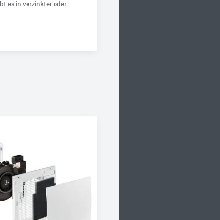
t es in verzinkter oder