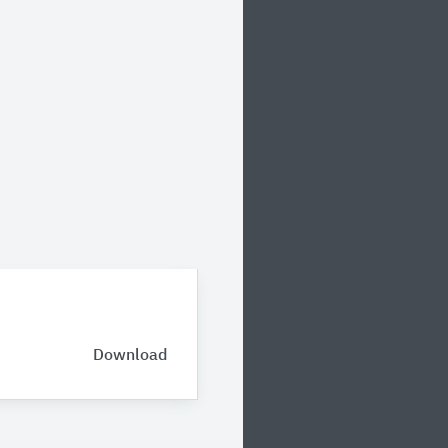
Download