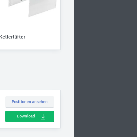
Kellerlüfter
Positionen ansehen
Download