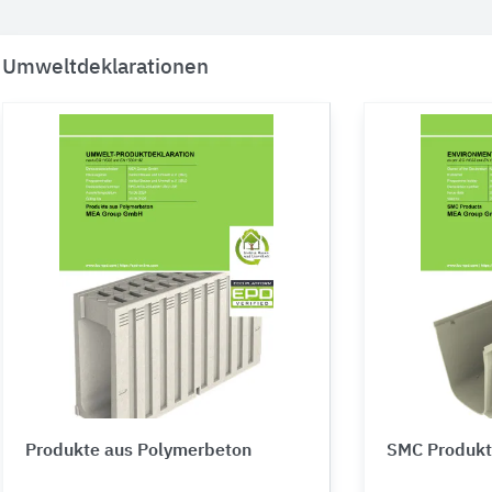
Umweltdeklarationen
Produkte aus Polymerbeton
SMC Produk