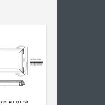
er MEALUXIT mit