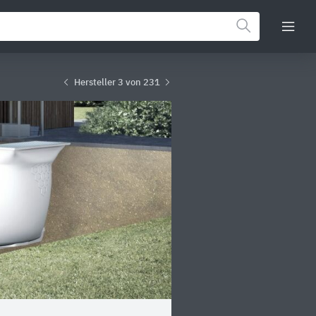
Hersteller 3 von 231