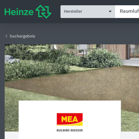
Hersteller
Suchergebnis