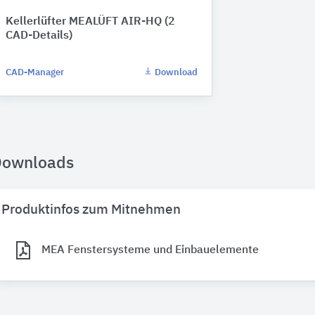
Kellerlüfter MEALÜFT AIR-HQ (2
CAD-Details)
CAD-Manager
Download
Downloads
Produktinfos zum Mitnehmen
MEA Fenstersysteme und Einbauelemente