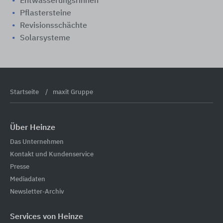
Entwässerungsrinnen
Pflastersteine
Revisionsschächte
Solarsysteme
Startseite
maxit Gruppe
Über Heinze
Das Unternehmen
Kontakt und Kundenservice
Presse
Mediadaten
Newsletter-Archiv
Services von Heinze