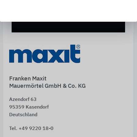
Franken Maxit
Mauermörtel GmbH & Co. KG
Azendorf 63
95359
Kasendorf
Deutschland
Tel. +49 9220 18-0