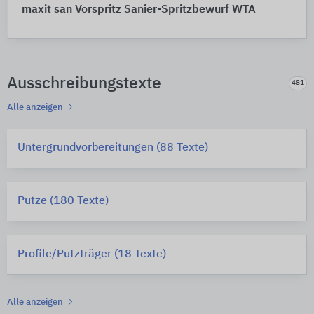
maxit san Vorspritz Sanier-Spritzbewurf WTA
Ausschreibungstexte
481
Alle anzeigen
Untergrundvorbereitungen (88 Texte)
Putze (180 Texte)
Profile/Putzträger (18 Texte)
Alle anzeigen