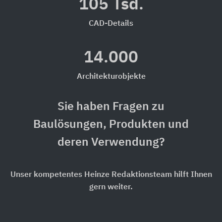
105 Tsd.
CAD-Details
14.000
Architekturobjekte
Sie haben Fragen zu
Baulösungen, Produkten und
deren Verwendung?
Unser kompetentes Heinze Redaktionsteam hilft Ihnen
gern weiter.