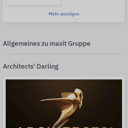
Mehr anzeigen
Allgemeines zu maxit Gruppe
Architects' Darling