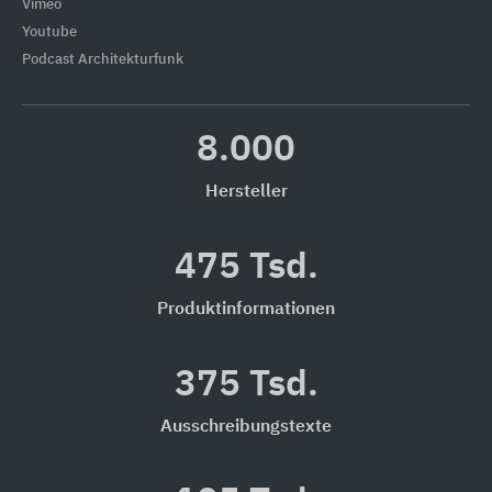
Vimeo
Youtube
Podcast Architekturfunk
8.000
Hersteller
475 Tsd.
Produktinformationen
375 Tsd.
Ausschreibungstexte