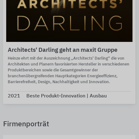
Architects' Darling geht an maxit Gruppe
Heinze ehrt mit der Auszeichnung „Architects’ Darling“ die von
Architekten und Planern favorisierten Hersteller in verschiedenen
Produktbereichen sowie die Gesamtgewinner der
branchenübergreifenden Hauptkategorien Energieeffizienz,
Barrierefreiheit, Design, Nachhaltigkeit und Innovation.
2021
Beste Produkt-Innovation | Ausbau
Firmenporträt