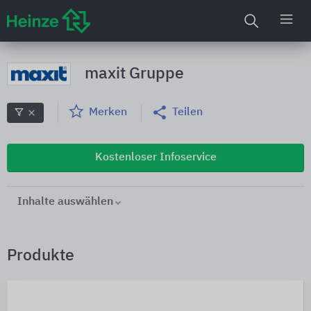
maxit Gruppe
Merken
Teilen
Kostenloser Infoservice
Inhalte auswählen
Produkte