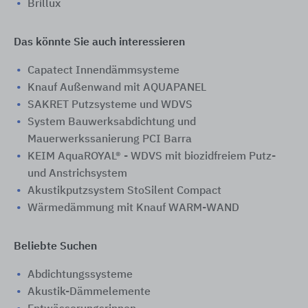
Brillux
Das könnte Sie auch interessieren
Capatect Innendämmsysteme
Knauf Außenwand mit AQUAPANEL
SAKRET Putzsysteme und WDVS
System Bauwerksabdichtung und
Mauerwerkssanierung PCI Barra
KEIM AquaROYAL® - WDVS mit biozidfreiem Putz-
und Anstrichsystem
Akustikputzsystem StoSilent Compact
Wärmedämmung mit Knauf WARM-WAND
Beliebte Suchen
Abdichtungssysteme
Akustik-Dämmelemente