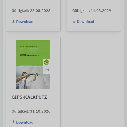
Gültigkeit: 28.08.2028
Gültigkeit: 11.03.2029
Download
Download
GIPS-KALKPUTZ
Gültigkeit: 31.10.2026
Download