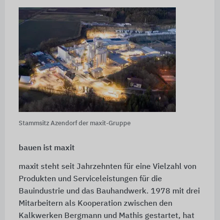
Stammsitz Azendorf der maxit-Gruppe
bauen ist maxit
maxit steht seit Jahrzehnten für eine Vielzahl von
Produkten und Serviceleistungen für die
Bauindustrie und das Bauhandwerk. 1978 mit drei
Mitarbeitern als Kooperation zwischen den
Kalkwerken Bergmann und Mathis gestartet, hat