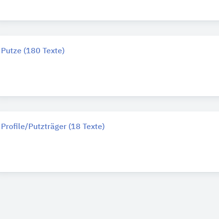
Putze (180 Texte)
Profile/Putzträger (18 Texte)