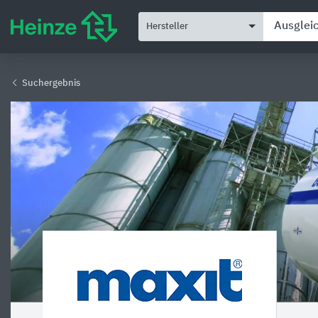
Hersteller
Suchergebnis