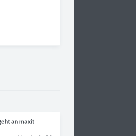
 geht an maxit