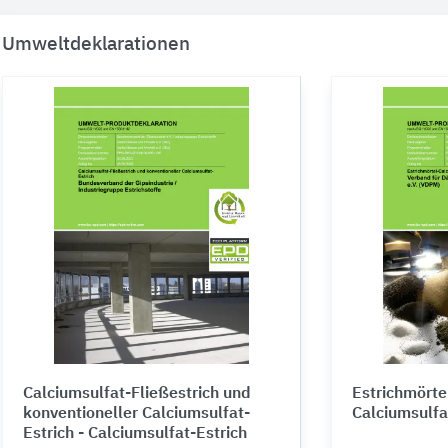
Umweltdeklarationen
Calciumsulfat-Fließestrich und
Estrichmörte
konventioneller Calciumsulfat-
Calciumsulfa
Estrich - Calciumsulfat-Estrich