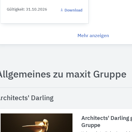
Gültigkeit: 31.10.2026
Download
Mehr anzeigen
Allgemeines zu maxit Gruppe
rchitects' Darling
Architects' Darling
Gruppe