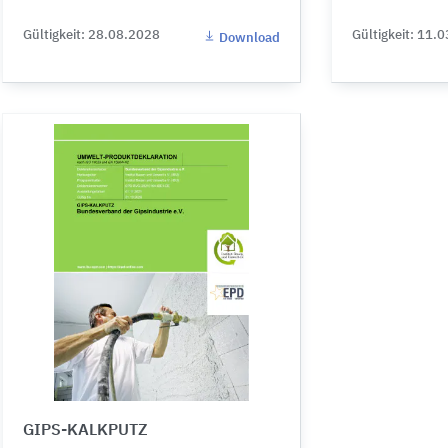
Gültigkeit: 28.08.2028
Gültigkeit: 11.
Download
GIPS-KALKPUTZ