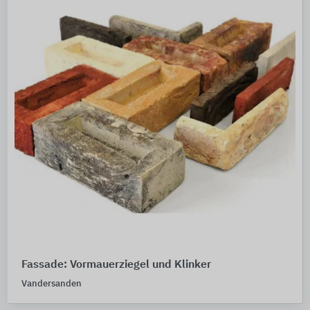
Fassade: Vormauerziegel und Klinker
Vandersanden