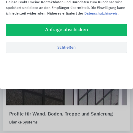
Heinze GmbH meine Kontaktdaten und Bürodaten zum Kundenservice
speichert und diese an den Empfänger übermittelt. Die Einwilligung kann
ich jederzeit widerrufen. Näheres erläutert der
Datenschutzhinweis
.
Anfrage abschicken
Schließen
Profile für Wand, Boden, Treppe und Sanierung
Blanke Systems