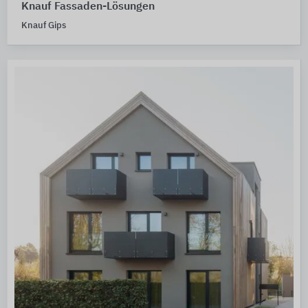
Knauf Fassaden-Lösungen
Knauf Gips