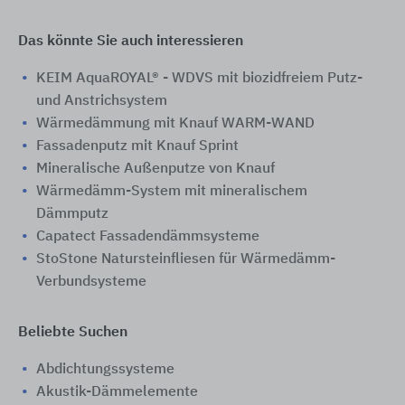
Das könnte Sie auch interessieren
KEIM AquaROYAL® - WDVS mit biozidfreiem Putz-
und Anstrichsystem
Wärmedämmung mit Knauf WARM-WAND
Fassadenputz mit Knauf Sprint
Mineralische Außenputze von Knauf
Wärmedämm-System mit mineralischem
Dämmputz
Capatect Fassadendämmsysteme
StoStone Natursteinfliesen für Wärmedämm-
Verbundsysteme
Beliebte Suchen
Abdichtungssysteme
Akustik-Dämmelemente