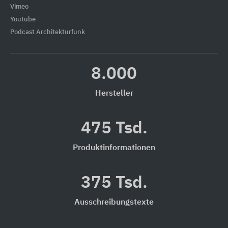
Vimeo
Youtube
Podcast Architekturfunk
8.000
Hersteller
475 Tsd.
Produktinformationen
375 Tsd.
Ausschreibungstexte