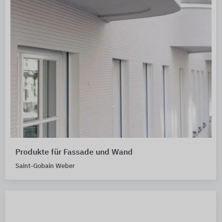
Produkte für Fassade und Wand
Saint-Gobain Weber