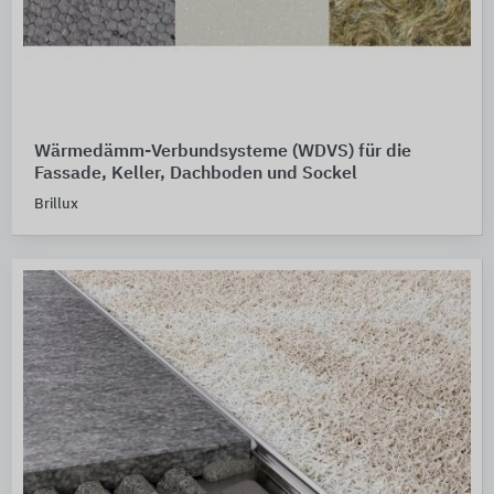
Wärmedämm-Verbundsysteme (WDVS) für die
Fassade, Keller, Dachboden und Sockel
Brillux