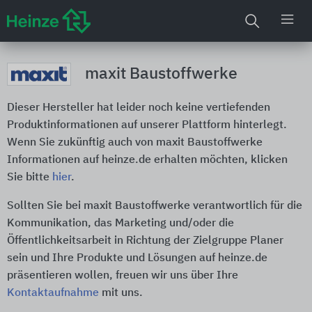
maxit Baustoffwerke
Dieser Hersteller hat leider noch keine vertiefenden
Produktinformationen auf unserer Plattform hinterlegt.
Wenn Sie zukünftig auch von maxit Baustoffwerke
Informationen auf heinze.de erhalten möchten, klicken
Sie bitte
hier
.
Sollten Sie bei maxit Baustoffwerke verantwortlich für die
Kommunikation, das Marketing und/oder die
Öffentlichkeitsarbeit in Richtung der Zielgruppe Planer
sein und Ihre Produkte und Lösungen auf heinze.de
präsentieren wollen, freuen wir uns über Ihre
Kontaktaufnahme
mit uns.