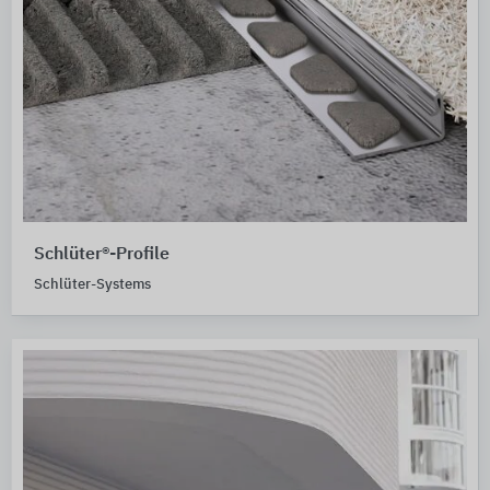
Schlüter®-Profile
Schlüter-Systems