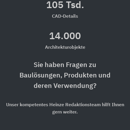
105 Tsd.
CAD-Details
14.000
Architekturobjekte
Sie haben Fragen zu
Baulösungen, Produkten und
deren Verwendung?
Unser kompetentes Heinze Redaktionsteam hilft Ihnen
gern weiter.