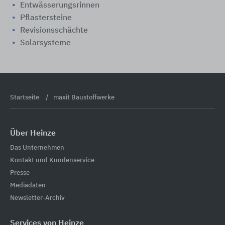
Entwässerungsrinnen
Pflastersteine
Revisionsschächte
Solarsysteme
Startseite
maxit Baustoffwerke
Über Heinze
Das Unternehmen
Kontakt und Kundenservice
Presse
Mediadaten
Newsletter-Archiv
Services von Heinze