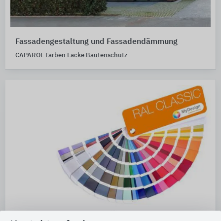
Fassadengestaltung und Fassadendämmung
CAPAROL Farben Lacke Bautenschutz