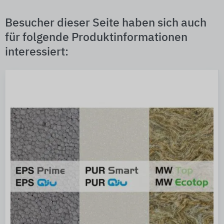
Besucher dieser Seite haben sich auch
für folgende Produktinformationen
interessiert: