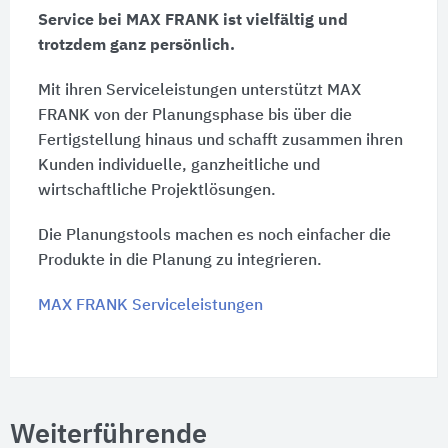
Service bei MAX FRANK ist vielfältig und
trotzdem ganz persönlich.
Mit ihren Serviceleistungen unterstützt MAX
FRANK von der Planungsphase bis über die
Fertigstellung hinaus und schafft zusammen ihren
Kunden individuelle, ganzheitliche und
wirtschaftliche Projektlösungen.
Die Planungstools machen es noch einfacher die
Produkte in die Planung zu integrieren.
MAX FRANK Serviceleistungen
Weiterführende