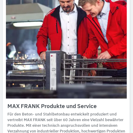
MAX FRANK Produkte und Service
Für den Beton- und Stahlbetonbau entwickelt produziert und
vertreibt MAX FRANK seit über 60 Jahren eine Vielzahl bewährter
Produkte. Mit einer technisch anspruchsvollen und intensiven
Verzahnung von industrieller Produktion, hochwertigen Produkten