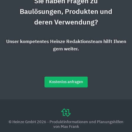
Sie haben Fragen zu
Baulösungen, Produkten und
deren Verwendung?
Unser kompetentes Heinze Redaktionsteam hilft Ihnen
gern weiter.
Kostenlos anfragen
© Heinze GmbH 2026 - Produktinformationen und Planungshilfen
von Max Frank