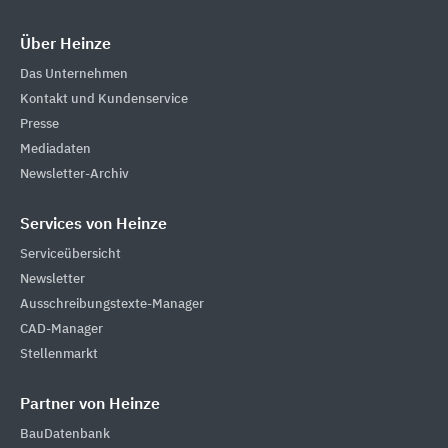
Über Heinze
Das Unternehmen
Kontakt und Kundenservice
Presse
Mediadaten
Newsletter-Archiv
Services von Heinze
Serviceübersicht
Newsletter
Ausschreibungstexte-Manager
CAD-Manager
Stellenmarkt
Partner von Heinze
BauDatenbank