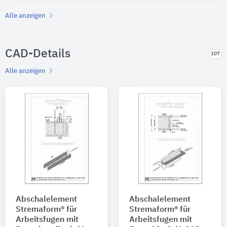
Alle anzeigen
CAD-Details
107
Alle anzeigen
Abschalelement
Abschalelement
Stremaform® für
Stremaform® für
Arbeitsfugen mit
Arbeitsfugen mit