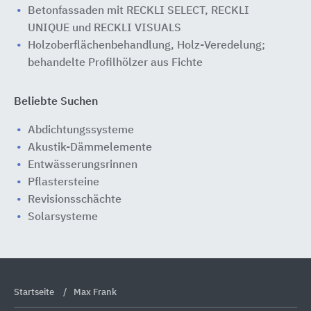
Betonfassaden mit RECKLI SELECT, RECKLI
UNIQUE und RECKLI VISUALS
Holzoberflächenbehandlung, Holz-Veredelung;
behandelte Profilhölzer aus Fichte
Beliebte Suchen
Abdichtungssysteme
Akustik-Dämmelemente
Entwässerungsrinnen
Pflastersteine
Revisionsschächte
Solarsysteme
Startseite
Max Frank