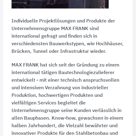
Individuelle Projektlösungen und Produkte der
Unternehmensgruppe MAX FRANK sind
international gefragt und finden sich in
verschiedensten Bauwerkstypen, wie Hochhäuser,
Brücken, Tunnel oder Infrastruktur wieder.
MAX FRANK hat sich seit der Gründung zu einem
international tätigen Bautechnologiezulieferer
entwickelt - mit einer technisch anspruchsvollen
und intensiven Verzahnung von industrieller
Produktion, hochwertigen Produkten und
vielfältigen Services begleitet die
Unternehmensgruppe seine Kunden verlässlich in
allen Bauphasen. Know-how, gewachsen in einem
halben Jahrhundert, die Vielzahl bewährter und
innovativer Produkte für den Stahlbetonbau und