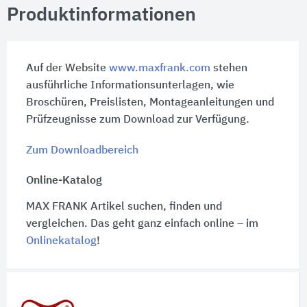
Produktinformationen
Auf der Website
www.maxfrank.com
stehen
ausführliche Informationsunterlagen, wie
Broschüren, Preislisten, Montageanleitungen und
Prüfzeugnisse zum Download zur Verfügung.
Zum Downloadbereich
Online-Katalog
MAX FRANK Artikel suchen, finden und
vergleichen. Das geht ganz einfach online – im
Onlinekatalog
!