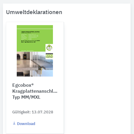
Umweltdeklarationen
Egcobox®
Kragplattenanschluss
Typ MM/MXL
Gültigkeit: 13.07.2028
Download