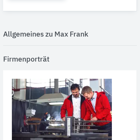
Allgemeines zu Max Frank
Firmenporträt