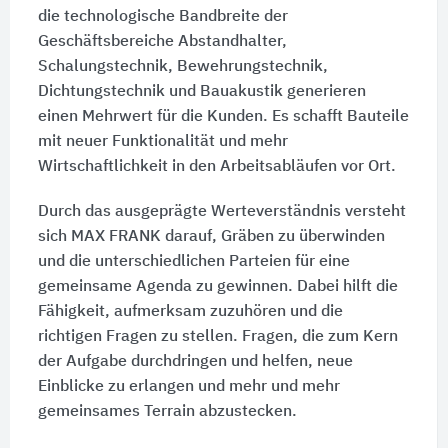
die technologische Bandbreite der
Geschäftsbereiche Abstandhalter,
Schalungstechnik, Bewehrungstechnik,
Dichtungstechnik und Bauakustik generieren
einen Mehrwert für die Kunden. Es schafft Bauteile
mit neuer Funktionalität und mehr
Wirtschaftlichkeit in den Arbeitsabläufen vor Ort.
Durch das ausgeprägte Werteverständnis versteht
sich MAX FRANK darauf, Gräben zu überwinden
und die unterschiedlichen Parteien für eine
gemeinsame Agenda zu gewinnen. Dabei hilft die
Fähigkeit, aufmerksam zuzuhören und die
richtigen Fragen zu stellen. Fragen, die zum Kern
der Aufgabe durchdringen und helfen, neue
Einblicke zu erlangen und mehr und mehr
gemeinsames Terrain abzustecken.