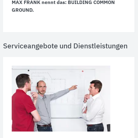
MAX FRANK nennt das: BUILDING COMMON
GROUND.
Serviceangebote und Dienstleistungen