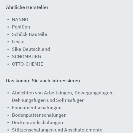
Ähnliche Hersteller
HANNO
PohlCon
Schöck Bauteile
Leviat
Sika Deutschland
SCHOMBURG
OTTO-CHEMIE
Das könnte Sie auch interessieren
Abdichten von Arbeitsfugen, Bewegungsfugen,
Dehnungsfugen und Sollrissfugen
Fundamentschalungen
Bodenplattenschalungen
Deckenrandschalungen
Stützenschalungen und Abschalelemente