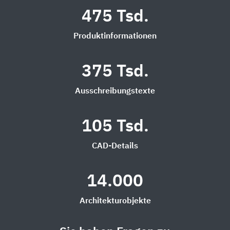
475 Tsd.
Produktinformationen
375 Tsd.
Ausschreibungstexte
105 Tsd.
CAD-Details
14.000
Architekturobjekte