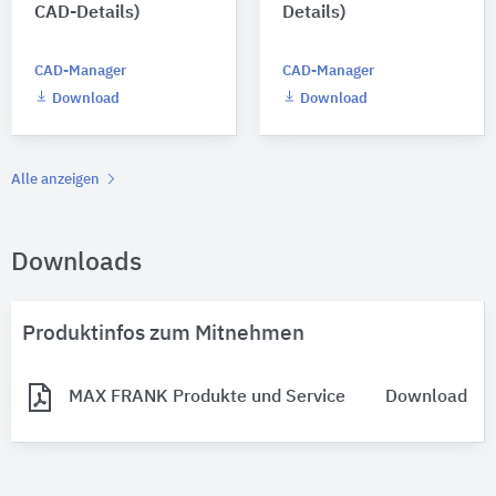
CAD-Details)
Details)
CAD-Manager
CAD-Manager
Download
Download
Alle anzeigen
Downloads
Produktinfos zum Mitnehmen
MAX FRANK Produkte und Service
Download