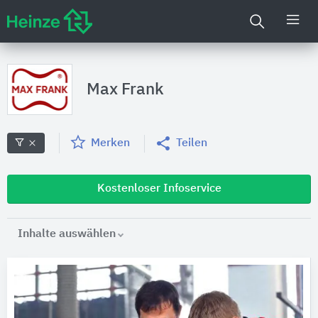
Max Frank
Merken
Teilen
Kostenloser Infoservice
Inhalte auswählen