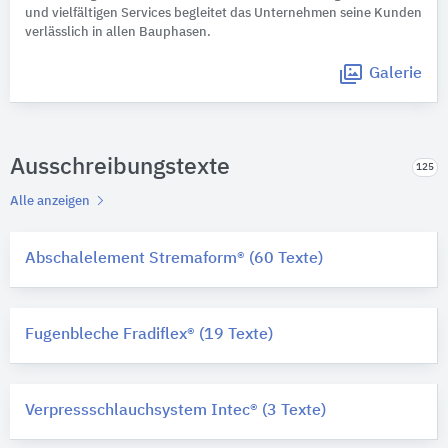
und vielfältigen Services begleitet das Unternehmen seine Kunden
verlässlich in allen Bauphasen.
Galerie
Ausschreibungstexte
125
Alle anzeigen
Abschalelement Stremaform® (60 Texte)
Fugenbleche Fradiflex® (19 Texte)
Verpressschlauchsystem Intec® (3 Texte)