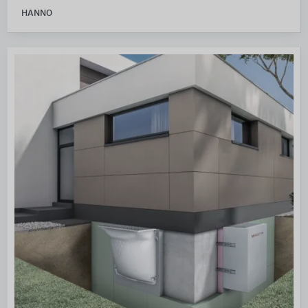
HANNO