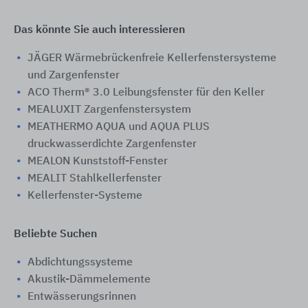
Das könnte Sie auch interessieren
JÄGER Wärmebrückenfreie Kellerfenstersysteme
und Zargenfenster
ACO Therm® 3.0 Leibungsfenster für den Keller
MEALUXIT Zargenfenstersystem
MEATHERMO AQUA und AQUA PLUS
druckwasserdichte Zargenfenster
MEALON Kunststoff-Fenster
MEALIT Stahlkellerfenster
Kellerfenster-Systeme
Beliebte Suchen
Abdichtungssysteme
Akustik-Dämmelemente
Entwässerungsrinnen