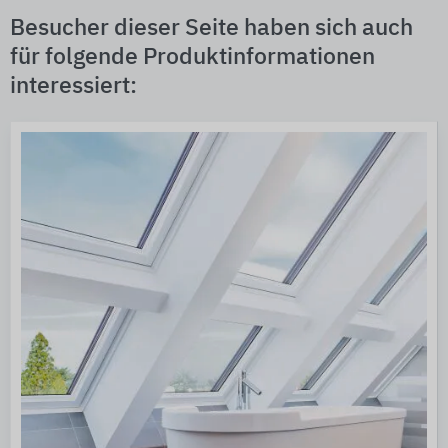
Besucher dieser Seite haben sich auch
für folgende Produktinformationen
interessiert: