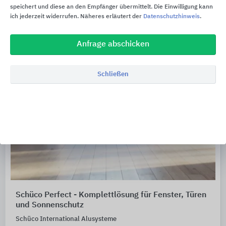
speichert und diese an den Empfänger übermittelt. Die Einwilligung kann
ich jederzeit widerrufen. Näheres erläutert der
Datenschutzhinweis
.
Anfrage abschicken
Schließen
Schüco Perfect - ​​Komplettlösung für Fenster, Türen
und Sonnenschutz
Schüco International Alusysteme