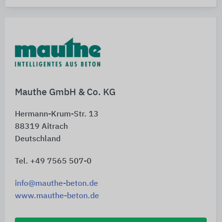
Mauthe GmbH & Co. KG
Hermann-Krum-Str. 13
88319
Aitrach
Deutschland
Tel. +49 7565 507-0
info@mauthe-beton.de
www.mauthe-beton.de