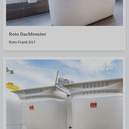
Roto Dachfenster
Roto Frank DST