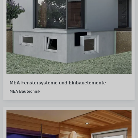
MEA Fenstersysteme und Einbauelemente
MEA Bautechnik