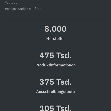
Youtube
Podcast Architekturfunk
8.000
Hersteller
475 Tsd.
Produktinformationen
375 Tsd.
Ausschreibungstexte
105 Tsd.