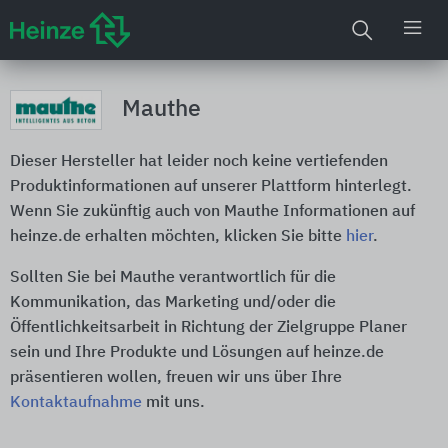
Mauthe
Dieser Hersteller hat leider noch keine vertiefenden
Produktinformationen auf unserer Plattform hinterlegt.
Wenn Sie zukünftig auch von Mauthe Informationen auf
heinze.de erhalten möchten, klicken Sie bitte
hier
.
Sollten Sie bei Mauthe verantwortlich für die
Kommunikation, das Marketing und/oder die
Öffentlichkeitsarbeit in Richtung der Zielgruppe Planer
sein und Ihre Produkte und Lösungen auf heinze.de
präsentieren wollen, freuen wir uns über Ihre
Kontaktaufnahme
mit uns.