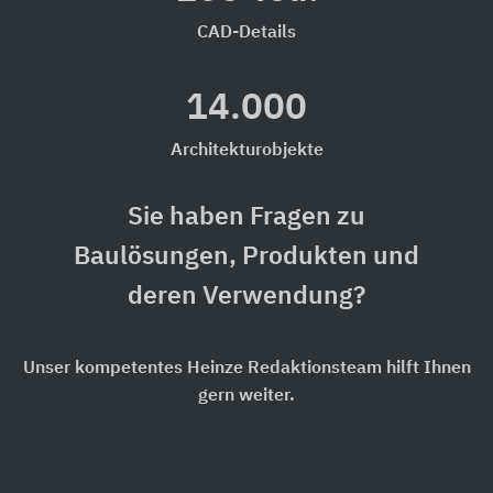
CAD-Details
14.000
Architekturobjekte
Sie haben Fragen zu
Baulösungen, Produkten und
deren Verwendung?
Unser kompetentes Heinze Redaktionsteam hilft Ihnen
gern weiter.