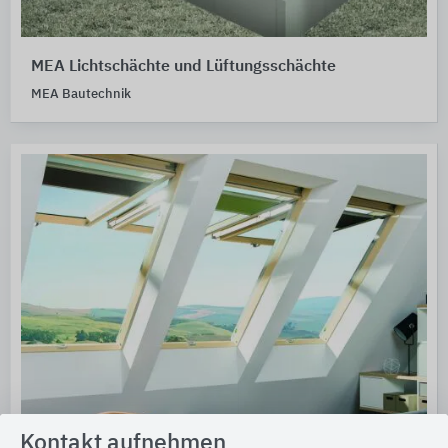
MEA Lichtschächte und Lüftungsschächte
MEA Bautechnik
Kontakt aufnehmen