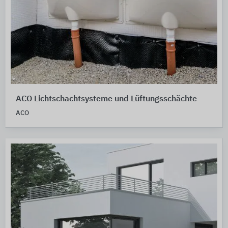
ACO Lichtschachtsysteme und Lüftungsschächte
ACO