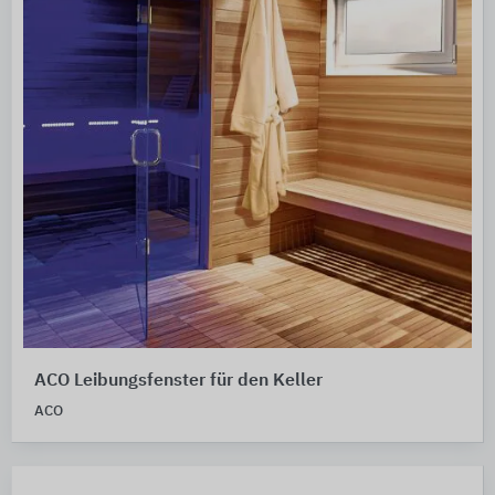
ACO Leibungsfenster für den Keller
ACO