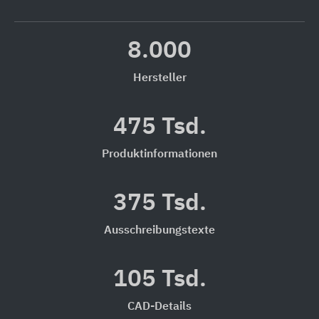
8.000
Hersteller
475 Tsd.
Produktinformationen
375 Tsd.
Ausschreibungstexte
105 Tsd.
CAD-Details