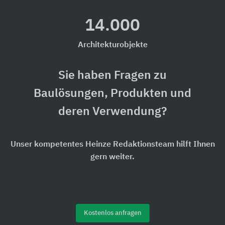
14.000
Architekturobjekte
Sie haben Fragen zu
Baulösungen, Produkten und
deren Verwendung?
Unser kompetentes Heinze Redaktionsteam hilft Ihnen
gern weiter.
Kostenlos anfragen