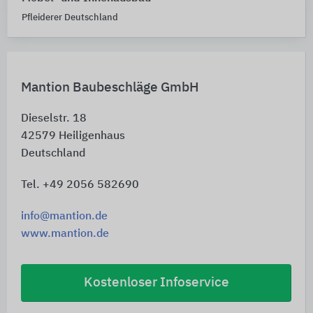
Pfleiderer Deutschland
Mantion Baubeschläge GmbH
Dieselstr. 18
42579
Heiligenhaus
Deutschland
Tel. +49 2056 582690
info@mantion.de
www.mantion.de
Kostenloser Infoservice