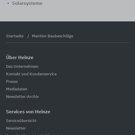
Solarsysteme
Startseite
Mantion Baubeschläge
Über Heinze
Das Unternehmen
Kontakt und Kundenservice
Presse
Mediadaten
Newsletter-Archiv
Services von Heinze
Serviceübersicht
Newsletter