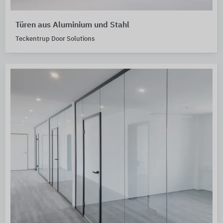
Türen aus Aluminium und Stahl
Teckentrup Door Solutions