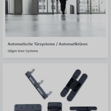
Automatische Türsysteme / Automatiktüren
Gilgen Door Systems