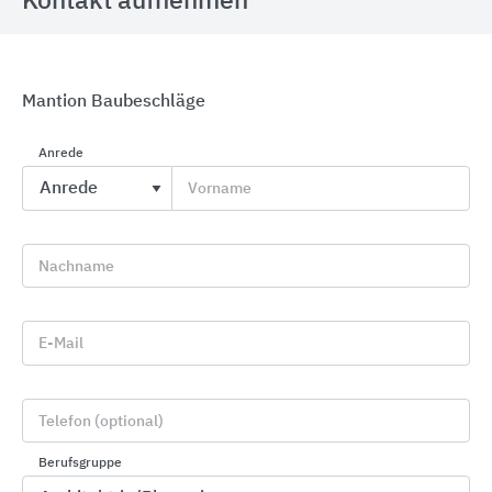
Kontakt aufnehmen
Mantion Baubeschläge
Anrede
Vorname
Gira Türkommunikation
Nachname
Gira
E-Mail
Telefon (optional)
Berufsgruppe