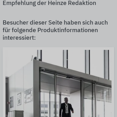
Empfehlung der Heinze Redaktion
Besucher dieser Seite haben sich auch
für folgende Produktinformationen
interessiert: