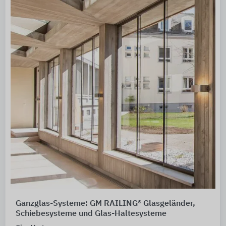
Ganzglas-Systeme: GM RAILING® Glasgeländer,
Schiebesysteme und Glas-Haltesysteme