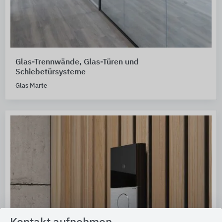
Glas-Trennwände, Glas-Türen und
Schiebetürsysteme
Glas Marte