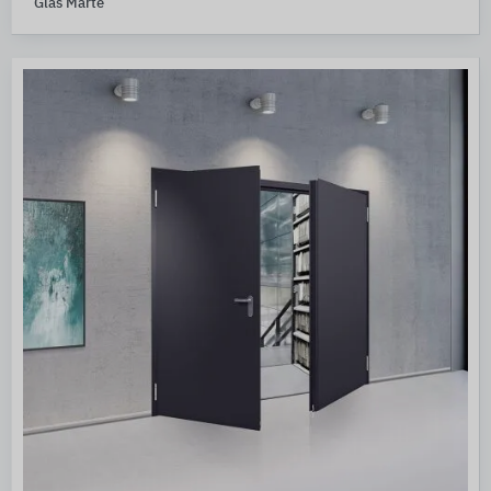
Glas Marte