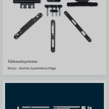
Türbandsysteme
BaSys - Bartels Systembeschläge