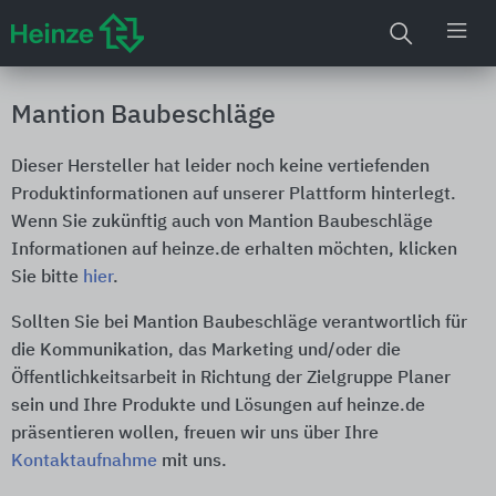
Mantion Baubeschläge
Dieser Hersteller hat leider noch keine vertiefenden
Produktinformationen auf unserer Plattform hinterlegt.
Wenn Sie zukünftig auch von Mantion Baubeschläge
Informationen auf heinze.de erhalten möchten, klicken
Sie bitte
hier
.
Sollten Sie bei Mantion Baubeschläge verantwortlich für
die Kommunikation, das Marketing und/oder die
Öffentlichkeitsarbeit in Richtung der Zielgruppe Planer
sein und Ihre Produkte und Lösungen auf heinze.de
präsentieren wollen, freuen wir uns über Ihre
Kontaktaufnahme
mit uns.