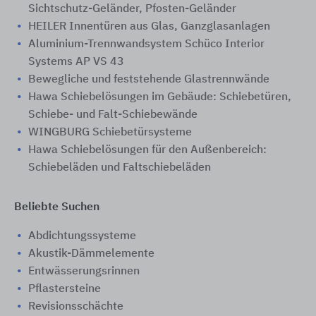
Sichtschutz-Geländer, Pfosten-Geländer
HEILER Innentüren aus Glas, Ganzglasanlagen
Aluminium-Trennwandsystem Schüco Interior
Systems AP VS 43
Bewegliche und feststehende Glastrennwände
Hawa Schiebelösungen im Gebäude: Schiebetüren,
Schiebe- und Falt-Schiebewände
WINGBURG Schiebetürsysteme
Hawa Schiebelösungen für den Außenbereich:
Schiebeläden und Faltschiebeläden
Beliebte Suchen
Abdichtungssysteme
Akustik-Dämmelemente
Entwässerungsrinnen
Pflastersteine
Revisionsschächte