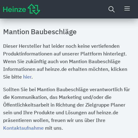
Mantion Baubeschläge
Dieser Hersteller hat leider noch keine vertiefenden
Produktinformationen auf unserer Plattform hinterlegt.
Wenn Sie zukünftig auch von Mantion Baubeschläge
Informationen auf heinze.de erhalten möchten, klicken
Sie bitte
hier
.
Sollten Sie bei Mantion Baubeschläge verantwortlich für
die Kommunikation, das Marketing und/oder die
Öffentlichkeitsarbeit in Richtung der Zielgruppe Planer
sein und Ihre Produkte und Lösungen auf heinze.de
präsentieren wollen, freuen wir uns über Ihre
Kontaktaufnahme
mit uns.