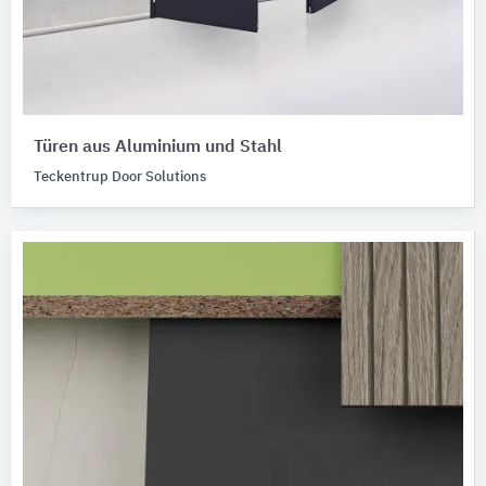
Türen aus Aluminium und Stahl
Teckentrup Door Solutions