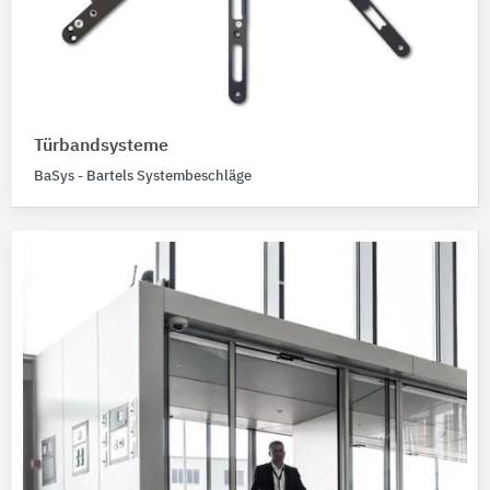
Türbandsysteme
BaSys - Bartels Systembeschläge