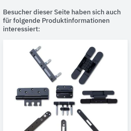
Besucher dieser Seite haben sich auch
für folgende Produktinformationen
interessiert: