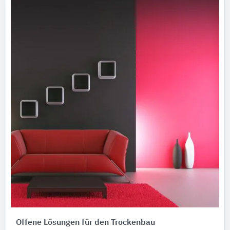
Offene Lösungen für den Trockenbau