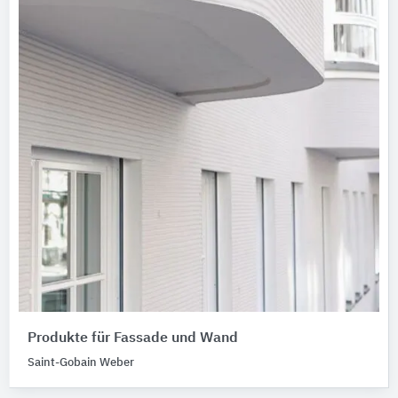
Produkte für Fassade und Wand
Saint-Gobain Weber