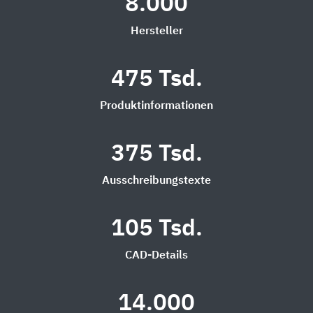
8.000
Hersteller
475 Tsd.
Produktinformationen
375 Tsd.
Ausschreibungstexte
105 Tsd.
CAD-Details
14.000