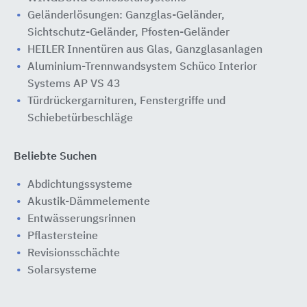
Geländerlösungen: Ganzglas-Geländer,
Sichtschutz-Geländer, Pfosten-Geländer
HEILER Innentüren aus Glas, Ganzglasanlagen
Aluminium-Trennwandsystem Schüco Interior
Systems AP VS 43
Türdrückergarnituren, Fenstergriffe und
Schiebetürbeschläge
Beliebte Suchen
Abdichtungssysteme
Akustik-Dämmelemente
Entwässerungsrinnen
Pflastersteine
Revisionsschächte
Solarsysteme