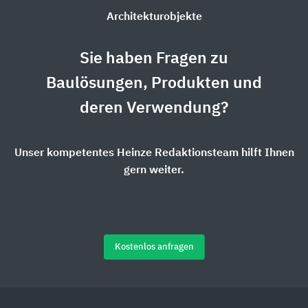
Architekturobjekte
Sie haben Fragen zu
Baulösungen, Produkten und
deren Verwendung?
Unser kompetentes Heinze Redaktionsteam hilft Ihnen
gern weiter.
Kostenlos anfragen