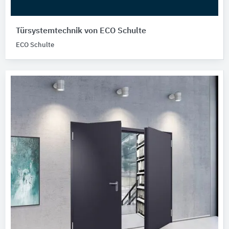
Türsystemtechnik von ECO Schulte
ECO Schulte