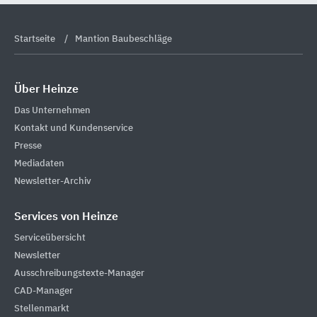
Startseite
Mantion Baubeschläge
Über Heinze
Das Unternehmen
Kontakt und Kundenservice
Presse
Mediadaten
Newsletter-Archiv
Services von Heinze
Serviceübersicht
Newsletter
Ausschreibungstexte-Manager
CAD-Manager
Stellenmarkt