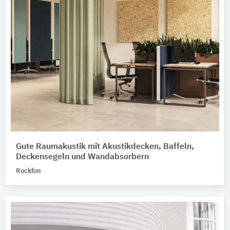
Gute Raumakustik mit Akustikdecken, Baffeln,
Deckensegeln und Wandabsorbern
Rockfon