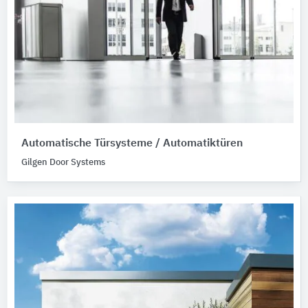
Automatische Türsysteme / Automatiktüren
Gilgen Door Systems