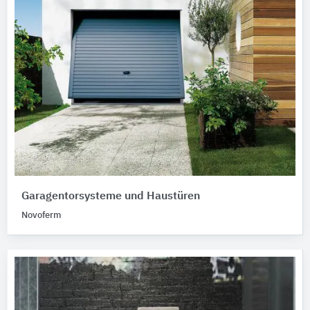
Garagentorsysteme und Haustüren
Novoferm