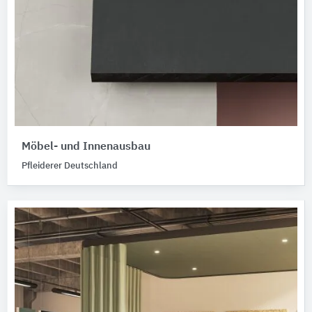
Möbel- und Innenausbau
Pfleiderer Deutschland