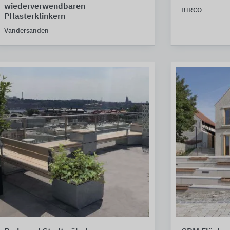
wiederverwendbaren
BIRCO
Pflasterklinkern
Vandersanden