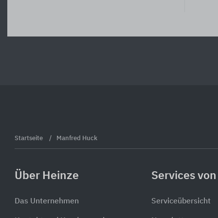
Startseite
Manfred Huck
Über Heinze
Services von
Das Unternehmen
Serviceübersicht