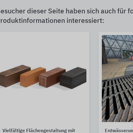
esucher dieser Seite haben sich auch für f
roduktinformationen interessiert:
Vielfältige Flächengestaltung mit
Entwässerun