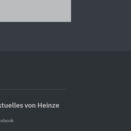
tuelles von Heinze
cebook