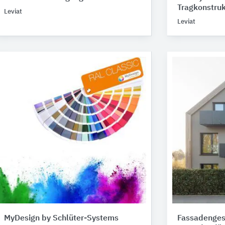
Tragkonstruk
Leviat
Leviat
MyDesign by Schlüter-Systems
Fassadenges