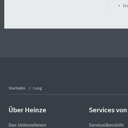
In
Startseite
Lung
Über Heinze
Services von
Das Unternehmen
Serviceübersicht