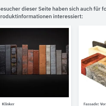
esucher dieser Seite haben sich auch für f
roduktinformationen interessiert:
Klinker
Fassade: Vo