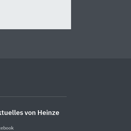
tuelles von Heinze
cebook