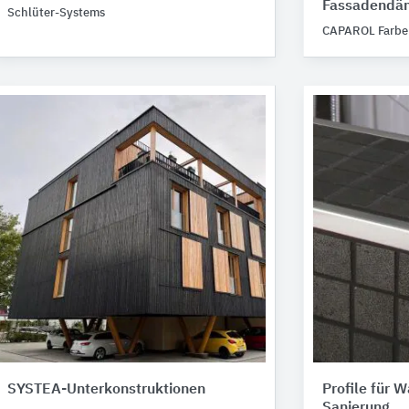
Fassadend
Schlüter-Systems
CAPAROL Farbe
SYSTEA-Unterkonstruktionen
Profile für 
Sanierung