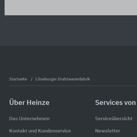
Startseite
Lüneburger Drahtwarenfabrik
Über Heinze
Services von
Das Unternehmen
Serviceübersicht
Kontakt und Kundenservice
Newsletter