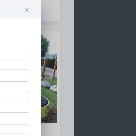
Spielplatzgeräte