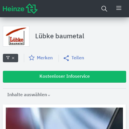
Lübke baumetal
Merken
Teilen
Kostenloser Infoservice
Inhalte auswählen