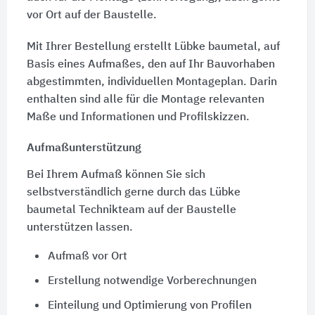
vor Ort auf der Baustelle.
Mit Ihrer Bestellung erstellt Lübke baumetal, auf
Basis eines Aufmaßes, den auf Ihr Bauvorhaben
abgestimmten, individuellen Montageplan. Darin
enthalten sind alle für die Montage relevanten
Maße und Informationen und Profilskizzen.
Aufmaßunterstützung
Bei Ihrem Aufmaß können Sie sich
selbstverständlich gerne durch das Lübke
baumetal Technikteam auf der Baustelle
unterstützen lassen.
Aufmaß vor Ort
Erstellung notwendige Vorberechnungen
Einteilung und Optimierung von Profilen