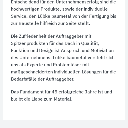
Entscheidend für den Unternehmenserfolg sind die
hochwertigen Produkte, sowie der individuelle
Service, den Lübke baumetal von der Fertigung bis
zur Baustelle hilfreich zur Seite stellt.
Die Zufriedenheit der Auftraggeber mit
Spitzenprodukten für das Dach in Qualität,
Funktion und Design ist Anspruch und Motiviation
des Unternehmens. Lübke baumetal versteht sich
uns als Experte und Problemlöser mit
maßgeschneiderten individuellen Lösungen für die
Bedarfsfälle der Auftraggeber.
Das Fundament für 45 erfolgreiche Jahre ist und
bleibt die Liebe zum Material.