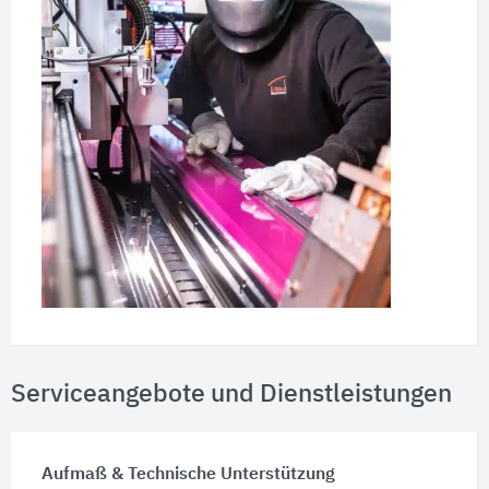
Serviceangebote und Dienstleistungen
Aufmaß & Technische Unterstützung