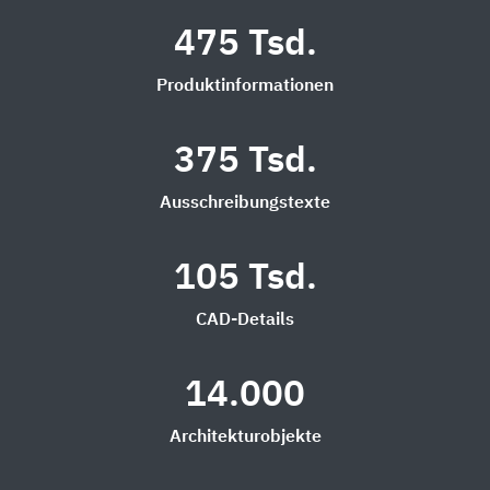
475 Tsd.
Produktinformationen
375 Tsd.
Ausschreibungstexte
105 Tsd.
CAD-Details
14.000
Architekturobjekte