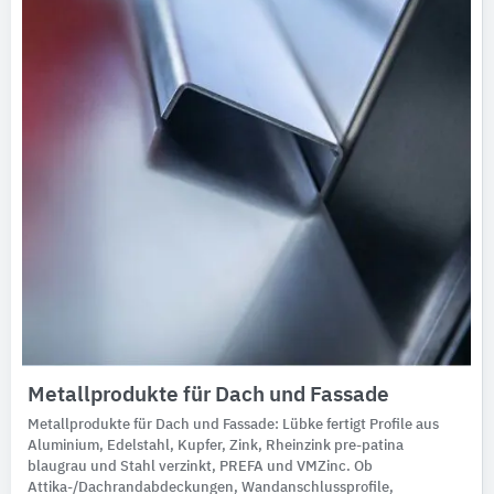
Metallprodukte für Dach und Fassade
Metallprodukte für Dach und Fassade: Lübke fertigt Profile aus
Aluminium, Edelstahl, Kupfer, Zink, Rheinzink pre-patina
blaugrau und Stahl verzinkt, PREFA und VMZinc. Ob
Attika-/Dachrandabdeckungen, Wandanschlussprofile,