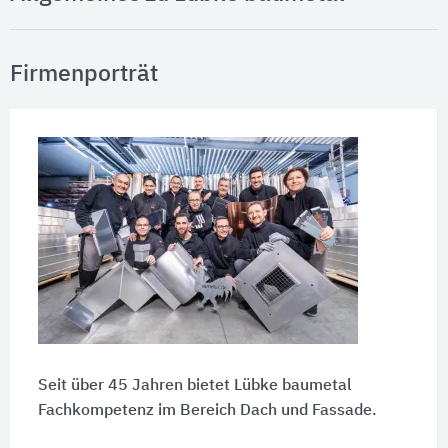
Firmenporträt
Seit über 45 Jahren bietet Lübke baumetal
Fachkompetenz im Bereich Dach und Fassade.