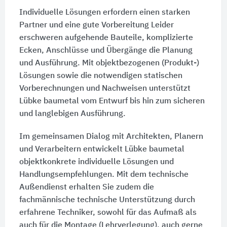
Individuelle Lösungen erfordern einen starken
Partner und eine gute Vorbereitung Leider
erschweren aufgehende Bauteile, komplizierte
Ecken, Anschlüsse und Übergänge die Planung
und Ausführung. Mit objektbezogenen (Produkt-)
Lösungen sowie die notwendigen statischen
Vorberechnungen und Nachweisen unterstützt
Lübke baumetal vom Entwurf bis hin zum sicheren
und langlebigen Ausführung.
Im gemeinsamen Dialog mit Architekten, Planern
und Verarbeitern entwickelt Lübke baumetal
objektkonkrete individuelle Lösungen und
Handlungsempfehlungen. Mit dem technische
Außendienst erhalten Sie zudem die
fachmännische technische Unterstützung durch
erfahrene Techniker, sowohl für das Aufmaß als
auch für die Montage (Lehrverlegung), auch gerne