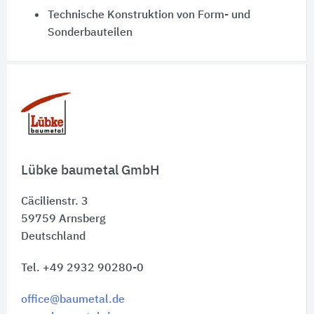
Technische Konstruktion von Form- und
Sonderbauteilen
Schnelleinstiege
Lübke baumetal GmbH
Cäcilienstr. 3
59759
Arnsberg
Deutschland
Tel. +49 2932 90280-0
office@baumetal.de