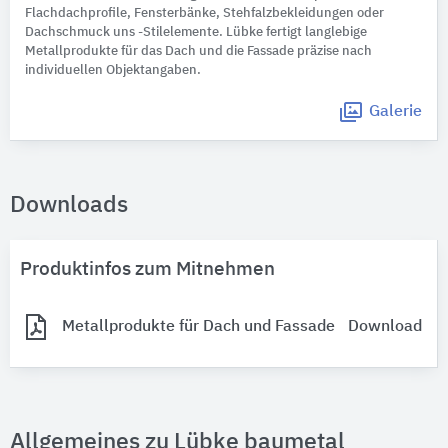
Flachdachprofile, Fensterbänke, Stehfalzbekleidungen oder
Dachschmuck uns -Stilelemente. Lübke fertigt langlebige
Metallprodukte für das Dach und die Fassade präzise nach
individuellen Objektangaben.
Galerie
Downloads
Produktinfos zum Mitnehmen
Metallprodukte für Dach und Fassade
Download
Allgemeines zu Lübke baumetal