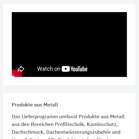
Produkte aus Metall
Das Lieferprogramm umfasst Produkte aus Metall
aus den Bereichen Profiltechnik, Kaminschutz,
Dachschmuck, Dachentwässerungszubehör und