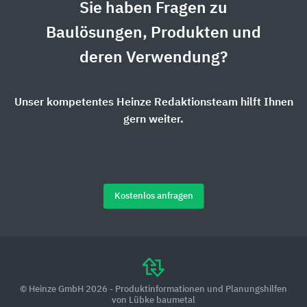
Sie haben Fragen zu
Baulösungen, Produkten und
deren Verwendung?
Unser kompetentes Heinze Redaktionsteam hilft Ihnen
gern weiter.
Kostenlos anfragen
© Heinze GmbH 2026 - Produktinformationen und Planungshilfen
von Lübke baumetal