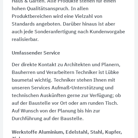
Haus & Garten. Alle Produkte stehen für einen
hohen Qualitätsanspruch. In allen
Produktbereichen wird eine Vielzahl von
Standards angeboten. Darüber hinaus ist aber
auch jede Sonderanfertigung nach Kundenvorgabe
realisierbar.
Umfassender Service
Der direkte Kontakt zu Architekten und Planern,
Bauherren und Verarbeitern Techniker ist Lübke
baumetal wichtig. Techniker stehen Ihnen mit
unseren Services Aufmaß-Unterstützung und
technischen Auskünften gerne zur Verfügung; ob
auf der Baustelle vor Ort oder am runden Tisch.
Auf Wunsch von der Planung bis hin zur
Durchführung auf der Baustelle.
Werkstoffe Aluminium, Edelstahl, Stahl, Kupfer,