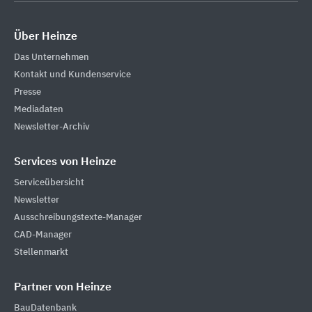
Über Heinze
Das Unternehmen
Kontakt und Kundenservice
Presse
Mediadaten
Newsletter-Archiv
Services von Heinze
Serviceübersicht
Newsletter
Ausschreibungstexte-Manager
CAD-Manager
Stellenmarkt
Partner von Heinze
BauDatenbank