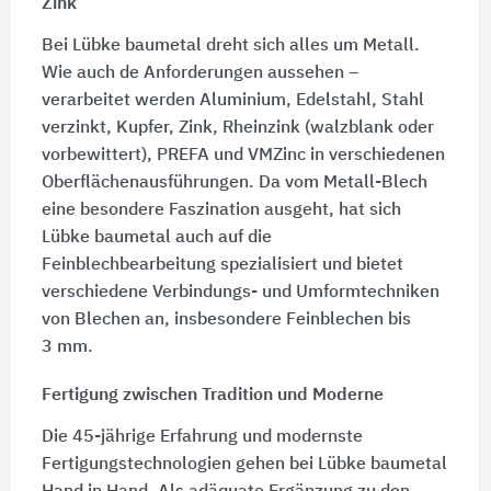
Zink
Bei Lübke baumetal dreht sich alles um Metall.
Wie auch de Anforderungen aussehen –
verarbeitet werden Aluminium, Edelstahl, Stahl
verzinkt, Kupfer, Zink, Rheinzink (walzblank oder
vorbewittert), PREFA und VMZinc in verschiedenen
Oberflächenausführungen. Da vom Metall-Blech
eine besondere Faszination ausgeht, hat sich
Lübke baumetal auch auf die
Feinblechbearbeitung spezialisiert und bietet
verschiedene Verbindungs- und Umformtechniken
von Blechen an, insbesondere Feinblechen bis
3 mm
.
Fertigung zwischen Tradition und Moderne
Die 45-jährige Erfahrung und modernste
Fertigungstechnologien gehen bei Lübke baumetal