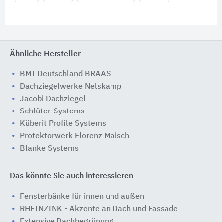
Ähnliche Hersteller
BMI Deutschland BRAAS
Dachziegelwerke Nelskamp
Jacobi Dachziegel
Schlüter-Systems
Küberit Profile Systems
Protektorwerk Florenz Maisch
Blanke Systems
Das könnte Sie auch interessieren
Fensterbänke für innen und außen
RHEINZINK - Akzente an Dach und Fassade
Extensive Dachbegrünung