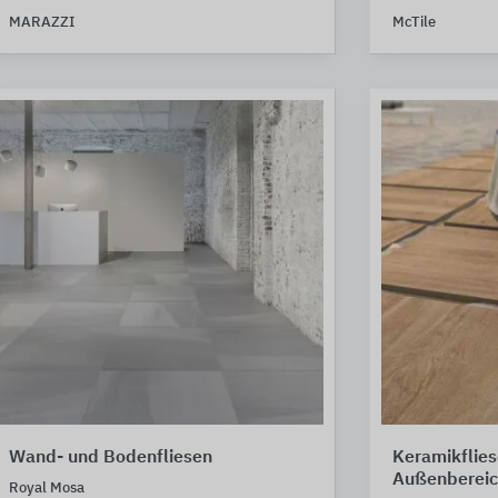
MARAZZI
McTile
Wand- und Bodenfliesen
Keramikflies
Außenbereic
Royal Mosa