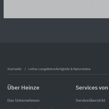
Startseite
Lothar LangeBetonfertigteile & Natursteine
Über Heinze
Services von
Das Unternehmen
Serviceübersicht