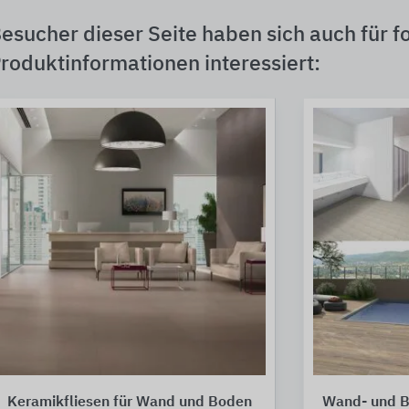
esucher dieser Seite haben sich auch für f
roduktinformationen interessiert:
Keramikfliesen für Wand und Boden
Wand- und B