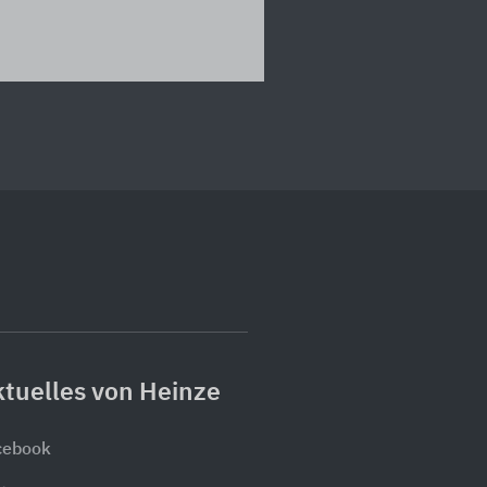
tuelles von Heinze
cebook