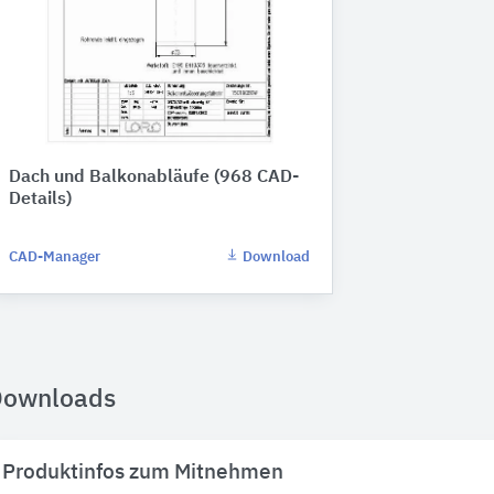
Dach und Balkonabläufe (968 CAD-
Details)
CAD-Manager
Download
Downloads
Produktinfos zum Mitnehmen