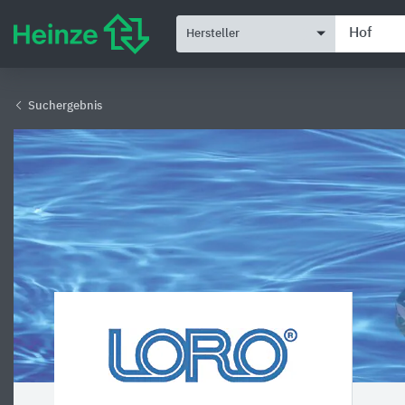
Hersteller
Suchergebnis