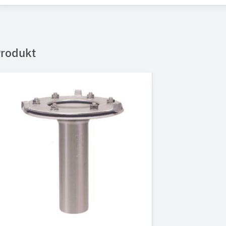
rodukt