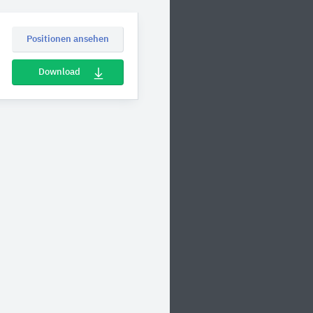
Positionen ansehen
Download