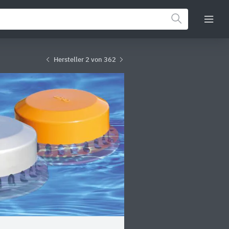
Hersteller 2 von 362