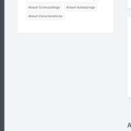
Ablauf-Schmutzfänge
Ablauf-Aufsatzringe
Ablauf-Zwischenstücke
A