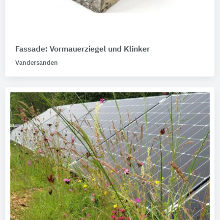
Fassade: Vormauerziegel und Klinker
Vandersanden