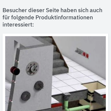
Besucher dieser Seite haben sich auch
für folgende Produktinformationen
interessiert: