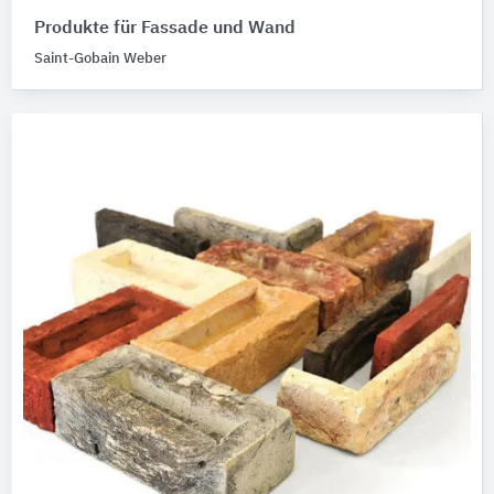
Produkte für Fassade und Wand
Saint-Gobain Weber