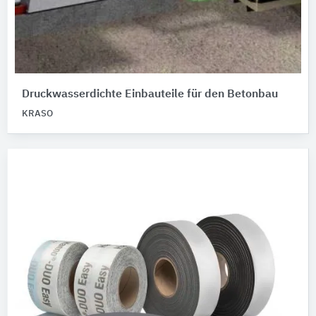
Druckwasserdichte Einbauteile für den Betonbau
KRASO