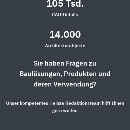
105 Tsd.
CAD-Details
14.000
Architekturobjekte
Sie haben Fragen zu
Baulösungen, Produkten und
deren Verwendung?
Unser kompetentes Heinze Redaktionsteam hilft Ihnen
gern weiter.