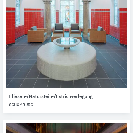
Fliesen-/Naturstein-/Estrichverlegung
SCHOMBURG