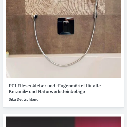
PCI Fliesenkleber und -Fugenmörtel für alle
Keramik- und Naturwerksteinbeläge
Sika Deutschland