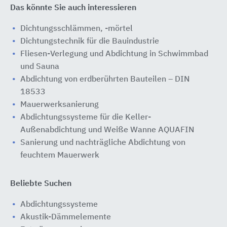
Das könnte Sie auch interessieren
Dichtungsschlämmen, -mörtel
Dichtungstechnik für die Bauindustrie
Fliesen-Verlegung und Abdichtung in Schwimmbad
und Sauna
Abdichtung von erdberührten Bauteilen – DIN
18533
Mauerwerksanierung
Abdichtungssysteme für die Keller-
Außenabdichtung und Weiße Wanne AQUAFIN
Sanierung und nachträgliche Abdichtung von
feuchtem Mauerwerk
Beliebte Suchen
Abdichtungssysteme
Akustik-Dämmelemente