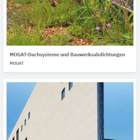
MOGAT-Dachsysteme und Bauwerksabdichtungen
MOGAT