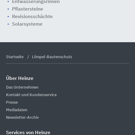
Entwässerungsrinnen
Pflastersteine
Revisionsschächte
Solarsysteme
Startseite
Lömpel-Bautenschutz
Über Heinze
Das Unternehmen
Kontakt und Kundenservice
Presse
Mediadaten
Newsletter-Archiv
Services von Heinze