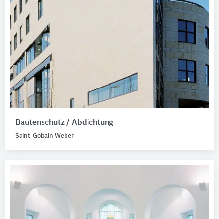
Bautenschutz / Abdichtung
Saint-Gobain Weber