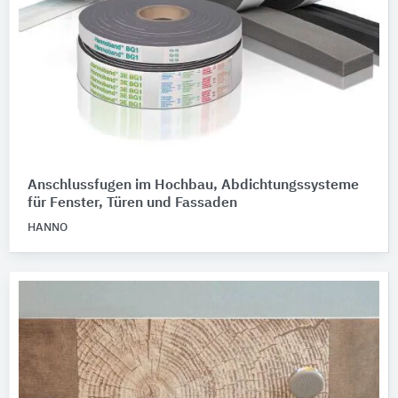
Anschlussfugen im Hochbau, Abdichtungssysteme
für Fenster, Türen und Fassaden
HANNO