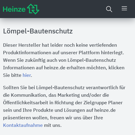
Lömpel-Bautenschutz
Dieser Hersteller hat leider noch keine vertiefenden
Produktinformationen auf unserer Plattform hinterlegt.
Wenn Sie zukünftig auch von Lömpel-Bautenschutz
Informationen auf heinze.de erhalten möchten, klicken
Sie bitte
hier
.
Sollten Sie bei Lömpel-Bautenschutz verantwortlich für
die Kommunikation, das Marketing und/oder die
Öffentlichkeitsarbeit in Richtung der Zielgruppe Planer
sein und Ihre Produkte und Lösungen auf heinze.de
präsentieren wollen, freuen wir uns über Ihre
Kontaktaufnahme
mit uns.