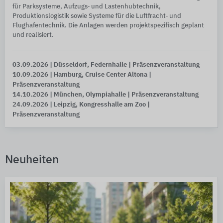
für Parksysteme, Aufzugs‑ und Lastenhubtechnik,
Produktionslogistik sowie Systeme für die Luftfracht‑ und
Flughafentechnik. Die Anlagen werden projektspezifisch geplant
und realisiert.
03.09.2026
| Düsseldorf, Federnhalle
| Präsenzveranstaltung
10.09.2026
| Hamburg, Cruise Center Altona
|
Präsenzveranstaltung
14.10.2026
| München, Olympiahalle
| Präsenzveranstaltung
24.09.2026
| Leipzig, Kongresshalle am Zoo
|
Präsenzveranstaltung
Neuheiten