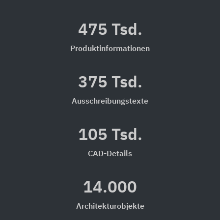
475 Tsd.
Produktinformationen
375 Tsd.
Ausschreibungstexte
105 Tsd.
CAD-Details
14.000
Architekturobjekte