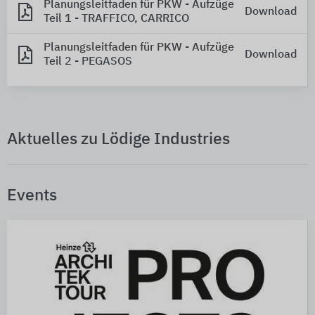
Planungsleitfaden für PKW - Aufzüge
Download
Teil 1 - TRAFFICO, CARRICO
Planungsleitfaden für PKW - Aufzüge
Download
Teil 2 - PEGASOS
Aktuelles zu Lödige Industries
Events