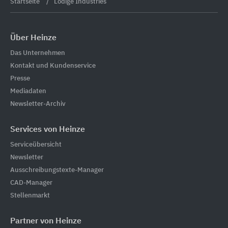
Startseite
Lödige Industries
Über Heinze
Das Unternehmen
Kontakt und Kundenservice
Presse
Mediadaten
Newsletter-Archiv
Services von Heinze
Serviceübersicht
Newsletter
Ausschreibungstexte-Manager
CAD-Manager
Stellenmarkt
Partner von Heinze