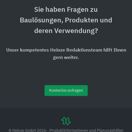
Sie haben Fragen zu
Baulösungen, Produkten und
deren Verwendung?
Unser kompetentes Heinze Redaktionsteam hilft Ihnen
gern weiter.
Kostenlos anfragen
© Heinze GmbH 2026 - Produktinformationen und Planungshilfen