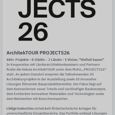
ArchitekTOUR PROJECTS26
480+ Projekte - 8 Städte – 2 Länder - 1 Vision: "Vielfalt bauen"
In Kooperation mit Länderarchitektenkammern und Partnern
findet die Heinze ArchitekTOUR unter dem Motto „PROJECTS26“
statt. An jedem Standort erwarten die Teilnehmenden 30
Architekturprojekte in der Ausstellung sowie 30 innovative
Lösungen führender Bauprodukthersteller. Der Fokus liegt auf
dem Kennenlernen neuer Trends und nachhaltiger Baukonzepte,
dem Entdecken innovativer Materialien und Technologien sowie
dem Netzwerken mit Branchenexperten.
Lödige Industries
entwickelt fördertechnische Anlagen für
unterschiedliche Einsatzbereiche. Das Portfolio umfasst Lösungen