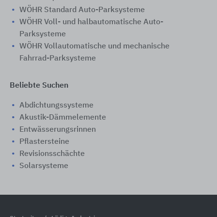
WÖHR Standard Auto-Parksysteme
WÖHR Voll- und halbautomatische Auto-
Parksysteme
WÖHR Vollautomatische und mechanische
Fahrrad-Parksysteme
Beliebte Suchen
Abdichtungssysteme
Akustik-Dämmelemente
Entwässerungsrinnen
Pflastersteine
Revisionsschächte
Solarsysteme