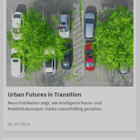
Urban Futures in Transition
Neue Publikation zeigt, wie intelligente Raum- und
Mobilitätskonzepte Städte zukunftsfähig gestalten.
06.07.2026