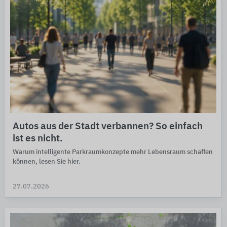
Autos aus der Stadt verbannen? So einfach
ist es nicht.
Warum intelligente Park­raum­kon­zepte mehr Lebens­raum schaffen
können, lesen Sie hier.
27.07.2026