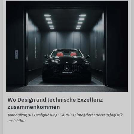
Wo Design und technische Exzellenz
zusammenkommen
Autoaufzug als Designlösung: CARRICO integriert Fahrzeuglogistik
unsichtbar