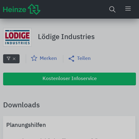
Lödige Industries
Merken
Teilen
Kostenloser Infoservice
Downloads
Planungshilfen