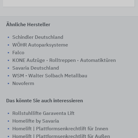
Ähnliche Hersteller
Schindler Deutschland
WÖHR Autoparksysteme
Falco
KONE Aufzüge · Rolltreppen · Automatiktüren
Savaria Deutschland
WSM - Walter Solbach Metallbau
Novoferm
Das könnte Sie auch interessieren
Rollstuhllifte Garaventa Lift
Homelifte by Savaria
Homelift | Plattformsenkrechtlift für Innen
Homelift | Plattformsenkrechtlift für Außen