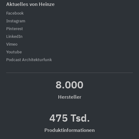
Aktuelles von Heinze
Facebook
Instagram
Pinterest
LinkedIn
Vimeo
Youtube
Podcast Architekturfunk
8.000
Hersteller
475 Tsd.
Produktinformationen