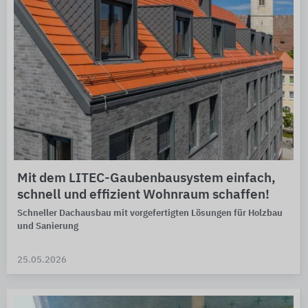
Mit dem LITEC-Gaubenbausystem einfach,
schnell und effizient Wohnraum schaffen!
Schneller Dachausbau mit vorgefertigten Lösungen für Holzbau
und Sanierung
25.05.2026