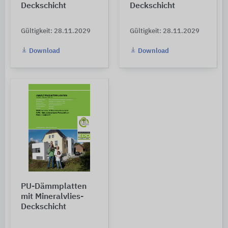
Deckschicht
Deckschicht
Gültigkeit: 28.11.2029
Gültigkeit: 28.11.2029
Download
Download
PU-Dämmplatten
mit Mineralvlies-
Deckschicht