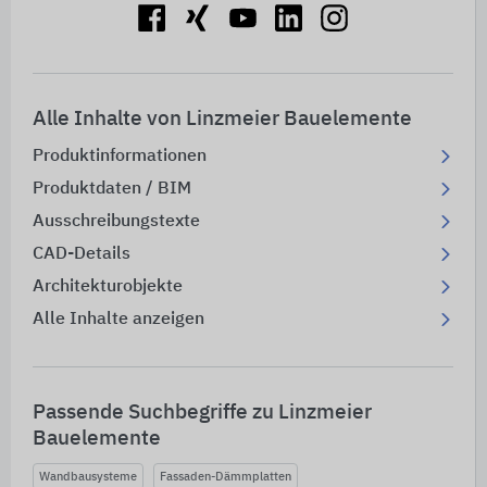
Alle Inhalte von Linzmeier Bauelemente
Produktinformationen
Produktdaten / BIM
Ausschreibungstexte
CAD-Details
Architekturobjekte
Alle Inhalte anzeigen
Passende Suchbegriffe zu Linzmeier
Bauelemente
Wandbausysteme
Fassaden-Dämmplatten