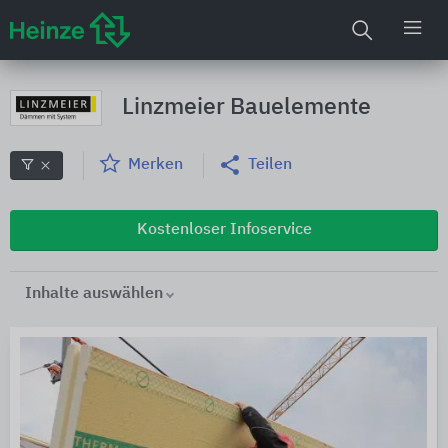
Linzmeier Bauelemente
Merken
Teilen
Kostenloser Infoservice
Inhalte auswählen