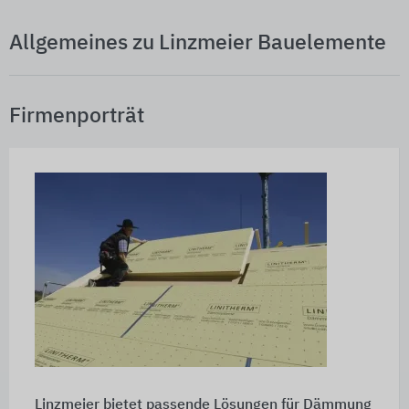
Allgemeines zu Linzmeier Bauelemente
Firmenporträt
Linzmeier bietet passende Lösungen für Dämmung