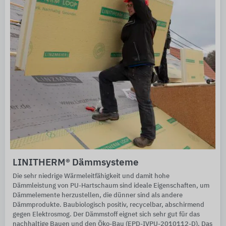
LINITHERM® Dämmsysteme
Die sehr niedrige Wärmeleitfähigkeit und damit hohe
Dämmleistung von PU-Hartschaum sind ideale Eigenschaften, um
Dämmelemente herzustellen, die dünner sind als andere
Dämmprodukte. Baubiologisch positiv, recycelbar, abschirmend
gegen Elektrosmog. Der Dämmstoff eignet sich sehr gut für das
nachhaltige Bauen und den Öko-Bau (EPD-IVPU-2010112-D). Das