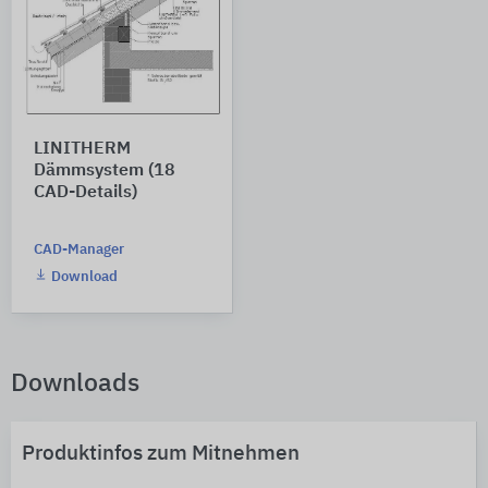
LINITHERM
Dämmsystem (18
CAD-Details)
CAD-Manager
Download
Downloads
Produktinfos zum Mitnehmen