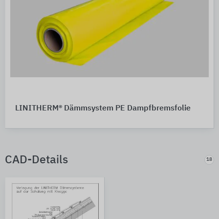
LINITHERM® Dämmsystem PE Dampfbremsfolie
CAD-Details
18