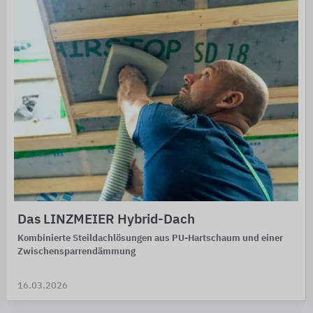
Das LINZMEIER Hybrid-Dach
Kombinierte Steildachlösungen aus PU-Hartschaum und einer
Zwischensparrendämmung
16.03.2026