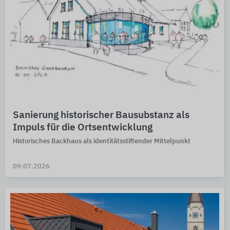
Sanierung historischer Bausubstanz als
Impuls für die Ortsentwicklung
Historisches Backhaus als identitätsstiftender Mittelpunkt
09.07.2026