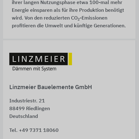
ihrer langen Nutzungsphase etwa 100-mal mehr
Energie einsparen als für ihre Produktion benötigt
wird. Von den reduzierten CO
-Emissionen
2
profitieren die Umwelt und künftige Generationen.
Schnelleinstiege
Linzmeier Bauelemente GmbH
Industriestr. 21
88499
Riedlingen
Deutschland
Tel. +49 7371 18060