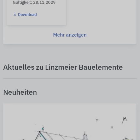
Gültigkeit: 28.11.2029
Download
Mehr anzeigen
Aktuelles zu Linzmeier Bauelemente
Neuheiten