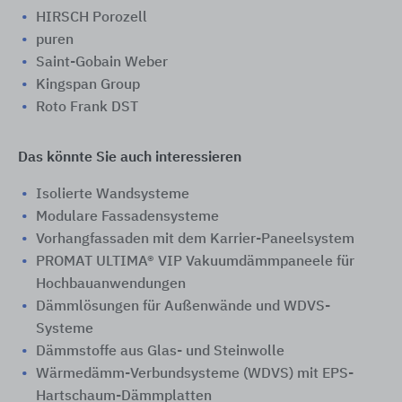
HIRSCH Porozell
puren
Saint-Gobain Weber
Kingspan Group
Roto Frank DST
Das könnte Sie auch interessieren
Isolierte Wandsysteme
Modulare Fassadensysteme
Vorhangfassaden mit dem Karrier-Paneelsystem
PROMAT ULTIMA® VIP Vakuumdämmpaneele für
Hochbauanwendungen
Dämmlösungen für Außenwände und WDVS-
Systeme
Dämmstoffe aus Glas- und Steinwolle
Wärmedämm-Verbundsysteme (WDVS) mit EPS-
Hartschaum-Dämmplatten