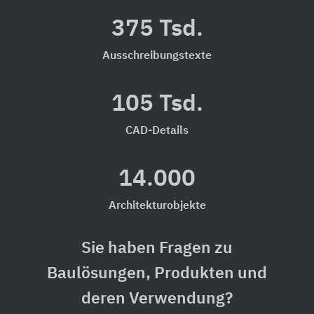
375 Tsd.
Ausschreibungstexte
105 Tsd.
CAD-Details
14.000
Architekturobjekte
Sie haben Fragen zu
Baulösungen, Produkten und
deren Verwendung?