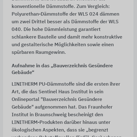
konventionelle Dämmstoffe. Zum Vergleich:
Polyurethan-Dämmstoffe der WLS 024 dämmen
um zwei Drittel besser als Dämmstoffe der WLS
040. Die hohe Dämmleistung garantiert
schlankere Bauteile und damit mehr konstruktive
und gestalterische Möglichkeiten sowie einen
spürbaren Raumgewinn.
Aufnahme in das „Bauverzeichnis Gesündere
Gebäude“
LINITHERM PU-Dämmstoffe sind die ersten ihrer
Art, die das Sentinel Haus Institut in sein
Onlineportal "Bauverzeichnis Gesündere
Gebäude" aufgenommen hat. Das Fraunhofer
Institut in Braunschweig bescheinigt den
LINITHERM-Produkten darüber hinaus unter
ökologischen Aspekten, dass sie „begrenzt