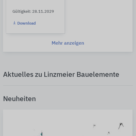
Gültigkeit: 28.11.2029
Download
Mehr anzeigen
Aktuelles zu Linzmeier Bauelemente
Neuheiten