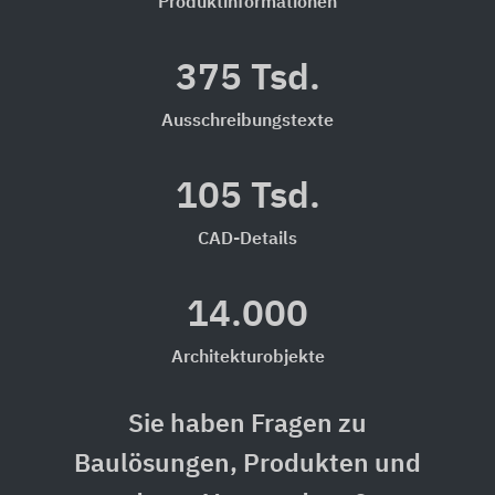
Produktinformationen
375 Tsd.
Ausschreibungstexte
105 Tsd.
CAD-Details
14.000
Architekturobjekte
Sie haben Fragen zu
Baulösungen, Produkten und