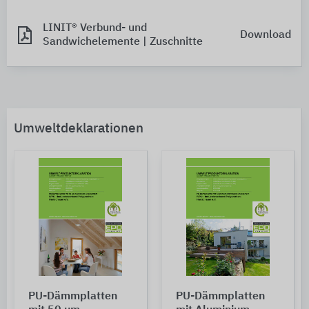
LINIT® Verbund- und
Download
Sandwichelemente | Zuschnitte
Umweltdeklarationen
PU-Dämmplatten
PU-Dämmplatten