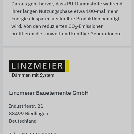
Daraus geht hervor, dass PU-Dämmstoffe während
ihrer langen Nutzungsphase etwa 100-mal mehr
Energie einsparen als für ihre Produktion benötigt
wird. Von den reduzierten CO
-Emissionen
2
profitieren die Umwelt und künftige Generationen.
Schnelleinstiege
Linzmeier Bauelemente GmbH
Industriestr. 21
88499
Riedlingen
Deutschland