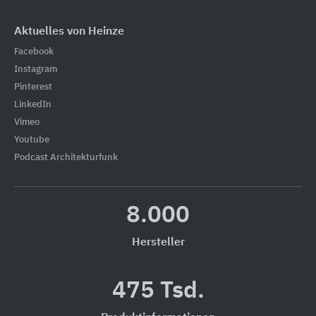
Aktuelles von Heinze
Facebook
Instagram
Pinterest
LinkedIn
Vimeo
Youtube
Podcast Architekturfunk
8.000
Hersteller
475 Tsd.