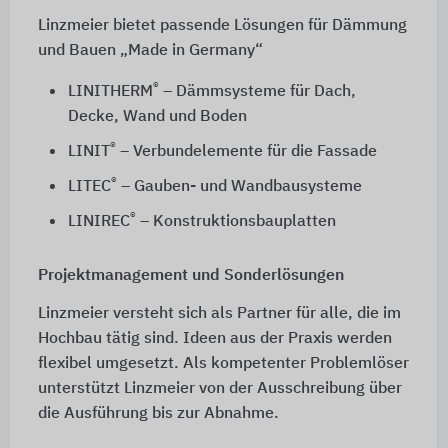
Linzmeier bietet passende Lösungen für Dämmung
und Bauen „Made in Germany“
®
LINITHERM
– Dämmsysteme für Dach,
Decke, Wand und Boden
®
LINIT
– Verbundelemente für die Fassade
®
LITEC
– Gauben- und Wandbausysteme
®
LINIREC
– Konstruktionsbauplatten
Projektmanagement und Sonderlösungen
Linzmeier versteht sich als Partner für alle, die im
Hochbau tätig sind. Ideen aus der Praxis werden
flexibel umgesetzt. Als kompetenter Problemlöser
unterstützt Linzmeier von der Ausschreibung über
die Ausführung bis zur Abnahme.