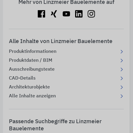
Mehr von Linzmeier Bauelemente auf
Alle Inhalte von Linzmeier Bauelemente
Produktinformationen
Produktdaten / BIM
Ausschreibungstexte
CAD-Details
Architekturobjekte
Alle Inhalte anzeigen
Passende Suchbegriffe zu Linzmeier
Bauelemente