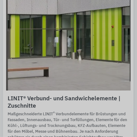
LINIT® Verbund- und Sandwichelemente |
Zuschnitte
®
Maßgeschneiderte LINIT
Verbundelemente für Brüstungen und
Fassaden, Innenausbau, Tür- und Torfüllungen, Elemente für den
Kühl-, Lüftungs- und Trocknungsbau, KFZ-Aufbauten, Elemente
für den Möbel, Messe und Bühnenbau. Je nach Anforderung