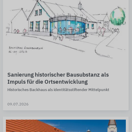
Sanierung historischer Bausubstanz als
Impuls für die Ortsentwicklung
Historisches Backhaus als identitätsstiftender Mittelpunkt
09.07.2026