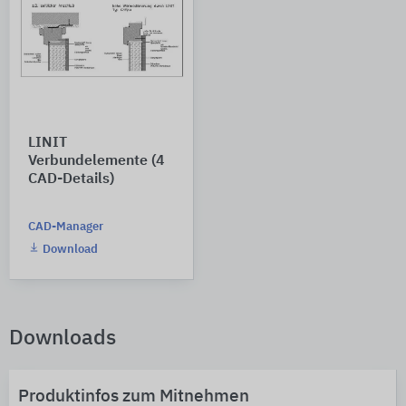
LINIT
Verbundelemente (4
CAD-Details)
CAD-Manager
Download
Downloads
Produktinfos zum Mitnehmen