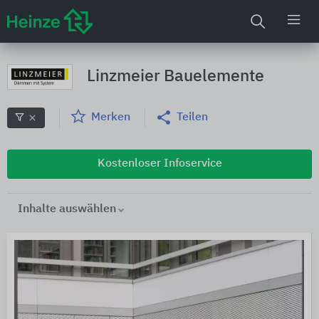
Linzmeier Bauelemente
Merken
Teilen
Kostenloser Infoservice
Inhalte auswählen