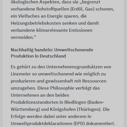
ökologischen Aspekten, dass sie „begrenzt
vorhandene Rohstoffquellen (Erdöl, Gas) schonen,
ein Vielfaches an Energie sparen, die
Heizungsbetriebskosten senken und damit
verbundene klimarelevante Emissionen
vermeiden.“
Nachhaltig handeln: Umweltschonende
Produktion in Deutschland
Es gehört zu den Unternehmensgrundsätzen von
Linzmeier so umweltschonend wie möglich zu
produzieren und gewissenhaft mit Ressourcen
umzugehen. Diese Philosophie verfolgt das
Unternehmen an den beiden
Produktionsstandorten in Riedlingen (Baden-
Württemberg) und Königshofen (Thüringen). Die
Erfolge werden dabei unter anderem in
Umweltproduktdeklarationen (EPD) dokumentiert.