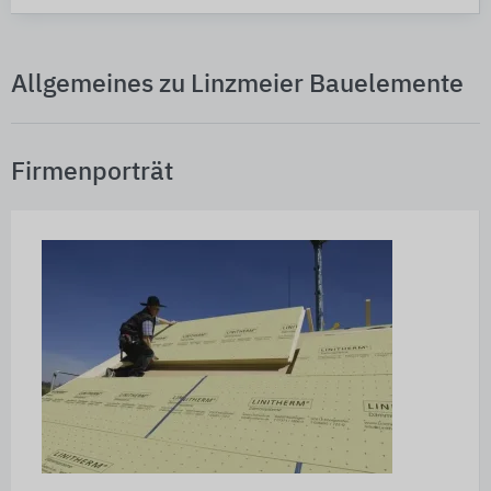
Allgemeines zu Linzmeier Bauelemente
Firmenporträt