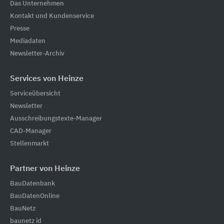
Das Unternehmen
Kontakt und Kundenservice
Presse
Mediadaten
Newsletter-Archiv
Services von Heinze
Serviceübersicht
Newsletter
Ausschreibungstexte-Manager
CAD-Manager
Stellenmarkt
Partner von Heinze
BauDatenbank
BauDatenOnline
BauNetz
baunetz id