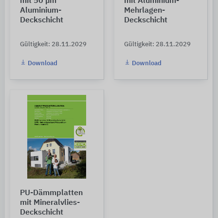
mit 50 µm
mit Aluminium-
Aluminium-
Mehrlagen-
Deckschicht
Deckschicht
Gültigkeit: 28.11.2029
Gültigkeit: 28.11.2029
Download
Download
PU-Dämmplatten
mit Mineralvlies-
Deckschicht