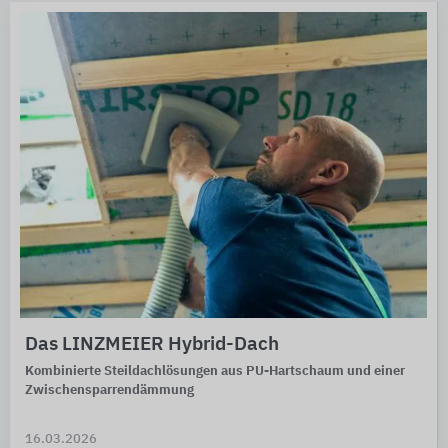
Das LINZMEIER Hybrid-Dach
Kombinierte Steildachlösungen aus PU-Hartschaum und einer
Zwischensparrendämmung
16.03.2026