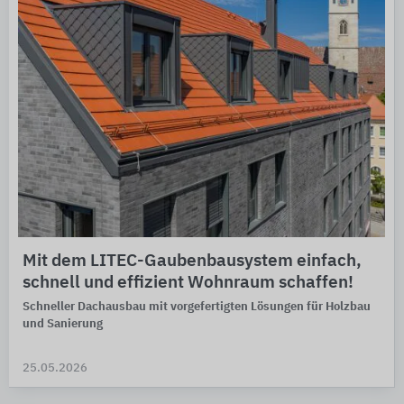
Mit dem LITEC-Gaubenbausystem einfach,
schnell und effizient Wohnraum schaffen!
Schneller Dachausbau mit vorgefertigten Lösungen für Holzbau
und Sanierung
25.05.2026