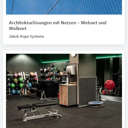
Architekturlösungen mit Netzen – Webnet und
Walknet
Jakob Rope Systems