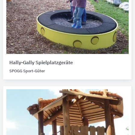
Hally-Gally Spielplatzgeräte
SPOGG Sport-Güter