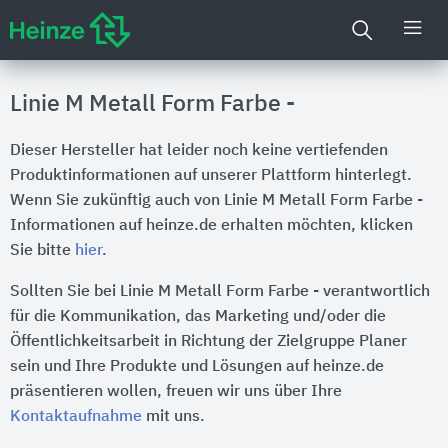
Linie M Metall Form Farbe -
Dieser Hersteller hat leider noch keine vertiefenden
Produktinformationen auf unserer Plattform hinterlegt.
Wenn Sie zukünftig auch von Linie M Metall Form Farbe -
Informationen auf heinze.de erhalten möchten, klicken
Sie bitte
hier
.
Sollten Sie bei Linie M Metall Form Farbe - verantwortlich
für die Kommunikation, das Marketing und/oder die
Öffentlichkeitsarbeit in Richtung der Zielgruppe Planer
sein und Ihre Produkte und Lösungen auf heinze.de
präsentieren wollen, freuen wir uns über Ihre
Kontaktaufnahme
mit uns.