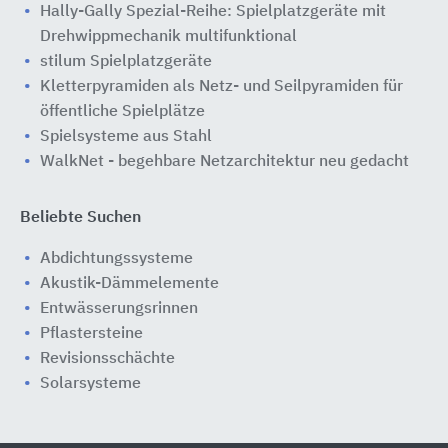
Hally-Gally Spezial-Reihe: Spielplatzgeräte mit
Drehwippmechanik multifunktional
stilum Spielplatzgeräte
Kletterpyramiden als Netz- und Seilpyramiden für
öffentliche Spielplätze
Spielsysteme aus Stahl
WalkNet - begehbare Netzarchitektur neu gedacht
Beliebte Suchen
Abdichtungssysteme
Akustik-Dämmelemente
Entwässerungsrinnen
Pflastersteine
Revisionsschächte
Solarsysteme