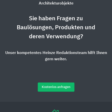
Architekturobjekte
Sie haben Fragen zu
Baulösungen, Produkten und
deren Verwendung?
Unser kompetentes Heinze Redaktionsteam hilft Ihnen
gern weiter.
Kostenlos anfragen