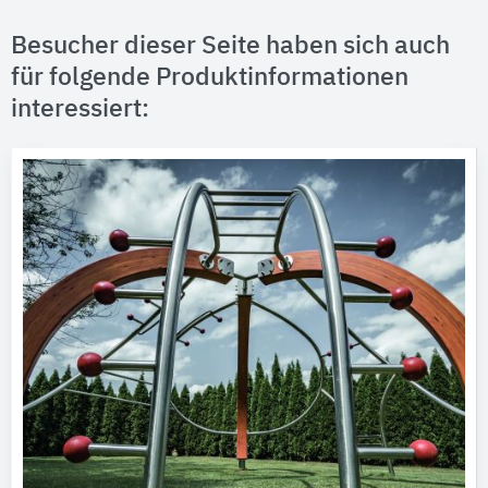
Besucher dieser Seite haben sich auch
für folgende Produktinformationen
interessiert: