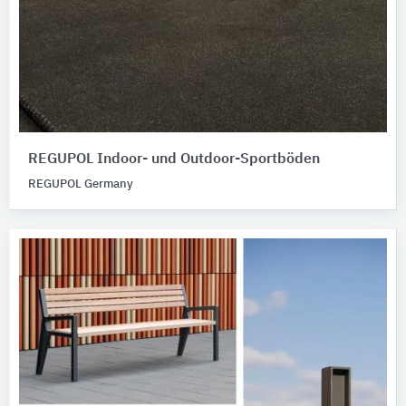
REGUPOL Indoor- und Outdoor-Sportböden
REGUPOL Germany