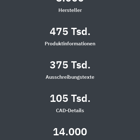
Hersteller
475 Tsd.
Produktinformationen
375 Tsd.
Ausschreibungstexte
105 Tsd.
CAD-Details
14.000