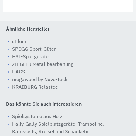
Ähnliche Hersteller
stilum
SPOGG Sport-Güter
HST-Spielgeräte
ZIEGLER Metallbearbeitung
HAGS
megawood by Novo-Tech
KRAIBURG Relastec
Das könnte Sie auch interessieren
Spielsysteme aus Holz
Hally-Gally Spielplatzgeräte: Trampoline,
Karussells, Kreisel und Schaukeln