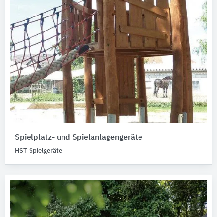
Spielplatz- und Spielanlagengeräte
HST-Spielgeräte