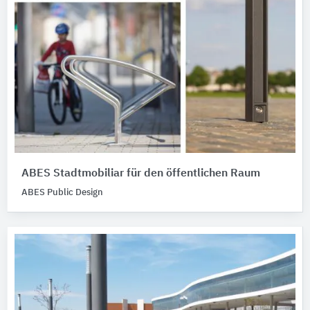
ABES Stadtmobiliar für den öffentlichen Raum
ABES Public Design