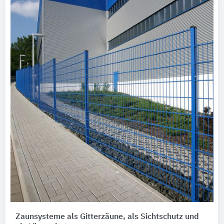
Zaunsysteme als Gitterzäune, als Sichtschutz und