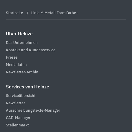
Startseite
Linie M Metall Form Farbe -
Über Heinze
Das Unternehmen
Kontakt und Kundenservice
Presse
Mediadaten
Newsletter-Archiv
Services von Heinze
Serviceübersicht
Newsletter
Ausschreibungstexte-Manager
CAD-Manager
Stellenmarkt