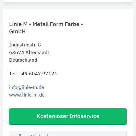
Linie M - Metall Form Farbe -
GmbH
Industriestr. 8
63674
Altenstadt
Deutschland
Tel. +49 6047 97121
info@linie-m.de
www.linie-m.de
Kostenloser Infoservice