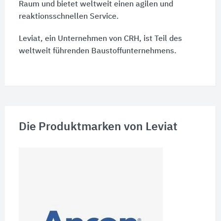
Raum und bietet weltweit einen agilen und
reaktionsschnellen Service.
Leviat, ein Unternehmen von CRH, ist Teil des
weltweit führenden Baustoffunternehmens.
Die Produktmarken von Leviat