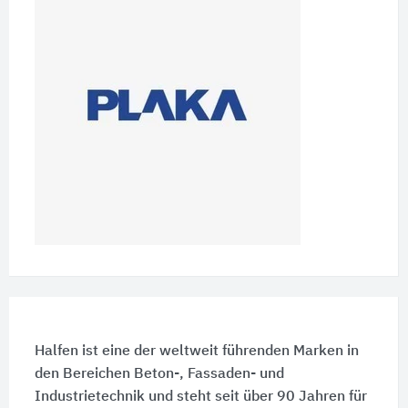
Halfen ist eine der weltweit führenden Marken in
den Bereichen Beton-, Fassaden- und
Industrietechnik und steht seit über 90 Jahren für