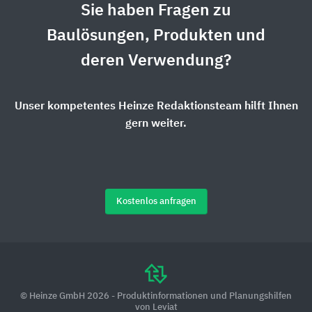
Sie haben Fragen zu
Baulösungen, Produkten und
deren Verwendung?
Unser kompetentes Heinze Redaktionsteam hilft Ihnen
gern weiter.
Kostenlos anfragen
© Heinze GmbH 2026 - Produktinformationen und Planungshilfen
von Leviat