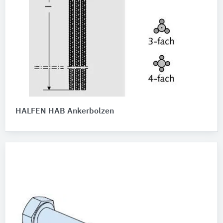
HALFEN HAB Ankerbolzen