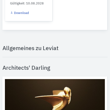
Gültigkeit: 10.08.2028
Download
Allgemeines zu Leviat
Architects' Darling