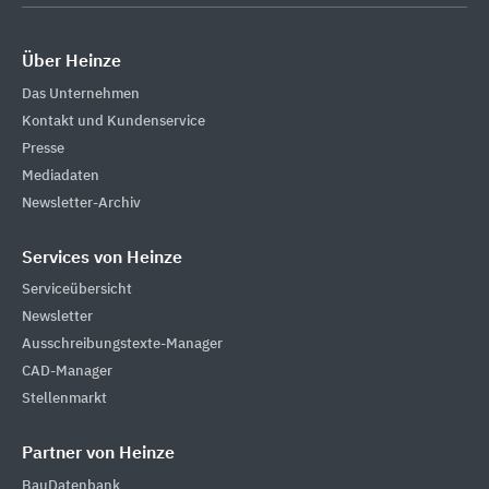
Über Heinze
Das Unternehmen
Kontakt und Kundenservice
Presse
Mediadaten
Newsletter-Archiv
Services von Heinze
Serviceübersicht
Newsletter
Ausschreibungstexte-Manager
CAD-Manager
Stellenmarkt
Partner von Heinze
BauDatenbank