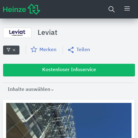
Leviat
Merken
Teilen
Kostenloser Infoservice
Inhalte auswählen