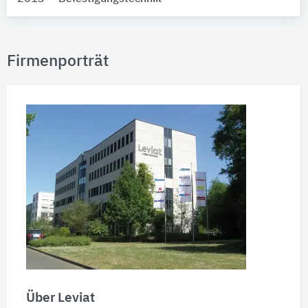
Firmenporträt
Über Leviat