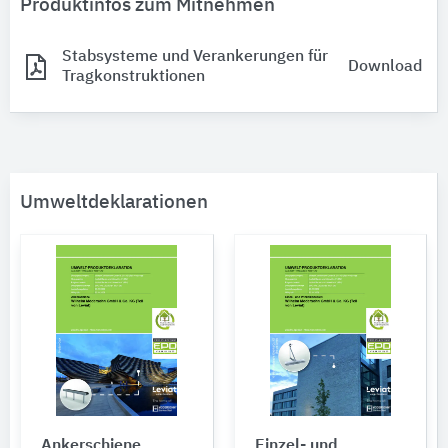
Produktinfos zum Mitnehmen
Stabsysteme und Verankerungen für
Download
Tragkonstruktionen
Umweltdeklarationen
Ankerschiene
Einzel- und