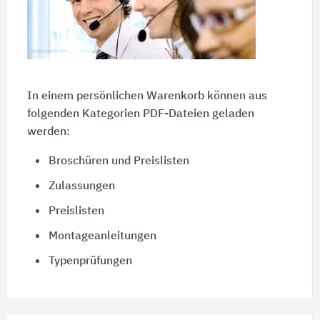
In einem persönlichen Warenkorb können aus
folgenden Kategorien PDF-Dateien geladen
werden:
Broschüren und Preislisten
Zulassungen
Preislisten
Montageanleitungen
Typenprüfungen