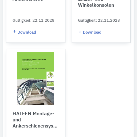
Winkelkonsolen
Gültigkeit: 22.11.2028
Gültigkeit: 22.11.2028
Download
Download
HALFEN Montage-
und
Ankerschienensysteme