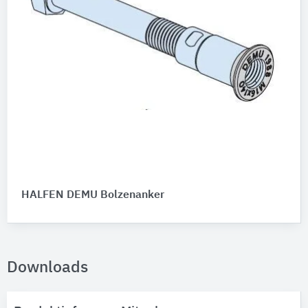
HALFEN DEMU Bolzenanker
Downloads