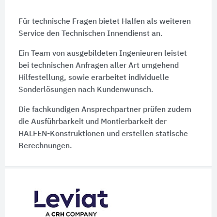
Für technische Fragen bietet Halfen als weiteren
Service den Technischen Innendienst an.
Ein Team von ausgebildeten Ingenieuren leistet
bei technischen Anfragen aller Art umgehend
Hilfestellung, sowie erarbeitet individuelle
Sonderlösungen nach Kundenwunsch.
Die fachkundigen Ansprechpartner prüfen zudem
die Ausführbarkeit und Montierbarkeit der
HALFEN-Konstruktionen und erstellen statische
Berechnungen.
Schnelleinstiege