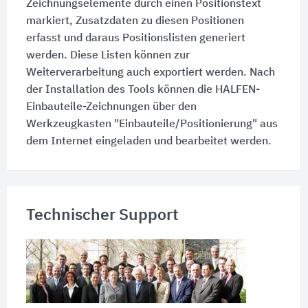
Zeichnungselemente durch einen Positionstext
markiert, Zusatzdaten zu diesen Positionen
erfasst und daraus Positionslisten generiert
werden. Diese Listen können zur
Weiterverarbeitung auch exportiert werden. Nach
der Installation des Tools können die HALFEN-
Einbauteile-Zeichnungen über den
Werkzeugkasten "Einbauteile/Positionierung" aus
dem Internet eingeladen und bearbeitet werden.
Technischer Support