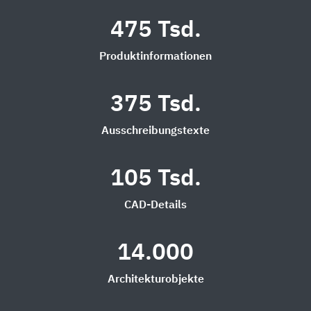
475 Tsd.
Produktinformationen
375 Tsd.
Ausschreibungstexte
105 Tsd.
CAD-Details
14.000
Architekturobjekte