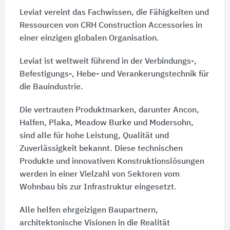
Leviat vereint das Fachwissen, die Fähigkeiten und
Ressourcen von CRH Construction Accessories in
einer einzigen globalen Organisation.
Leviat ist weltweit führend in der Verbindungs-,
Befestigungs-, Hebe- und Verankerungstechnik für
die Bauindustrie.
Die vertrauten Produktmarken, darunter Ancon,
Halfen, Plaka, Meadow Burke und Modersohn,
sind alle für hohe Leistung, Qualität und
Zuverlässigkeit bekannt. Diese technischen
Produkte und innovativen Konstruktionslösungen
werden in einer Vielzahl von Sektoren vom
Wohnbau bis zur Infrastruktur eingesetzt.
Alle helfen ehrgeizigen Baupartnern,
architektonische Visionen in die Realität