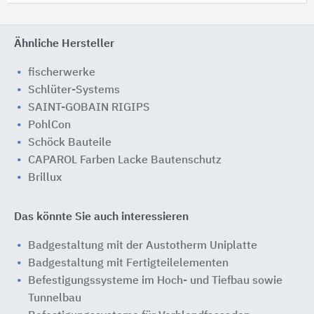
Ähnliche Hersteller
fischerwerke
Schlüter-Systems
SAINT-GOBAIN RIGIPS
PohlCon
Schöck Bauteile
CAPAROL Farben Lacke Bautenschutz
Brillux
Das könnte Sie auch interessieren
Badgestaltung mit der Austotherm Uniplatte
Badgestaltung mit Fertigteilelementen
Befestigungssysteme im Hoch- und Tiefbau sowie
Tunnelbau