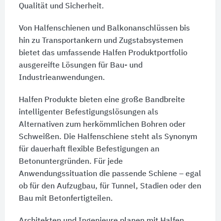
Qualität und Sicherheit.
Von Halfenschienen und Balkonanschlüssen bis
hin zu Transportankern und Zugstabsystemen
bietet das umfassende Halfen Produktportfolio
ausgereifte Lösungen für Bau- und
Industrieanwendungen.
Halfen Produkte bieten eine große Bandbreite
intelligenter Befestigungslösungen als
Alternativen zum herkömmlichen Bohren oder
Schweißen. Die Halfenschiene steht als Synonym
für dauerhaft flexible Befestigungen an
Betonuntergründen. Für jede
Anwendungssituation die passende Schiene – egal
ob für den Aufzugbau, für Tunnel, Stadien oder den
Bau mit Betonfertigteilen.