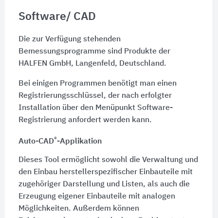
Software/ CAD
Die zur Verfügung stehenden
Bemessungsprogramme sind Produkte der
HALFEN GmbH, Langenfeld, Deutschland.
Bei einigen Programmen benötigt man einen
Registrierungsschlüssel, der nach erfolgter
Installation über den Menüpunkt Software-
Registrierung anfordert werden kann.
®
Auto-CAD
-Applikation
Dieses Tool ermöglicht sowohl die Verwaltung und
den Einbau herstellerspezifischer Einbauteile mit
zugehöriger Darstellung und Listen, als auch die
Erzeugung eigener Einbauteile mit analogen
Möglichkeiten. Außerdem können