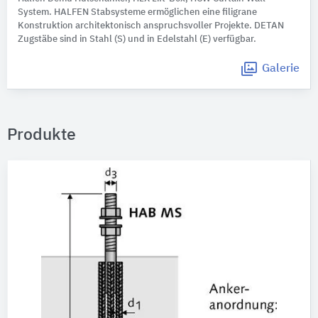
System. HALFEN Stabsysteme ermöglichen eine filigrane
Konstruktion architektonisch anspruchsvoller Projekte. DETAN
Zugstäbe sind in Stahl (S) und in Edelstahl (E) verfügbar.
Galerie
Produkte