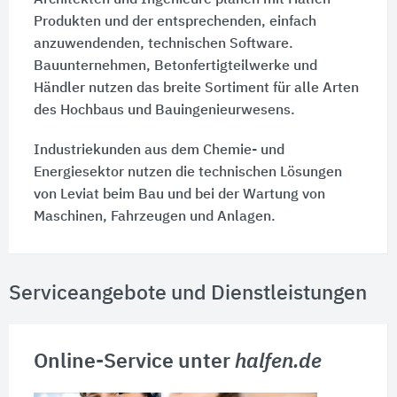
Architekten und Ingenieure planen mit Halfen
Produkten und der entsprechenden, einfach
anzuwendenden, technischen Software.
Bauunternehmen, Betonfertigteilwerke und
Händler nutzen das breite Sortiment für alle Arten
des Hochbaus und Bauingenieurwesens.
Industriekunden aus dem Chemie- und
Energiesektor nutzen die technischen Lösungen
von Leviat beim Bau und bei der Wartung von
Maschinen, Fahrzeugen und Anlagen.
Serviceangebote und Dienstleistungen
Online-Service unter
halfen.de