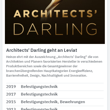
Architects' Darling geht an Leviat
Heinze ehrt mit der Auszeichnung „Architects’ Darling“ die von
Architekten und Planern favorisierten Hersteller in verschiedenen
Produktbereichen sowie die Gesamtgewinner der
branchenübergreifenden Hauptkategorien Energieeffizienz,
Barrierefreiheit, Design, Nachhaltigkeit und Innovation.
2019
Befestigungstechnik
2017
Befestigungstechnik
2015
Befestigungstechnik, Bewehrungen
2013
Befestigungstechnik