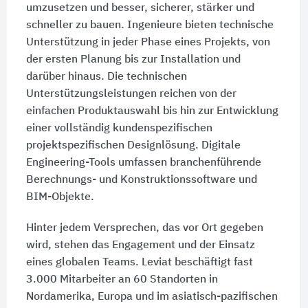
umzusetzen und besser, sicherer, stärker und
schneller zu bauen. Ingenieure bieten technische
Unterstützung in jeder Phase eines Projekts, von
der ersten Planung bis zur Installation und
darüber hinaus. Die technischen
Unterstützungsleistungen reichen von der
einfachen Produktauswahl bis hin zur Entwicklung
einer vollständig kundenspezifischen
projektspezifischen Designlösung. Digitale
Engineering-Tools umfassen branchenführende
Berechnungs- und Konstruktionssoftware und
BIM-Objekte.
Hinter jedem Versprechen, das vor Ort gegeben
wird, stehen das Engagement und der Einsatz
eines globalen Teams. Leviat beschäftigt fast
3.000 Mitarbeiter an 60 Standorten in
Nordamerika, Europa und im asiatisch-pazifischen