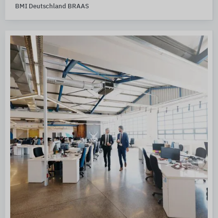
BMI Deutschland BRAAS