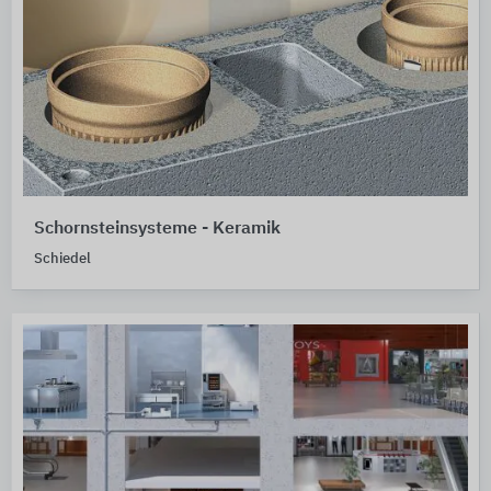
Schornsteinsysteme - Keramik
Schiedel