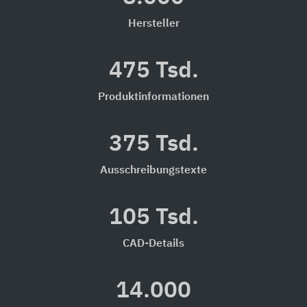
Hersteller
475 Tsd.
Produktinformationen
375 Tsd.
Ausschreibungstexte
105 Tsd.
CAD-Details
14.000