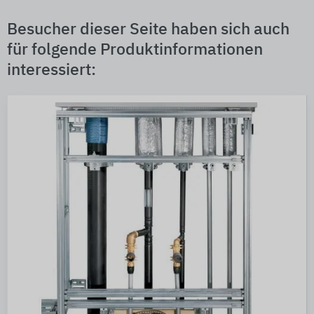
Besucher dieser Seite haben sich auch
für folgende Produktinformationen
interessiert: