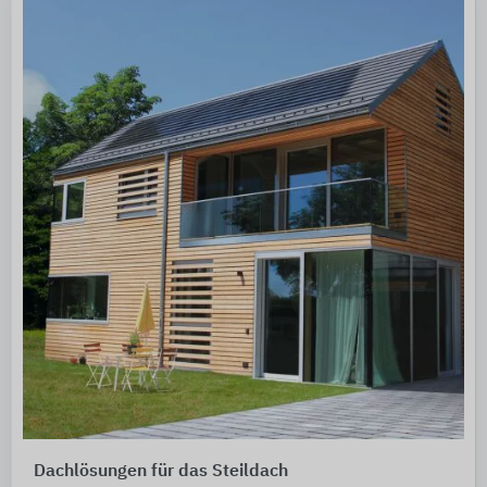
Dachlösungen für das Steildach