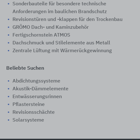
Sonderbauteile für besondere technische
Anforderungen im baulichen Brandschutz
Revisionstüren und -klappen für den Trockenbau
GRÖMO Dach- und Kaminzubehör
Fertigschornstein ATMOS
Dachschmuck und Stilelemente aus Metall
Zentrale Lüftung mit Wärmerückgewinnung
Beliebte Suchen
Abdichtungssysteme
Akustik-Dämmelemente
Entwässerungsrinnen
Pflastersteine
Revisionsschächte
Solarsysteme