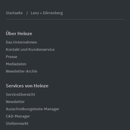
Startseite
Lenz + Dörrenberg
Über Heinze
Das Unternehmen
Kontakt und Kundenservice
Presse
Mediadaten
Newsletter-Archiv
Services von Heinze
Serviceübersicht
Newsletter
Ausschreibungstexte-Manager
CAD-Manager
Stellenmarkt