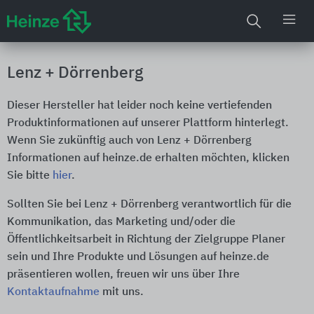
Lenz + Dörrenberg
Dieser Hersteller hat leider noch keine vertiefenden
Produktinformationen auf unserer Plattform hinterlegt.
Wenn Sie zukünftig auch von Lenz + Dörrenberg
Informationen auf heinze.de erhalten möchten, klicken
Sie bitte
hier
.
Sollten Sie bei Lenz + Dörrenberg verantwortlich für die
Kommunikation, das Marketing und/oder die
Öffentlichkeitsarbeit in Richtung der Zielgruppe Planer
sein und Ihre Produkte und Lösungen auf heinze.de
präsentieren wollen, freuen wir uns über Ihre
Kontaktaufnahme
mit uns.