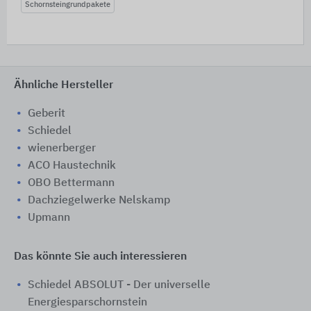
Schornsteingrundpakete
Ähnliche Hersteller
Geberit
Schiedel
wienerberger
ACO Haustechnik
OBO Bettermann
Dachziegelwerke Nelskamp
Upmann
Das könnte Sie auch interessieren
Schiedel ABSOLUT - Der universelle
Energiesparschornstein