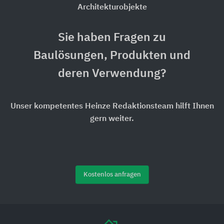
Architekturobjekte
Sie haben Fragen zu
Baulösungen, Produkten und
deren Verwendung?
Unser kompetentes Heinze Redaktionsteam hilft Ihnen
gern weiter.
Kostenlos anfragen