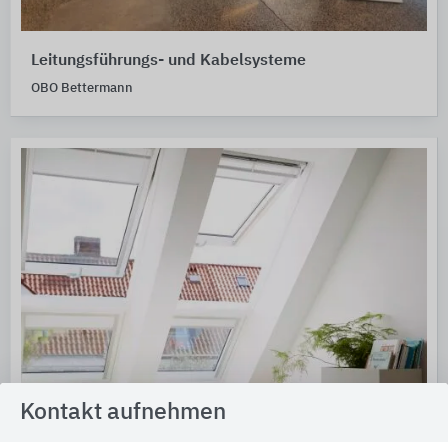
Leitungsführungs- und Kabelsysteme
OBO Bettermann
Kontakt aufnehmen