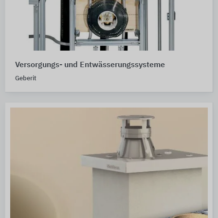
Versorgungs- und Entwässerungssysteme
Geberit