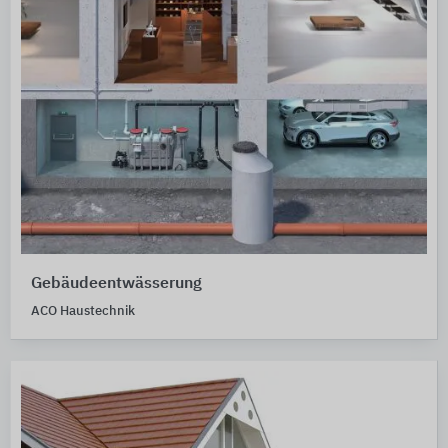
Gebäudeentwässerung
ACO Haustechnik