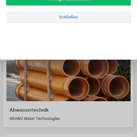
Schließen
Abwassertechnik
REHAU Water Technologies