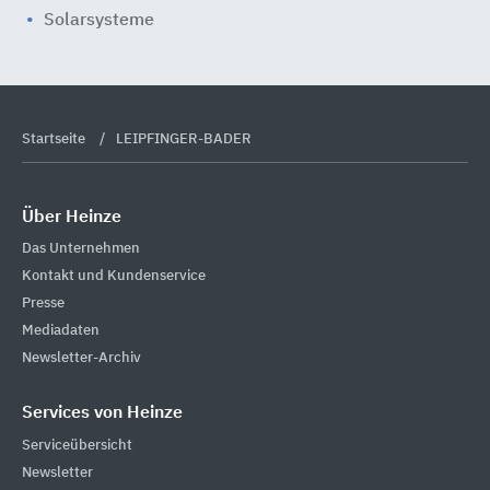
Solarsysteme
Startseite
LEIPFINGER-BADER
Über Heinze
Das Unternehmen
Kontakt und Kundenservice
Presse
Mediadaten
Newsletter-Archiv
Services von Heinze
Serviceübersicht
Newsletter