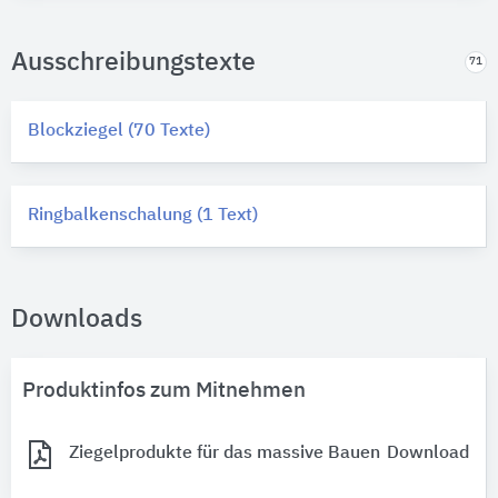
Ausschreibungstexte
71
Blockziegel (70 Texte)
Ringbalkenschalung (1 Text)
Downloads
Produktinfos zum Mitnehmen
Ziegelprodukte für das massive Bauen
Download