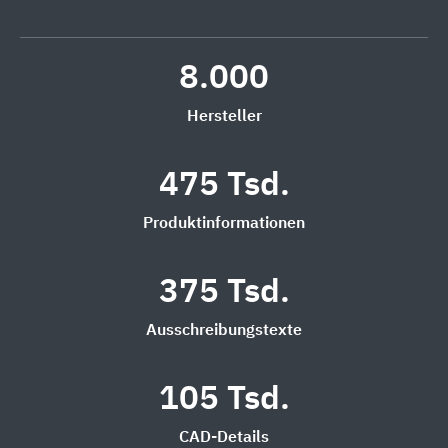
8.000
Hersteller
475 Tsd.
Produktinformationen
375 Tsd.
Ausschreibungstexte
105 Tsd.
CAD-Details