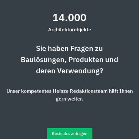
14.000
Architekturobjekte
Sie haben Fragen zu
Baulösungen, Produkten und
deren Verwendung?
Unser kompetentes Heinze Redaktionsteam hilft Ihnen
gern weiter.
Kostenlos anfragen