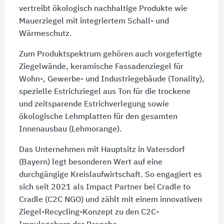
vertreibt ökologisch nachhaltige Produkte wie
Mauerziegel mit integriertem Schall- und
Wärmeschutz.
Zum Produktspektrum gehören auch vorgefertigte
Ziegelwände, keramische Fassadenziegel für
Wohn-, Gewerbe- und Industriegebäude (Tonality),
spezielle Estrichziegel aus Ton für die trockene
und zeitsparende Estrichverlegung sowie
ökologische Lehmplatten für den gesamten
Innenausbau (Lehmorange).
Das Unternehmen mit Hauptsitz in Vatersdorf
(Bayern) legt besonderen Wert auf eine
durchgängige Kreislaufwirtschaft. So engagiert es
sich seit 2021 als Impact Partner bei Cradle to
Cradle (C2C NGO) und zählt mit einem innovativen
Ziegel-Recycling-Konzept zu den C2C-