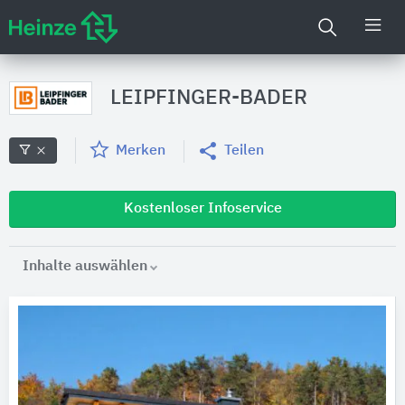
LEIPFINGER-BADER
Merken
Teilen
Kostenloser Infoservice
Inhalte auswählen