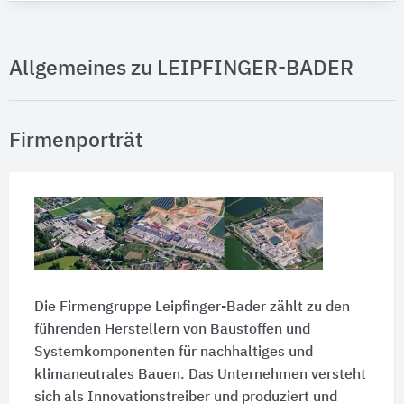
Allgemeines zu LEIPFINGER-BADER
Firmenporträt
Die Firmengruppe Leipfinger-Bader zählt zu den
führenden Herstellern von Baustoffen und
Systemkomponenten für nachhaltiges und
klimaneutrales Bauen. Das Unternehmen versteht
sich als Innovationstreiber und produziert und