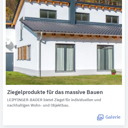
Ziegelprodukte für das massive Bauen
LEIPFINGER-BADER bietet Ziegel für individuellen und
nachhaltigen Wohn- und Objektbau.
Galerie