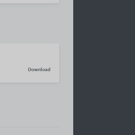
Download