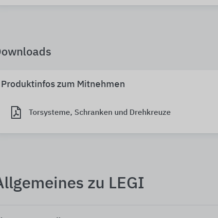
Downloads
Produktinfos zum Mitnehmen
Torsysteme, Schranken und Drehkreuze
Allgemeines zu LEGI