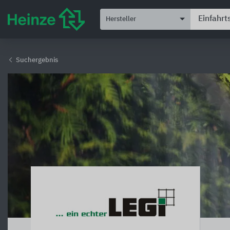
Hersteller
Suchergebnis