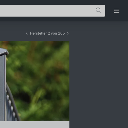
Hersteller 2 von 105