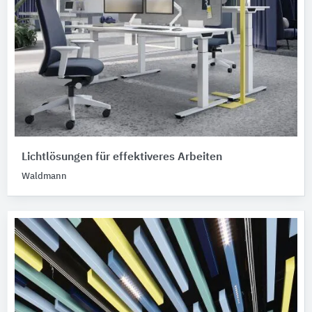
Lichtlösungen für effektiveres Arbeiten
Waldmann