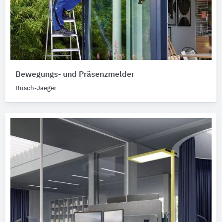
Bewegungs- und Präsenzmelder
Busch-Jaeger