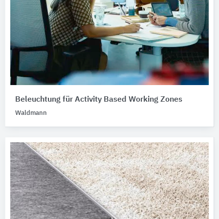
Beleuchtung für Activity Based Working Zones
Waldmann