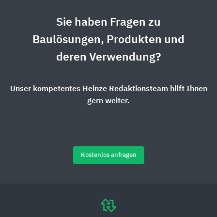
Sie haben Fragen zu
Baulösungen, Produkten und
deren Verwendung?
Unser kompetentes Heinze Redaktionsteam hilft Ihnen
gern weiter.
Kostenlos anfragen