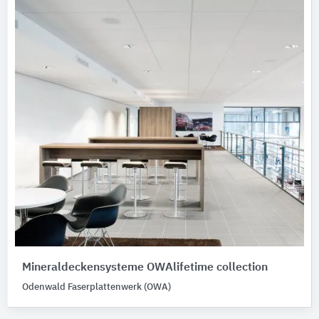
Mineraldeckensysteme OWAlifetime collection
Odenwald Faserplattenwerk (OWA)