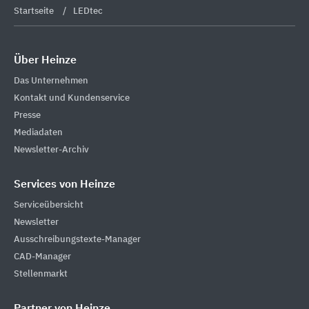
Startseite
LEDtec
Über Heinze
Das Unternehmen
Kontakt und Kundenservice
Presse
Mediadaten
Newsletter-Archiv
Services von Heinze
Serviceübersicht
Newsletter
Ausschreibungstexte-Manager
CAD-Manager
Stellenmarkt
Partner von Heinze