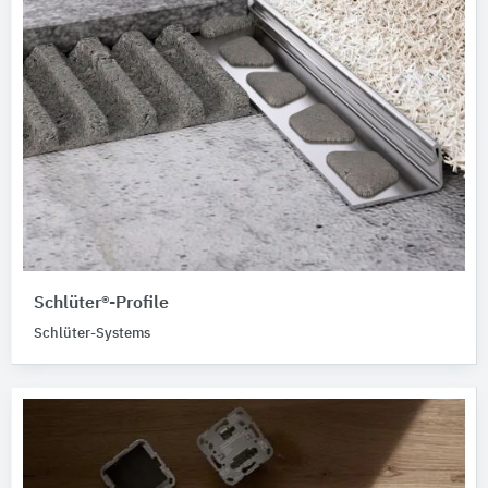
Schlüter®-Profile
Schlüter-Systems