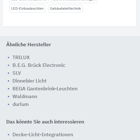
LED-Einbauleuchten
Gebäudeleittechnik
Ähnliche Hersteller
TRILUX
B.E.G. Brück Electronic
SLV
Dinnebier Licht
BEGA Gantenbrink-Leuchten
Waldmann
durlum
Das könnte Sie auch interessieren
Decke-Licht-Integrationen