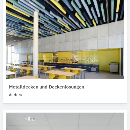
Metalldecken und Deckenlösungen
durlum