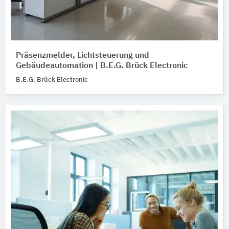
Präsenzmelder, Lichtsteuerung und
Gebäudeautomation | B.E.G. Brück Electronic
B.E.G. Brück Electronic