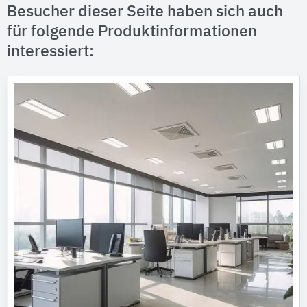
Besucher dieser Seite haben sich auch
für folgende Produktinformationen
interessiert: