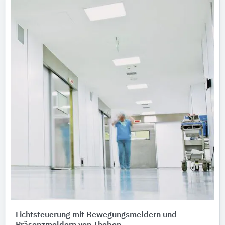
Lichtsteuerung mit Bewegungsmeldern und