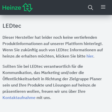
LEDtec
Dieser Hersteller hat leider noch keine vertiefenden
Produktinformationen auf unserer Plattform hinterlegt.
Wenn Sie zukünftig auch von LEDtec Informationen auf
heinze.de erhalten möchten, klicken Sie bitte
hier
.
Sollten Sie bei LEDtec verantwortlich für die
Kommunikation, das Marketing und/oder die
Öffentlichkeitsarbeit in Richtung der Zielgruppe Planer
sein und Ihre Produkte und Lösungen auf heinze.de
präsentieren wollen, freuen wir uns über Ihre
Kontaktaufnahme
mit uns.