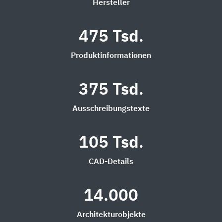
Hersteller
475 Tsd.
Produktinformationen
375 Tsd.
Ausschreibungstexte
105 Tsd.
CAD-Details
14.000
Architekturobjekte