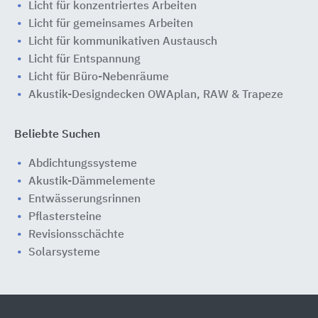
Licht für konzentriertes Arbeiten
Licht für gemeinsames Arbeiten
Licht für kommunikativen Austausch
Licht für Entspannung
Licht für Büro-Nebenräume
Akustik-Designdecken OWAplan, RAW & Trapeze
Beliebte Suchen
Abdichtungssysteme
Akustik-Dämmelemente
Entwässerungsrinnen
Pflastersteine
Revisionsschächte
Solarsysteme