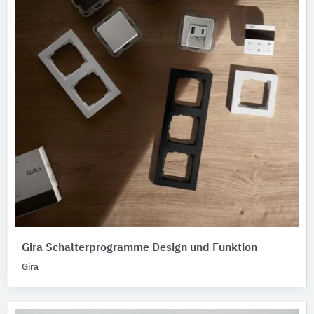
Gira Schalterprogramme Design und Funktion
Gira