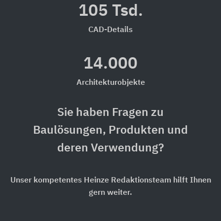
105 Tsd.
CAD-Details
14.000
Architekturobjekte
Sie haben Fragen zu
Baulösungen, Produkten und
deren Verwendung?
Unser kompetentes Heinze Redaktionsteam hilft Ihnen
gern weiter.