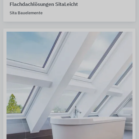
Flachdachlösungen SitaLeicht
Sita Bauelemente