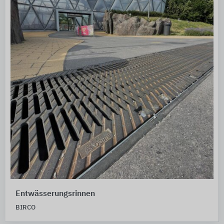
Entwässerungsrinnen
BIRCO