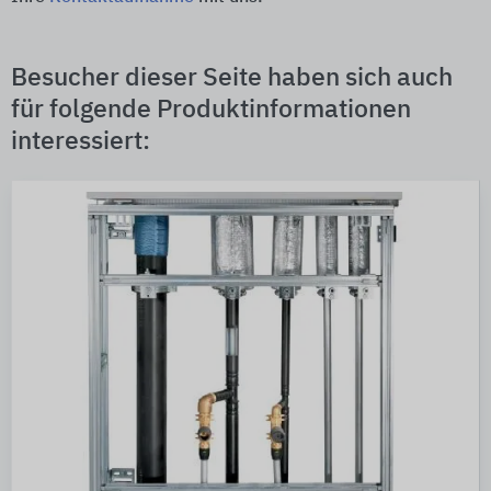
Besucher dieser Seite haben sich auch
für folgende Produktinformationen
interessiert: