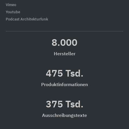
Vimeo
Youtube
Podcast Architekturfunk
8.000
Hersteller
475 Tsd.
Produktinformationen
375 Tsd.
Ausschreibungstexte