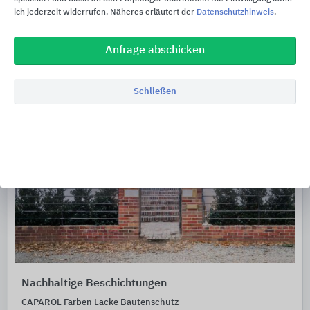
ich jederzeit widerrufen. Näheres erläutert der
Datenschutzhinweis
.
Anfrage abschicken
Schließen
Nachhaltige Beschichtungen
CAPAROL Farben Lacke Bautenschutz