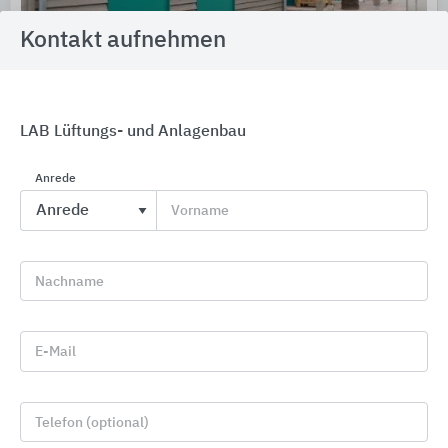
Kontakt aufnehmen
LAB Lüftungs- und Anlagenbau
Zementspanplatten
Anrede
Amroc Baustoffe
Vorname
Nachname
E-Mail
Telefon (optional)