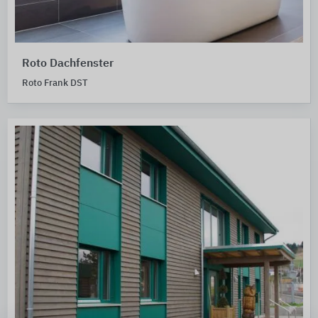
Roto Dachfenster
Roto Frank DST