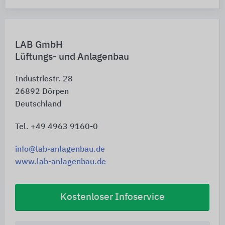
LAB GmbH
Lüftungs- und Anlagenbau
Industriestr. 28
26892
Dörpen
Deutschland
Tel. +49 4963 9160-0
info@lab-anlagenbau.de
www.lab-anlagenbau.de
Kostenloser Infoservice