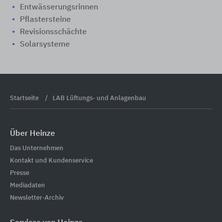
Entwässerungsrinnen
Pflastersteine
Revisionsschächte
Solarsysteme
Startseite
LAB Lüftungs- und Anlagenbau
Über Heinze
Das Unternehmen
Kontakt und Kundenservice
Presse
Mediadaten
Newsletter-Archiv