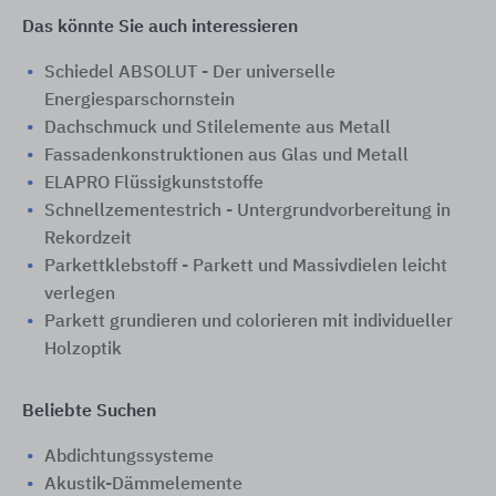
Das könnte Sie auch interessieren
Schiedel ABSOLUT - Der universelle
Energiesparschornstein
Dachschmuck und Stilelemente aus Metall
Fassadenkonstruktionen aus Glas und Metall
ELAPRO Flüssigkunststoffe
Schnellzementestrich - Untergrundvorbereitung in
Rekordzeit
Parkettklebstoff - Parkett und Massivdielen leicht
verlegen
Parkett grundieren und colorieren mit individueller
Holzoptik
Beliebte Suchen
Abdichtungssysteme
Akustik-Dämmelemente