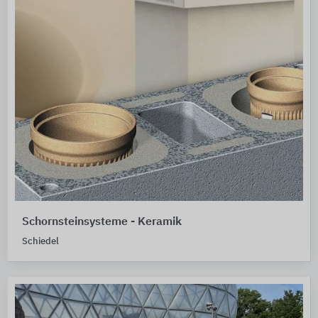
Schornsteinsysteme - Keramik
Schiedel