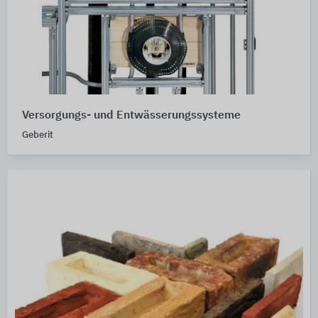
Versorgungs- und Entwässerungssysteme
Geberit