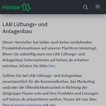
LAB Lüftungs- und
Anlagenbau
Dieser Hersteller hat leider noch keine vertiefenden
Produktinformationen auf unserer Plattform hinterlegt.
Wenn Sie zukünftig auch von LAB Lüftungs- und
Anlagenbau Informationen auf heinze.de erhalten
möchten, klicken Sie bitte
hier
.
Sollten Sie bei LAB Lüftungs- und Anlagenbau
verantwortlich für die Kommunikation, das Marketing
und/oder die Öffentlichkeitsarbeit in Richtung der
Zielgruppe Planer sein und Ihre Produkte und Lösungen
auf heinze.de präsentieren wollen, freuen wir uns über
Ihre
Kontaktaufnahme
mit uns.